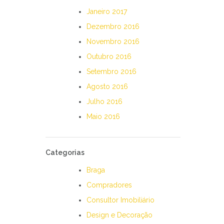
Janeiro 2017
Dezembro 2016
Novembro 2016
Outubro 2016
Setembro 2016
Agosto 2016
Julho 2016
Maio 2016
Categorias
Braga
Compradores
Consultor Imobiliário
Design e Decoração