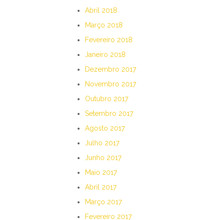
Abril 2018
Março 2018
Fevereiro 2018
Janeiro 2018
Dezembro 2017
Novembro 2017
Outubro 2017
Setembro 2017
Agosto 2017
Julho 2017
Junho 2017
Maio 2017
Abril 2017
Março 2017
Fevereiro 2017