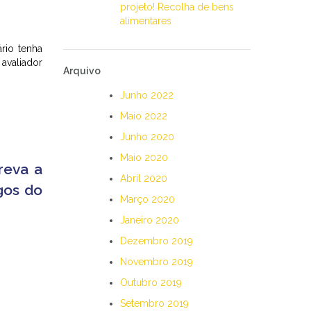
projeto! Recolha de bens
alimentares
rio tenha
avaliador
Arquivo
Junho 2022
Maio 2022
Junho 2020
Maio 2020
reva a
Abril 2020
gos do
Março 2020
Janeiro 2020
Dezembro 2019
Novembro 2019
Outubro 2019
Setembro 2019