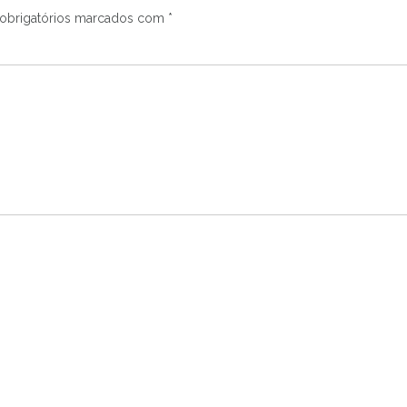
obrigatórios marcados com
*