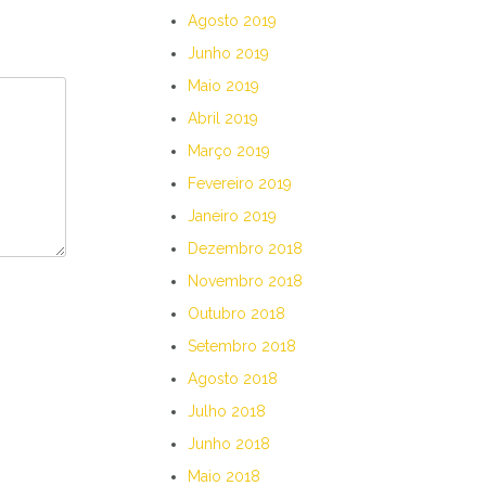
Agosto 2019
Junho 2019
Maio 2019
Abril 2019
Março 2019
Fevereiro 2019
Janeiro 2019
Dezembro 2018
Novembro 2018
Outubro 2018
Setembro 2018
Agosto 2018
Julho 2018
Junho 2018
Maio 2018