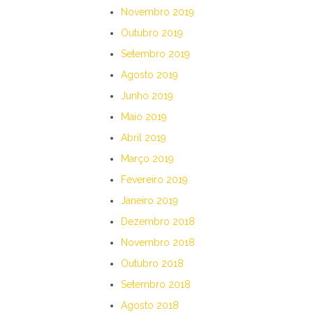
Novembro 2019
Outubro 2019
Setembro 2019
Agosto 2019
Junho 2019
Maio 2019
Abril 2019
Março 2019
Fevereiro 2019
Janeiro 2019
Dezembro 2018
Novembro 2018
Outubro 2018
Setembro 2018
Agosto 2018