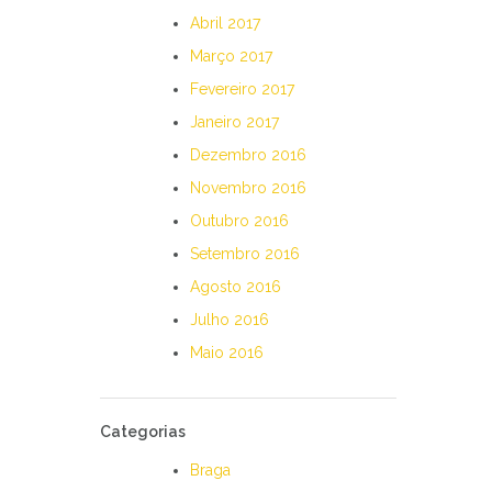
Abril 2017
Março 2017
Fevereiro 2017
Janeiro 2017
Dezembro 2016
Novembro 2016
Outubro 2016
Setembro 2016
Agosto 2016
Julho 2016
Maio 2016
Categorias
Braga