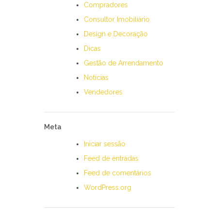
Compradores
Consultor Imobiliário
Design e Decoração
Dicas
Gestão de Arrendamento
Notícias
Vendedores
Meta
Iniciar sessão
Feed de entradas
Feed de comentários
WordPress.org