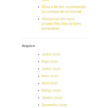
Dicas a ter em consideração
na compra de um imóvel
Abraçamos um novo
projeto! Recolha de bens
alimentares
Arquivo
Junho 2022
Maio 2022
Junho 2020
Maio 2020
Abril 2020
Março 2020
Janeiro 2020
Dezembro 2019