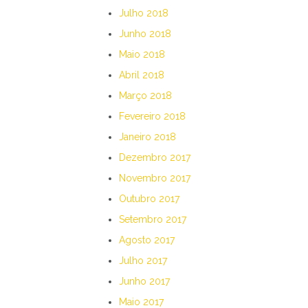
Julho 2018
Junho 2018
Maio 2018
Abril 2018
Março 2018
Fevereiro 2018
Janeiro 2018
Dezembro 2017
Novembro 2017
Outubro 2017
Setembro 2017
Agosto 2017
Julho 2017
Junho 2017
Maio 2017