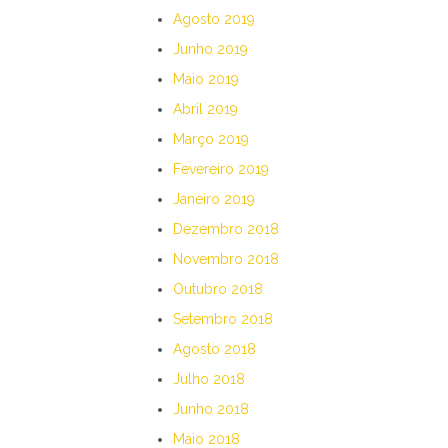
Agosto 2019
Junho 2019
Maio 2019
Abril 2019
Março 2019
Fevereiro 2019
Janeiro 2019
Dezembro 2018
Novembro 2018
Outubro 2018
Setembro 2018
Agosto 2018
Julho 2018
Junho 2018
Maio 2018