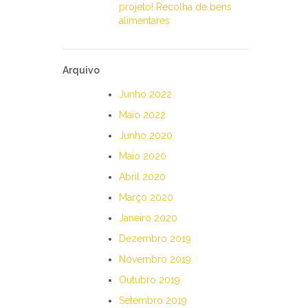
projeto! Recolha de bens
alimentares
Arquivo
Junho 2022
Maio 2022
Junho 2020
Maio 2020
Abril 2020
Março 2020
Janeiro 2020
Dezembro 2019
Novembro 2019
Outubro 2019
Setembro 2019