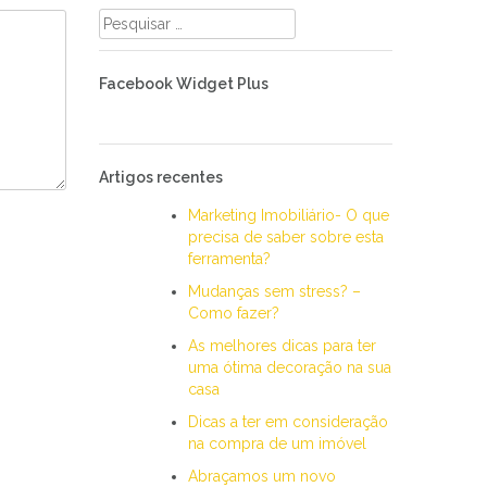
Pesquisar
por:
Facebook Widget Plus
Artigos recentes
Marketing Imobiliário- O que
precisa de saber sobre esta
ferramenta?
Mudanças sem stress? –
Como fazer?
As melhores dicas para ter
uma ótima decoração na sua
casa
Dicas a ter em consideração
na compra de um imóvel
Abraçamos um novo