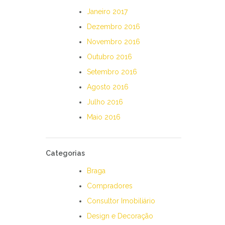
Janeiro 2017
Dezembro 2016
Novembro 2016
Outubro 2016
Setembro 2016
Agosto 2016
Julho 2016
Maio 2016
Categorias
Braga
Compradores
Consultor Imobiliário
Design e Decoração