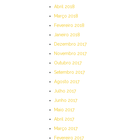
Abril 2018
Março 2018
Fevereiro 2018
Janeiro 2018
Dezembro 2017
Novembro 2017
Outubro 2017
Setembro 2017
Agosto 2017
Julho 2017
Junho 2017
Maio 2017
Abril 2017
Março 2017
Fevereiro 2017