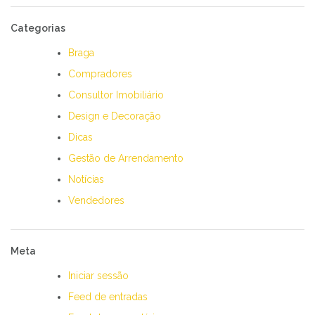
Categorias
Braga
Compradores
Consultor Imobiliário
Design e Decoração
Dicas
Gestão de Arrendamento
Notícias
Vendedores
Meta
Iniciar sessão
Feed de entradas