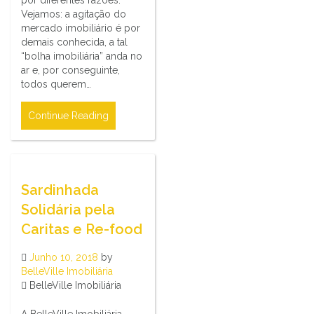
Vejamos: a agitação do
mercado imobiliário é por
demais conhecida, a tal
“bolha imobiliária” anda no
ar e, por conseguinte,
todos querem…
Continue Reading
Sardinhada
Solidária pela
Caritas e Re-food
Junho 10, 2018
by
BelleVille Imobiliária
BelleVille Imobiliária