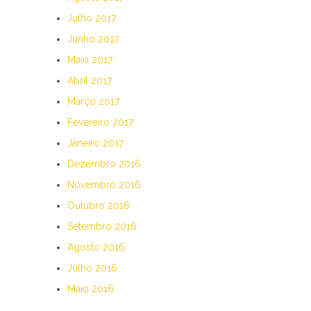
Julho 2017
Junho 2017
Maio 2017
Abril 2017
Março 2017
Fevereiro 2017
Janeiro 2017
Dezembro 2016
Novembro 2016
Outubro 2016
Setembro 2016
Agosto 2016
Julho 2016
Maio 2016