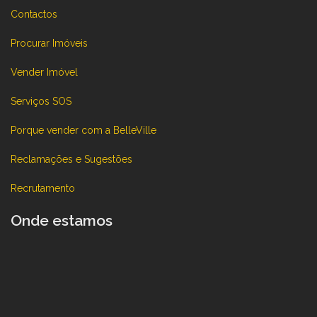
Contactos
Procurar Imóveis
Vender Imóvel
Serviços SOS
Porque vender com a BelleVille
Reclamações e Sugestões
Recrutamento
Onde estamos