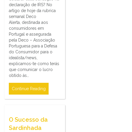
declaração de IRS? No
artigo de hoje da rubrica
semanal Deco
Alerta, destinada aos
consumidores em
Portugal e assegurada
pela Deco – Associação
Portuguesa para a Defesa
do Consumidor para o
idealista/news,
explicamos-te como terás
que comunicar o lucro
obtido às…
Continue Reading
O Sucesso da
Sardinhada