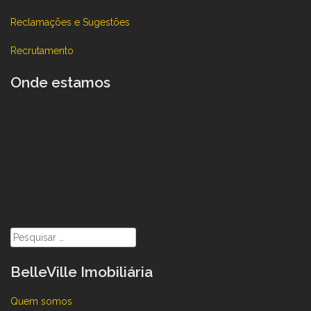
Reclamações e Sugestões
Recrutamento
Onde estamos
Pesquisar
por:
BelleVille Imobiliária
Quem somos