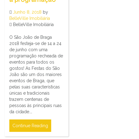
Junho 8, 2018
by
BelleVille Imobiliária
BelleVille Imobiliária
O São João de Braga
2018 festeja-se de 14 a 24
de junho com uma
programação recheada de
eventos para todos os
gostos! As Festas do São
João são um dos maiores
eventos de Braga, que
pelas suas características
únicas e tradicionais
trazem centenas de
pessoas às principais ruas
da cidade.…
Continue Reading