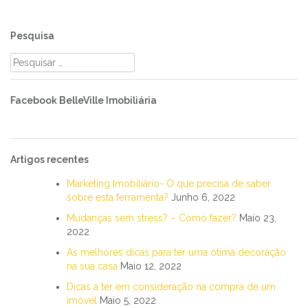
Pesquisa
Pesquisar
por:
Facebook BelleVille Imobiliária
Artigos recentes
Marketing Imobiliário- O que precisa de saber
sobre esta ferramenta?
Junho 6, 2022
Mudanças sem stress? – Como fazer?
Maio 23,
2022
As melhores dicas para ter uma ótima decoração
na sua casa
Maio 12, 2022
Dicas a ter em consideração na compra de um
imóvel
Maio 5, 2022