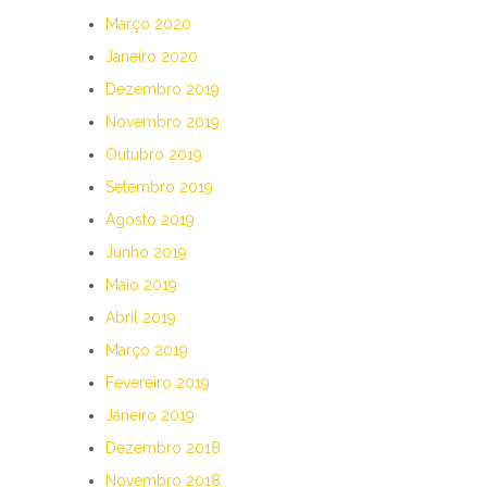
Março 2020
Janeiro 2020
Dezembro 2019
Novembro 2019
Outubro 2019
Setembro 2019
Agosto 2019
Junho 2019
Maio 2019
Abril 2019
Março 2019
Fevereiro 2019
Janeiro 2019
Dezembro 2018
Novembro 2018