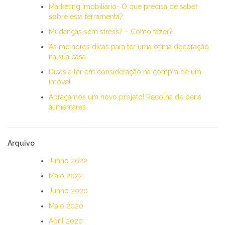
Marketing Imobiliário- O que precisa de saber
sobre esta ferramenta?
Mudanças sem stress? – Como fazer?
As melhores dicas para ter uma ótima decoração
na sua casa
Dicas a ter em consideração na compra de um
imóvel
Abraçamos um novo projeto! Recolha de bens
alimentares
Arquivo
Junho 2022
Maio 2022
Junho 2020
Maio 2020
Abril 2020