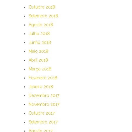
Outubro 2018
Setembro 2018
Agosto 2018
Julho 2018
Junho 2018
Maio 2018
Abril 2018
Março 2018
Fevereiro 2018
Janeiro 2018
Dezembro 2017
Novembro 2017
Outubro 2017
Setembro 2017
Agosto 2017