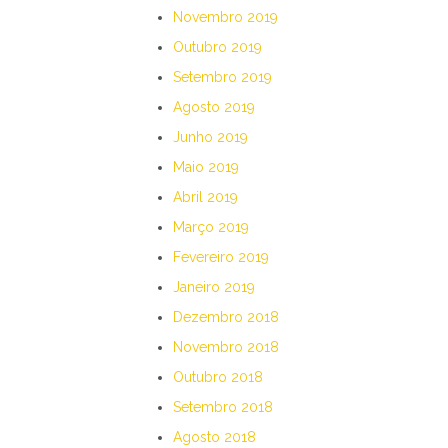
Novembro 2019
Outubro 2019
Setembro 2019
Agosto 2019
Junho 2019
Maio 2019
Abril 2019
Março 2019
Fevereiro 2019
Janeiro 2019
Dezembro 2018
Novembro 2018
Outubro 2018
Setembro 2018
Agosto 2018