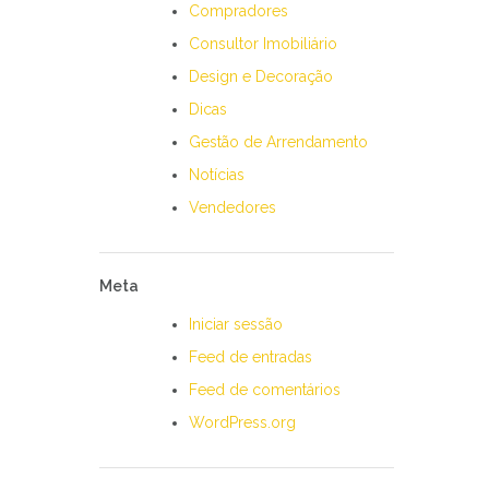
Compradores
Consultor Imobiliário
Design e Decoração
Dicas
Gestão de Arrendamento
Notícias
Vendedores
Meta
Iniciar sessão
Feed de entradas
Feed de comentários
WordPress.org