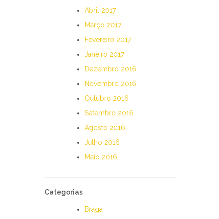
Abril 2017
Março 2017
Fevereiro 2017
Janeiro 2017
Dezembro 2016
Novembro 2016
Outubro 2016
Setembro 2016
Agosto 2016
Julho 2016
Maio 2016
Categorias
Braga