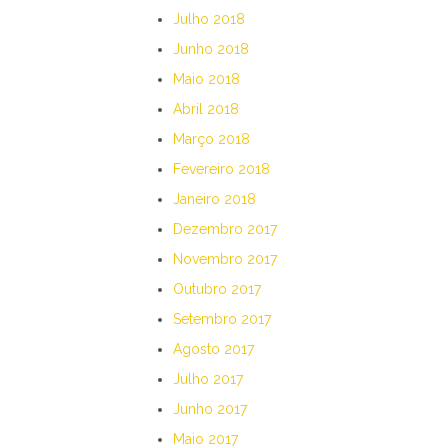
Julho 2018
Junho 2018
Maio 2018
Abril 2018
Março 2018
Fevereiro 2018
Janeiro 2018
Dezembro 2017
Novembro 2017
Outubro 2017
Setembro 2017
Agosto 2017
Julho 2017
Junho 2017
Maio 2017