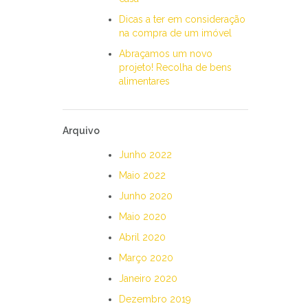
Dicas a ter em consideração
na compra de um imóvel
Abraçamos um novo
projeto! Recolha de bens
alimentares
Arquivo
Junho 2022
Maio 2022
Junho 2020
Maio 2020
Abril 2020
Março 2020
Janeiro 2020
Dezembro 2019