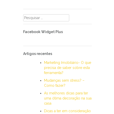
Pesquisar
por:
Facebook Widget Plus
Artigos recentes
Marketing Imobiliário- O que
precisa de saber sobre esta
ferramenta?
Mudanças sem stress? –
Como fazer?
As melhores dicas para ter
uma ótima decoração na sua
casa
Dicas a ter em consideração