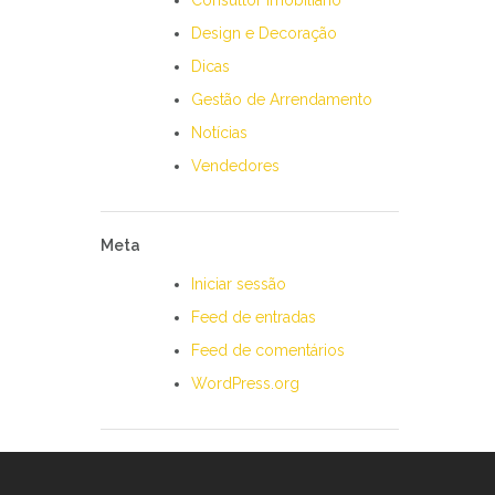
Consultor Imobiliário
Design e Decoração
Dicas
Gestão de Arrendamento
Notícias
Vendedores
Meta
Iniciar sessão
Feed de entradas
Feed de comentários
WordPress.org