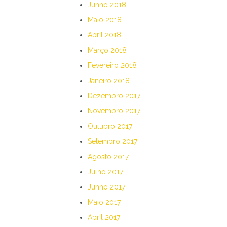
Junho 2018
Maio 2018
Abril 2018
Março 2018
Fevereiro 2018
Janeiro 2018
Dezembro 2017
Novembro 2017
Outubro 2017
Setembro 2017
Agosto 2017
Julho 2017
Junho 2017
Maio 2017
Abril 2017