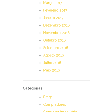
Março 2017
Fevereiro 2017
Janeiro 2017
Dezembro 2016
Novembro 2016
Outubro 2016
Setembro 2016
Agosto 2016
Julho 2016
Maio 2016
Categorias
Braga
Compradores