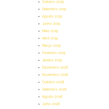
Outubro 2019
Setembro 2019
Agosto 2019
Junho 2019
Maio 2019
Abril 2019
Março 2019
Fevereiro 2019
Janeiro 2019
Dezembro 2018
Novembro 2018
Outubro 2018
Setembro 2018
Agosto 2018
Julho 2018