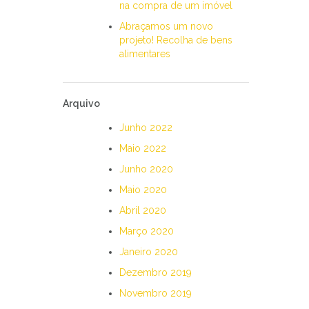
na compra de um imóvel
Abraçamos um novo
projeto! Recolha de bens
alimentares
Arquivo
Junho 2022
Maio 2022
Junho 2020
Maio 2020
Abril 2020
Março 2020
Janeiro 2020
Dezembro 2019
Novembro 2019