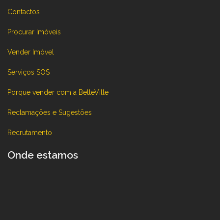
Contactos
Procurar Imóveis
Vender Imóvel
Serviços SOS
Porque vender com a BelleVille
Reclamações e Sugestões
Recrutamento
Onde estamos