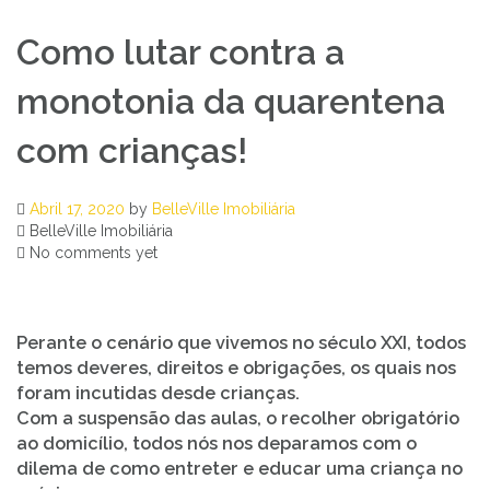
Como lutar contra a
monotonia da quarentena
com crianças!
Abril 17, 2020
by
BelleVille Imobiliária
BelleVille Imobiliária
No comments yet
Perante o cenário que vivemos no século XXI, todos
temos deveres, direitos e obrigações, os quais nos
foram incutidas desde crianças.
Com a suspensão das aulas, o recolher obrigatório
ao domicílio, todos nós nos deparamos com o
dilema de como entreter e educar uma criança no