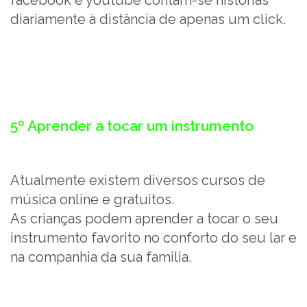
diariamente à distância de apenas um click.
5º
Aprender a tocar um instrumento
Atualmente existem diversos cursos de
música online e gratuitos.
As crianças podem aprender a tocar o seu
instrumento favorito no conforto do seu lar e
na companhia da sua familia.