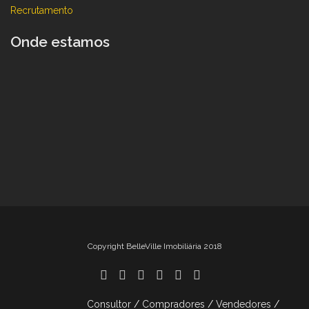
Recrutamento
Onde estamos
Copyright BelleVille Imobiliária 2018
Consultor
Compradores
Vendedores