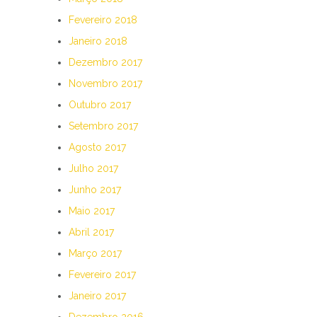
Fevereiro 2018
Janeiro 2018
Dezembro 2017
Novembro 2017
Outubro 2017
Setembro 2017
Agosto 2017
Julho 2017
Junho 2017
Maio 2017
Abril 2017
Março 2017
Fevereiro 2017
Janeiro 2017
Dezembro 2016