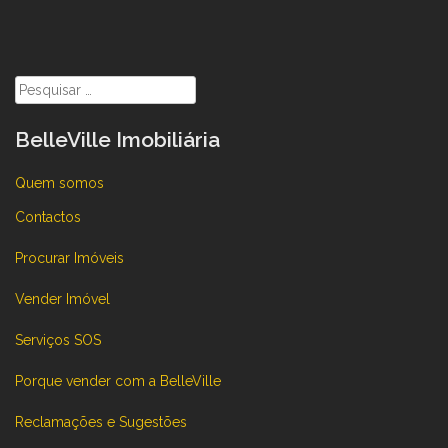
Pesquisar
por:
BelleVille Imobiliária
Quem somos
Contactos
Procurar Imóveis
Vender Imóvel
Serviços SOS
Porque vender com a BelleVille
Reclamações e Sugestões