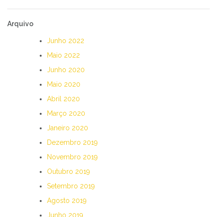
Arquivo
Junho 2022
Maio 2022
Junho 2020
Maio 2020
Abril 2020
Março 2020
Janeiro 2020
Dezembro 2019
Novembro 2019
Outubro 2019
Setembro 2019
Agosto 2019
Junho 2019