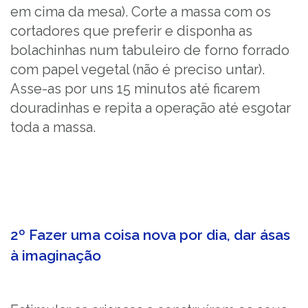
em cima da mesa). Corte a massa com os
cortadores que preferir e disponha as
bolachinhas num tabuleiro de forno forrado
com papel vegetal (não é preciso untar).
Asse-as por uns 15 minutos até ficarem
douradinhas e repita a operação até esgotar
toda a massa.
2º Fazer uma coisa nova por dia, dar ásas
à imaginação