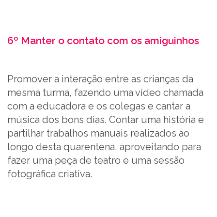
6º
Manter o contato com os amiguinhos
Promover a interação entre as crianças da
mesma turma, fazendo uma vídeo chamada
com a educadora e os colegas e cantar a
música dos bons dias. Contar uma história e
partilhar trabalhos manuais realizados ao
longo desta quarentena, aproveitando para
fazer uma peça de teatro e uma sessão
fotográfica criativa.