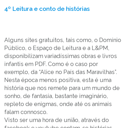
4º Leitura e conto de histórias
Alguns sites gratuitos, tais como, o Domínio
Público, o Espaço de Leitura e a L&PM,
disponibilizam variadíssimas obras e livros
infantis em PDF. Como é o caso por
exemplo, da “Alice no País das Maravilhas”.
Nesta época menos positiva, esta é uma
história que nos remete para um mundo de
sonho, de fantasia, bastante imaginário,
repleto de enigmas, onde até os animais
falam connosco.
Visto ser uma hora de união, através do
facebook e youtube contam-se histórias