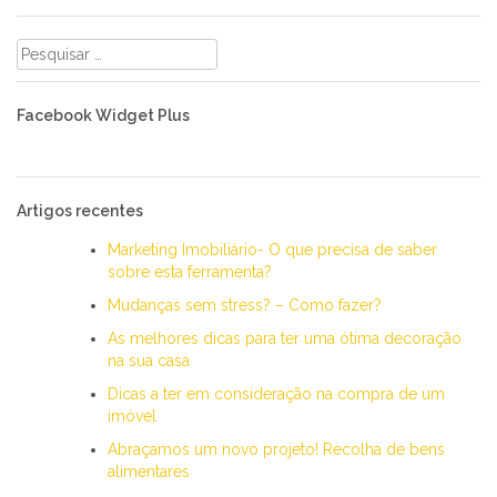
Pesquisar
por:
Facebook Widget Plus
Artigos recentes
Marketing Imobiliário- O que precisa de saber
sobre esta ferramenta?
Mudanças sem stress? – Como fazer?
As melhores dicas para ter uma ótima decoração
na sua casa
Dicas a ter em consideração na compra de um
imóvel
Abraçamos um novo projeto! Recolha de bens
alimentares