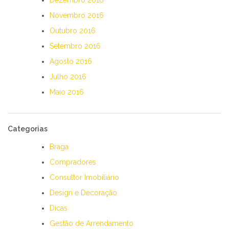
Novembro 2016
Outubro 2016
Setembro 2016
Agosto 2016
Julho 2016
Maio 2016
Categorias
Braga
Compradores
Consultor Imobiliário
Design e Decoração
Dicas
Gestão de Arrendamento