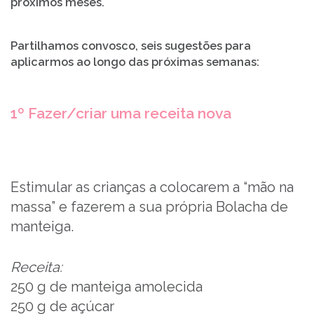
próximos meses.
Partilhamos convosco, seis sugestões para
aplicarmos ao longo das próximas semanas:
1º Fazer/criar uma receita nova
Estimular as crianças a colocarem a “mão na
massa” e fazerem a sua própria Bolacha de
manteiga.
Receita:
250 g de manteiga amolecida
250 g de açúcar