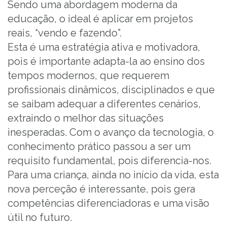
Sendo uma abordagem moderna da
educação, o ideal é aplicar em projetos
reais, “vendo e fazendo”.
Esta é uma estratégia ativa e motivadora,
pois é importante adapta-la ao ensino dos
tempos modernos, que requerem
profissionais dinâmicos, disciplinados e que
se saibam adequar a diferentes cenários,
extraindo o melhor das situações
inesperadas. Com o avanço da tecnologia, o
conhecimento prático passou a ser um
requisito fundamental, pois diferencia-nos.
Para uma criança, ainda no início da vida, esta
nova perceção é interessante, pois gera
competências diferenciadoras e uma visão
útil no futuro.