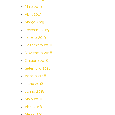
Maio 2019
Abril 2019
Março 2019
Fevereiro 2019
Janeiro 2019
Dezembro 2018
Novembro 2018
Outubro 2018
Setembro 2018
Agosto 2018
Julho 2018
Junho 2018
Maio 2018
Abril 2018
Março 2018