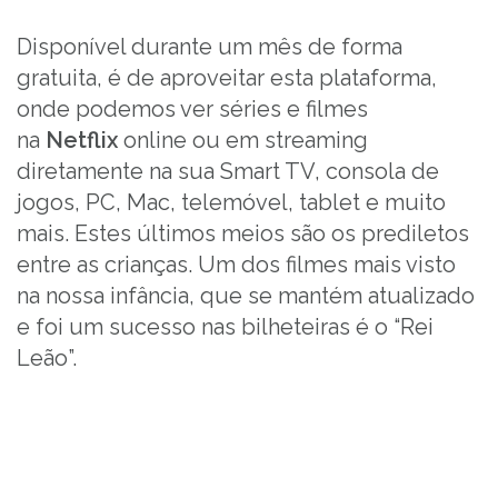
Disponível durante um mês de forma
gratuita, é de aproveitar esta plataforma,
onde podemos ver séries e filmes
na
Netflix
online ou em streaming
diretamente na sua Smart TV, consola de
jogos, PC, Mac, telemóvel, tablet e muito
mais. Estes últimos meios são os prediletos
entre as crianças. Um dos filmes mais visto
na nossa infância, que se mantém atualizado
e foi um sucesso nas bilheteiras é o “Rei
Leão”.