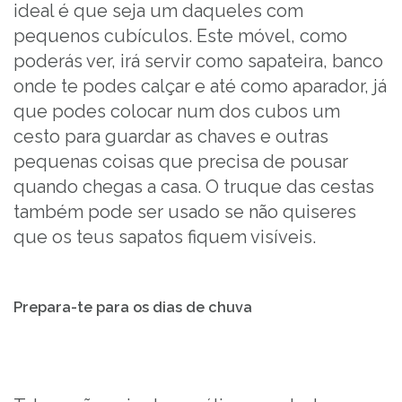
ideal é que seja um daqueles com
pequenos cubículos. Este móvel, como
poderás ver, irá servir como sapateira, banco
onde te podes calçar e até como aparador, já
que podes colocar num dos cubos um
cesto para guardar as chaves e outras
pequenas coisas que precisa de pousar
quando chegas a casa. O truque das cestas
também pode ser usado se não quiseres
que os teus sapatos fiquem visíveis.
Prepara-te para os dias de chuva