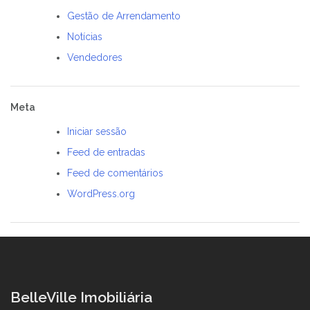
Gestão de Arrendamento
Notícias
Vendedores
Meta
Iniciar sessão
Feed de entradas
Feed de comentários
WordPress.org
BelleVille Imobiliária