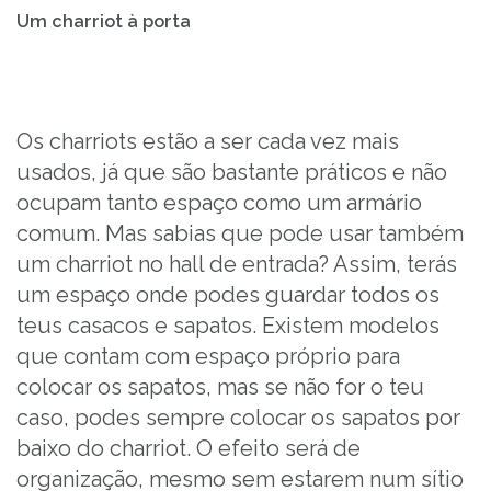
Um charriot à porta
Os charriots estão a ser cada vez mais
usados, já que são bastante práticos e não
ocupam tanto espaço como um armário
comum. Mas sabias que pode usar também
um charriot no hall de entrada? Assim, terás
um espaço onde podes guardar todos os
teus casacos e sapatos. Existem modelos
que contam com espaço próprio para
colocar os sapatos, mas se não for o teu
caso, podes sempre colocar os sapatos por
baixo do charriot. O efeito será de
organização, mesmo sem estarem num sítio