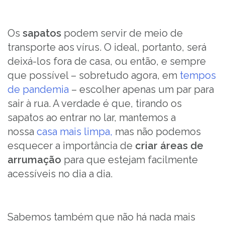
Os
sapatos
podem servir de meio de
transporte aos vírus. O ideal, portanto, será
deixá-los fora de casa, ou então, e sempre
que possível – sobretudo agora, em
tempos
de pandemia
– escolher apenas um par para
sair à rua. A verdade é que, tirando os
sapatos ao entrar no lar, mantemos a
nossa
casa mais limpa,
mas não podemos
esquecer a importância de
criar áreas de
arrumação
para que estejam facilmente
acessíveis no dia a dia.
Sabemos também que não há nada mais