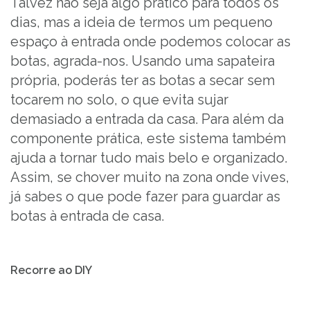
Talvez não seja algo prático para todos os
dias, mas a ideia de termos um pequeno
espaço à entrada onde podemos colocar as
botas, agrada-nos. Usando uma sapateira
própria, poderás ter as botas a secar sem
tocarem no solo, o que evita sujar
demasiado a entrada da casa. Para além da
componente prática, este sistema também
ajuda a tornar tudo mais belo e organizado.
Assim, se chover muito na zona onde vives,
já sabes o que pode fazer para guardar as
botas à entrada de casa.
Recorre ao DIY