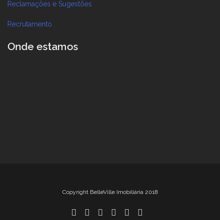
Reclamações e Sugestões
Recrutamento
Onde estamos
Copyright BelleVille Imobiliária 2018