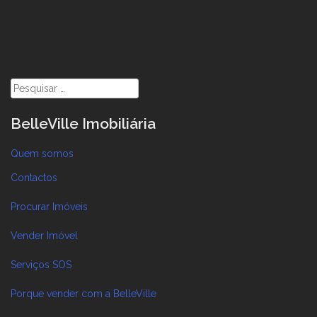
Pesquisar
por:
BelleVille Imobiliária
Quem somos
Contactos
Procurar Imóveis
Vender Imóvel
Serviços SOS
Porque vender com a BelleVille