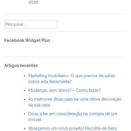
2020
Pesquisar
por:
Facebook Widget Plus
Artigos recentes
Marketing Imobiliário- O que precisa de saber
sobre esta ferramenta?
Mudanças sem stress? – Como fazer?
As melhores dicas para ter uma ótima decoração
na sua casa
Dicas a ter em consideração na compra de um
imóvel
Abraçamos um novo projeto! Recolha de bens