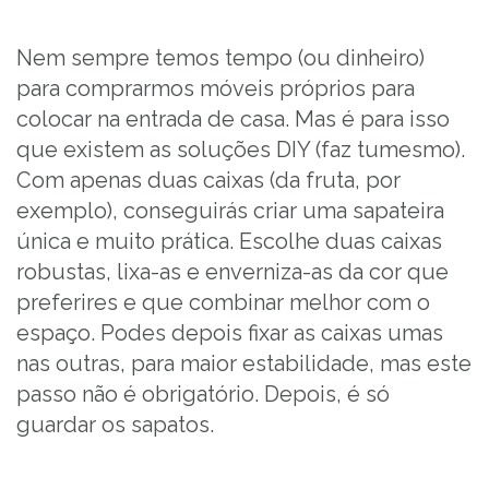
Nem sempre temos tempo (ou dinheiro)
para comprarmos móveis próprios para
colocar na entrada de casa. Mas é para isso
que existem as soluções DIY (faz tumesmo).
Com apenas duas caixas (da fruta, por
exemplo), conseguirás criar uma sapateira
única e muito prática. Escolhe duas caixas
robustas, lixa-as e enverniza-as da cor que
preferires e que combinar melhor com o
espaço. Podes depois fixar as caixas umas
nas outras, para maior estabilidade, mas este
passo não é obrigatório. Depois, é só
guardar os sapatos.