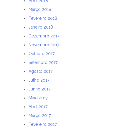
Abril 2018
Março 2018
Fevereiro 2018
Janeiro 2018
Dezembro 2017
Novembro 2017
Outubro 2017
Setembro 2017
Agosto 2017
Julho 2017
Junho 2017
Maio 2017
Abril 2017
Março 2017
Fevereiro 2017