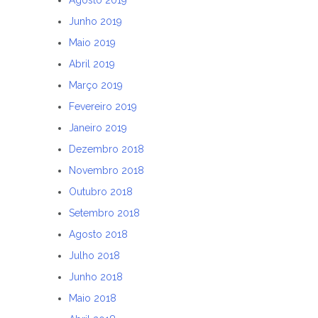
Agosto 2019
Junho 2019
Maio 2019
Abril 2019
Março 2019
Fevereiro 2019
Janeiro 2019
Dezembro 2018
Novembro 2018
Outubro 2018
Setembro 2018
Agosto 2018
Julho 2018
Junho 2018
Maio 2018