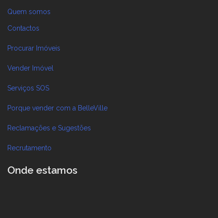
Quem somos
Contactos
Procurar Imóveis
Vender Imóvel
Serviços SOS
Porque vender com a BelleVille
Reclamações e Sugestões
Recrutamento
Onde estamos