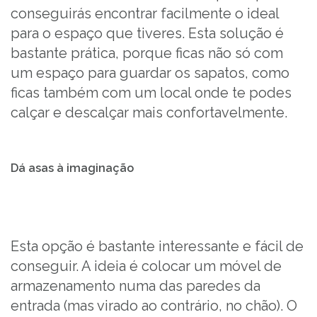
conseguirás encontrar facilmente o ideal
para o espaço que tiveres. Esta solução é
bastante prática, porque ficas não só com
um espaço para guardar os sapatos, como
ficas também com um local onde te podes
calçar e descalçar mais confortavelmente.
Dá asas à imaginação
Esta opção é bastante interessante e fácil de
conseguir. A ideia é colocar um móvel de
armazenamento numa das paredes da
entrada (mas virado ao contrário, no chão). O