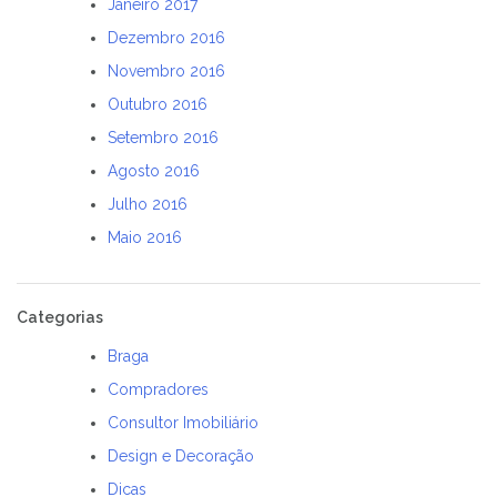
Janeiro 2017
Dezembro 2016
Novembro 2016
Outubro 2016
Setembro 2016
Agosto 2016
Julho 2016
Maio 2016
Categorias
Braga
Compradores
Consultor Imobiliário
Design e Decoração
Dicas