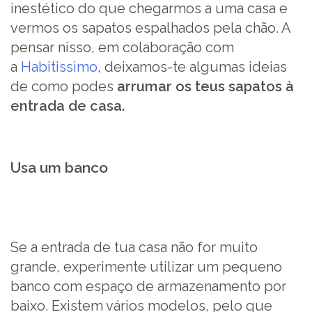
inestético do que chegarmos a uma casa e
vermos os sapatos espalhados pela chão. A
pensar nisso, em colaboração com
a
Habitissimo
, deixamos-te algumas ideias
de como podes
arrumar os teus sapatos à
entrada de casa.
Usa um banco
Se a entrada de tua casa não for muito
grande, experimente utilizar um pequeno
banco com espaço de armazenamento por
baixo. Existem vários modelos, pelo que