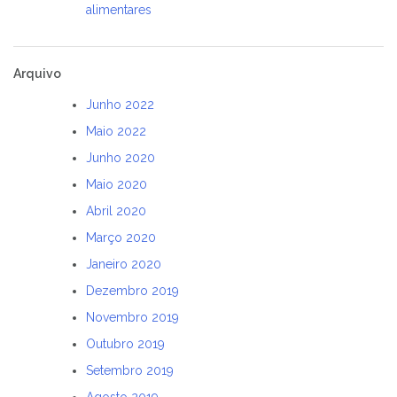
alimentares
Arquivo
Junho 2022
Maio 2022
Junho 2020
Maio 2020
Abril 2020
Março 2020
Janeiro 2020
Dezembro 2019
Novembro 2019
Outubro 2019
Setembro 2019