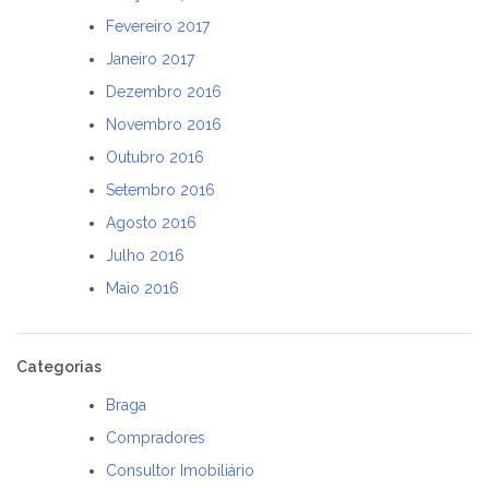
Fevereiro 2017
Janeiro 2017
Dezembro 2016
Novembro 2016
Outubro 2016
Setembro 2016
Agosto 2016
Julho 2016
Maio 2016
Categorias
Braga
Compradores
Consultor Imobiliário