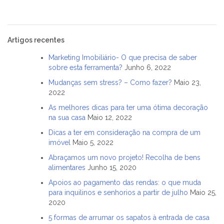
Artigos recentes
Marketing Imobiliário- O que precisa de saber
sobre esta ferramenta?
Junho 6, 2022
Mudanças sem stress? – Como fazer?
Maio 23,
2022
As melhores dicas para ter uma ótima decoração
na sua casa
Maio 12, 2022
Dicas a ter em consideração na compra de um
imóvel
Maio 5, 2022
Abraçamos um novo projeto! Recolha de bens
alimentares
Junho 15, 2020
Apoios ao pagamento das rendas: o que muda
para inquilinos e senhorios a partir de julho
Maio 25,
2020
5 formas de arrumar os sapatos à entrada de casa