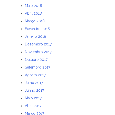
Maio 2018
Abril 2018
Março 2018
Fevereiro 2018
Janeiro 2018
Dezembro 2017
Novembro 2017
Outubro 2017
Setembro 2017
Agosto 2017
Julho 2017
Junho 2017
Maio 2017
Abril 2017
Março 2017