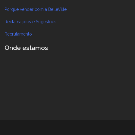
Porque vender com a BelleVille
Reclamações e Sugestões
Recrutamento
Onde estamos