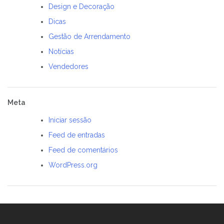
Design e Decoração
Dicas
Gestão de Arrendamento
Notícias
Vendedores
Meta
Iniciar sessão
Feed de entradas
Feed de comentários
WordPress.org