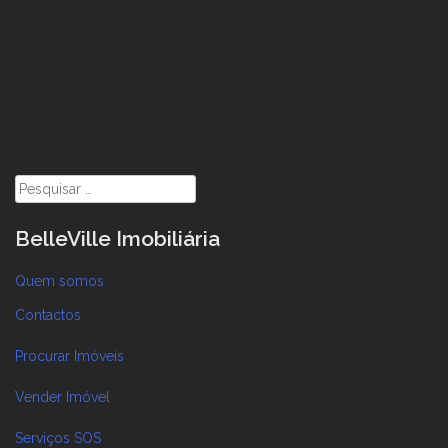
Pesquisar
por:
BelleVille Imobiliária
Quem somos
Contactos
Procurar Imóveis
Vender Imóvel
Serviços SOS