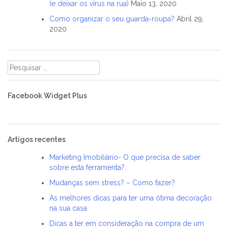
(e deixar os vírus na rua)
Maio 13, 2020
Como organizar o seu guarda-roupa?
Abril 29,
2020
Pesquisar
por:
Facebook Widget Plus
Artigos recentes
Marketing Imobiliário- O que precisa de saber
sobre esta ferramenta?
Mudanças sem stress? – Como fazer?
As melhores dicas para ter uma ótima decoração
na sua casa
Dicas a ter em consideração na compra de um