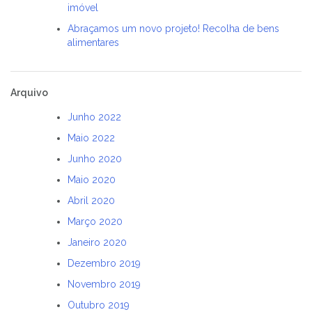
imóvel
Abraçamos um novo projeto! Recolha de bens
alimentares
Arquivo
Junho 2022
Maio 2022
Junho 2020
Maio 2020
Abril 2020
Março 2020
Janeiro 2020
Dezembro 2019
Novembro 2019
Outubro 2019