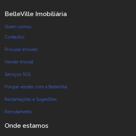
BelleVille Imobiliária
Quem somos
Contactos
Procurar Imóveis
Vender Imóvel
Serviços SOS
Porque vender com a BelleVille
Reclamações e Sugestões
Recrutamento
Onde estamos