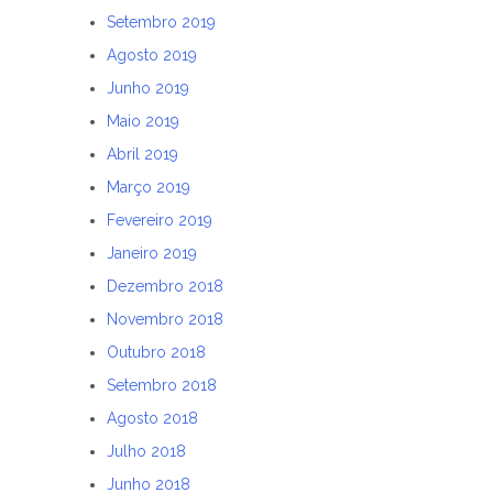
Setembro 2019
Agosto 2019
Junho 2019
Maio 2019
Abril 2019
Março 2019
Fevereiro 2019
Janeiro 2019
Dezembro 2018
Novembro 2018
Outubro 2018
Setembro 2018
Agosto 2018
Julho 2018
Junho 2018