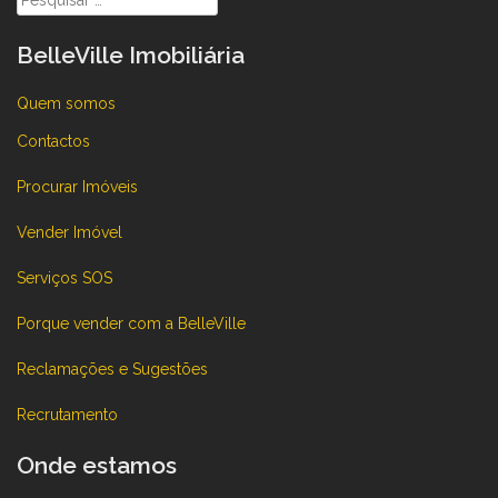
por:
BelleVille Imobiliária
Quem somos
Contactos
Procurar Imóveis
Vender Imóvel
Serviços SOS
Porque vender com a BelleVille
Reclamações e Sugestões
Recrutamento
Onde estamos