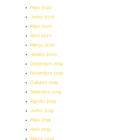
Maio 2022
Junho 2020
Maio 2020
Abril 2020
Março 2020
Janeiro 2020
Dezembro 2019
Novembro 2019
Outubro 2019
Setembro 2019
Agosto 2019
Junho 2019
Maio 2019
Abril 2019
Março 2019