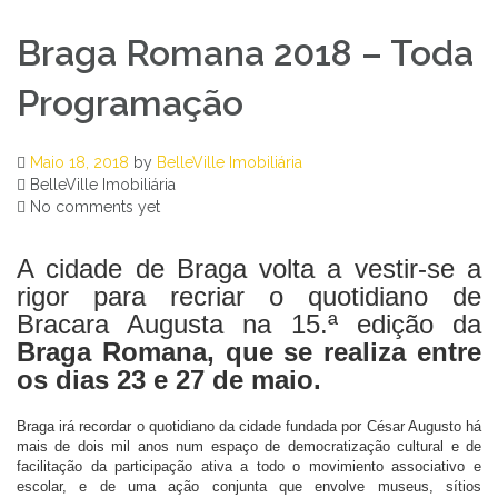
Braga Romana 2018 – Toda
Programação
Maio 18, 2018
by
BelleVille Imobiliária
BelleVille Imobiliária
No comments yet
A cidade de Braga volta a vestir-se a
rigor para recriar o quotidiano de
Bracara Augusta na
15.ª edição
da
Braga Romana, que se realiza entre
os dias 23 e 27 de maio.
Braga irá recordar o quotidiano da cidade fundada por César Augusto há
mais de dois mil anos
num espaço de democratização cultural e de
facilitação da participação ativa a todo o movimiento associativo e
escolar, e de uma ação conjunta que envolve museus, sítios