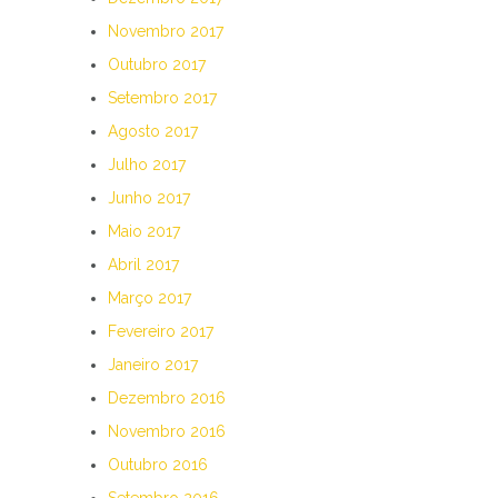
Novembro 2017
Outubro 2017
Setembro 2017
Agosto 2017
Julho 2017
Junho 2017
Maio 2017
Abril 2017
Março 2017
Fevereiro 2017
Janeiro 2017
Dezembro 2016
Novembro 2016
Outubro 2016
Setembro 2016