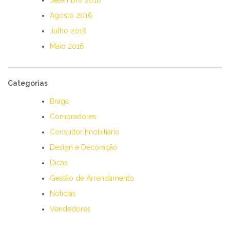
Agosto 2016
Julho 2016
Maio 2016
Categorias
Braga
Compradores
Consultor Imobiliário
Design e Decoração
Dicas
Gestão de Arrendamento
Notícias
Vendedores