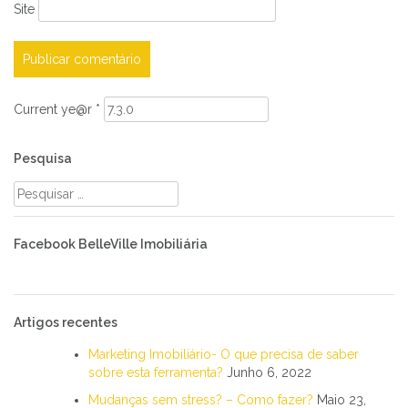
Site
Current ye@r
*
Pesquisa
Pesquisar
por:
Facebook BelleVille Imobiliária
Artigos recentes
Marketing Imobiliário- O que precisa de saber
sobre esta ferramenta?
Junho 6, 2022
Mudanças sem stress? – Como fazer?
Maio 23,