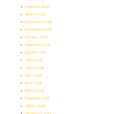
Fevereiro 2019
Janeiro 2019
Dezembro 2018
Novembro 2018
Outubro 2018
Setembro 2018
Agosto 2018
Julho 2018
Junho 2018
Maio 2018
Abril 2018
Março 2018
Fevereiro 2018
Janeiro 2018
Dezembro 2017