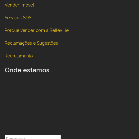
Vender Imóvel
Serviços SOS
Porque vender com a BelleVille
Reclamações e Sugestões
Recrutamento
Onde estamos
Pesquisar