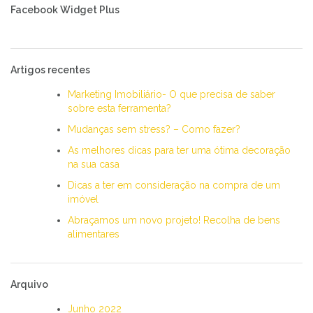
Facebook Widget Plus
Artigos recentes
Marketing Imobiliário- O que precisa de saber
sobre esta ferramenta?
Mudanças sem stress? – Como fazer?
As melhores dicas para ter uma ótima decoração
na sua casa
Dicas a ter em consideração na compra de um
imóvel
Abraçamos um novo projeto! Recolha de bens
alimentares
Arquivo
Junho 2022