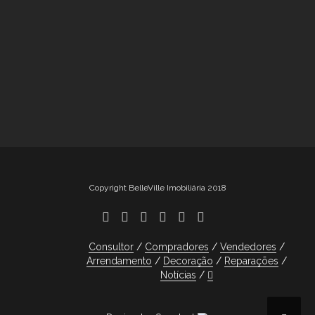
Copyright BelleVille Imobiliária 2018
Consultor
Compradores
Vendedores
Arrendamento
Decoração
Reparações
Notícias