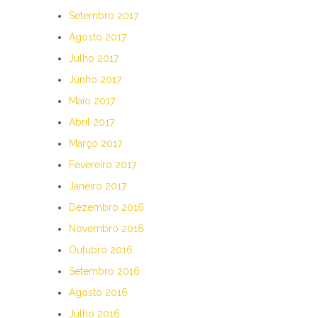
Setembro 2017
Agosto 2017
Julho 2017
Junho 2017
Maio 2017
Abril 2017
Março 2017
Fevereiro 2017
Janeiro 2017
Dezembro 2016
Novembro 2016
Outubro 2016
Setembro 2016
Agosto 2016
Julho 2016