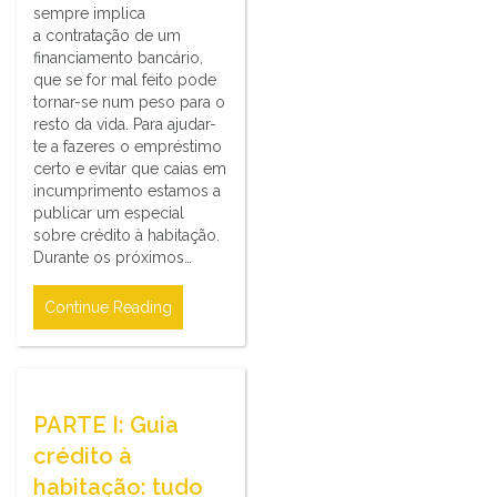
sempre implica
a contratação de um
financiamento bancário,
que se for mal feito pode
tornar-se num peso para o
resto da vida. Para ajudar-
te a fazeres o empréstimo
certo e evitar que caias em
incumprimento estamos a
publicar um especial
sobre crédito à habitação.
Durante os próximos…
Continue Reading
PARTE I: Guia
crédito à
habitação: tudo