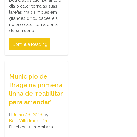
dia o calor torna as suas
tarefas mais simples em
grandes dificuldades e à
noite o calor toma conta
do seu sono,…
Continue Reading
Município de
Braga na primeira
linha de ‘reabilitar
para arrendar’
Julho 26, 2016
by
BelleVille Imobiliária
BelleVille Imobiliária