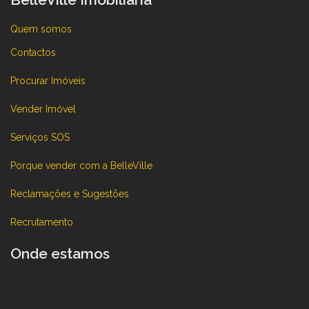
Quem somos
Contactos
Procurar Imóveis
Vender Imóvel
Serviços SOS
Porque vender com a BelleVille
Reclamações e Sugestões
Recrutamento
Onde estamos