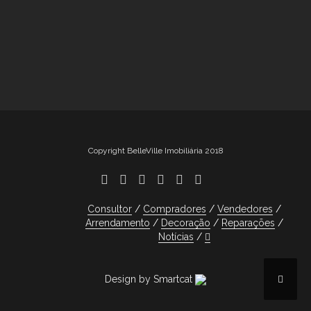
Copyright BelleVille Imobiliária 2018
Consultor
Compradores
Vendedores
Arrendamento
Decoração
Reparações
Notícias
Design by Smartcat