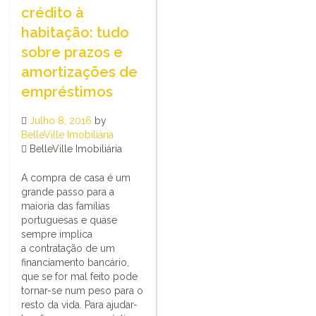
crédito à
habitação: tudo
sobre prazos e
amortizações de
empréstimos
Julho 8, 2016
by
BelleVille Imobiliária
BelleVille Imobiliária
A compra de casa é um
grande passo para a
maioria das famílias
portuguesas e quase
sempre implica
a contratação de um
financiamento bancário,
que se for mal feito pode
tornar-se num peso para o
resto da vida. Para ajudar-