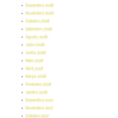
Dezembro 2018
Novembro 2018
Outubro 2018
Setembro 2018
Agosto 2018
Julho 2018
Junho 2018
Maio 2018
Abril 2018
Março 2018
Fevereiro 2018
Janeiro 2018
Dezembro 2017
Novembro 2017
Outubro 2017