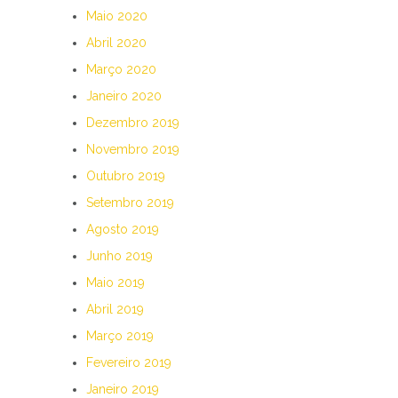
Maio 2020
Abril 2020
Março 2020
Janeiro 2020
Dezembro 2019
Novembro 2019
Outubro 2019
Setembro 2019
Agosto 2019
Junho 2019
Maio 2019
Abril 2019
Março 2019
Fevereiro 2019
Janeiro 2019