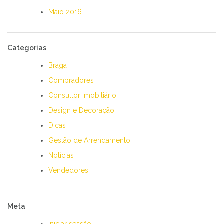
Maio 2016
Categorias
Braga
Compradores
Consultor Imobiliário
Design e Decoração
Dicas
Gestão de Arrendamento
Notícias
Vendedores
Meta