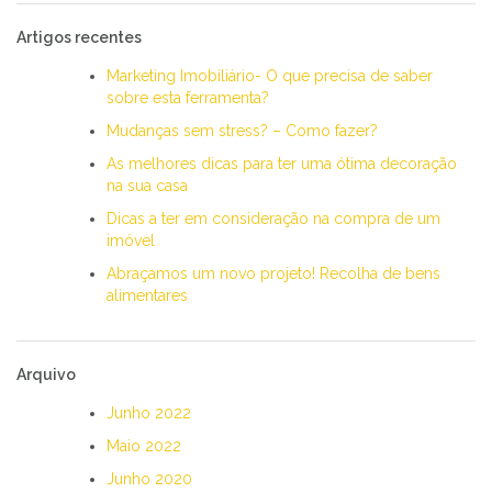
Artigos recentes
Marketing Imobiliário- O que precisa de saber
sobre esta ferramenta?
Mudanças sem stress? – Como fazer?
As melhores dicas para ter uma ótima decoração
na sua casa
Dicas a ter em consideração na compra de um
imóvel
Abraçamos um novo projeto! Recolha de bens
alimentares
Arquivo
Junho 2022
Maio 2022
Junho 2020