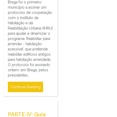
Braga foi o primeiro
município a assinar um
protocolo de cooperação
com o Instituto da
Habitação e da
Reabilitação Urbana (IHRU)
para ajudar a dinamizar o
programa ‘Reabilitar para
arrendar - habitação
acessível’ que pretende
reabilitar edifícios antigos
para habitação arrendada.
O protocolo foi assinado
ontem, em Braga, pelos
presidentes…
Continue Reading
PARTE IV: Guia