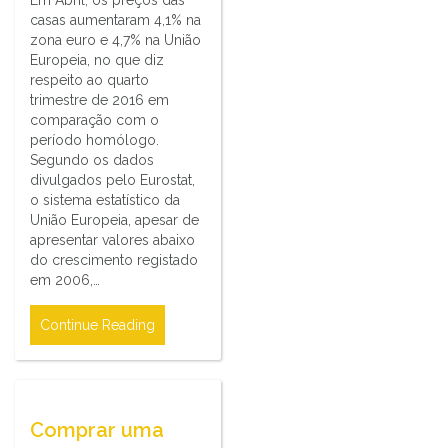
casas aumentaram 4,1% na
zona euro e 4,7% na União
Europeia, no que diz
respeito ao quarto
trimestre de 2016 em
comparação com o
período homólogo.
Segundo os dados
divulgados pelo Eurostat,
o sistema estatístico da
União Europeia, apesar de
apresentar valores abaixo
do crescimento registado
em 2006,…
Continue Reading
Comprar uma