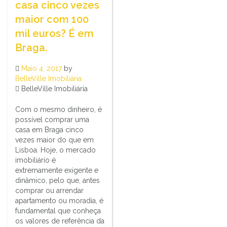
casa cinco vezes
maior com 100
mil euros? É em
Braga.
Maio 4, 2017
by
BelleVille Imobiliária
BelleVille Imobiliária
Com o mesmo dinheiro, é
possível comprar uma
casa em Braga cinco
vezes maior do que em
Lisboa. Hoje, o mercado
imobiliário é
extremamente exigente e
dinâmico, pelo que, antes
comprar ou arrendar
apartamento ou moradia, é
fundamental que conheça
os valores de referência da