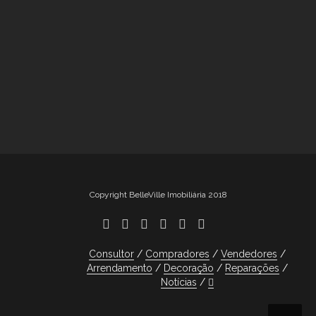
Copyright BelleVille Imobiliária 2018
Consultor
Compradores
Vendedores
Arrendamento
Decoração
Reparações
Notícias