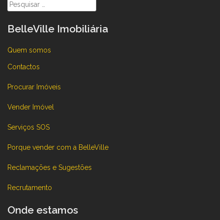
Pesquisar
por:
BelleVille Imobiliária
Quem somos
Contactos
Procurar Imóveis
Vender Imóvel
Serviços SOS
Porque vender com a BelleVille
Reclamações e Sugestões
Recrutamento
Onde estamos