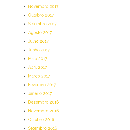
Novembro 2017
Outubro 2017
Setembro 2017
Agosto 2017
Julho 2017
Junho 2017
Maio 2017
Abril 2017
Março 2017
Fevereiro 2017
Janeiro 2017
Dezembro 2016
Novembro 2016
Outubro 2016
Setembro 2016