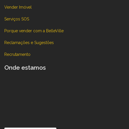
Vender Imóvel
Serviços SOS
Porque vender com a BelleVille
Reclamações e Sugestões
Recrutamento
Onde estamos