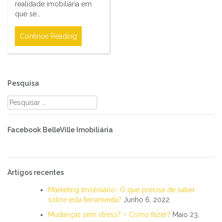
realidade imobiliária em
que se…
Continue Reading
Pesquisa
Pesquisar
por:
Facebook BelleVille Imobiliária
Artigos recentes
Marketing Imobiliário- O que precisa de saber
sobre esta ferramenta?
Junho 6, 2022
Mudanças sem stress? – Como fazer?
Maio 23,