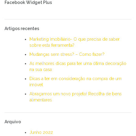
Facebook Widget Plus
Artigos recentes
Marketing Imobiliário- O que precisa de saber
sobre esta ferramenta?
Mudanças sem stress? – Como fazer?
As melhores dicas para ter uma ótima decoração
na sua casa
Dicas a ter em consideração na compra de um
imóvel
Abraçamos um novo projeto! Recolha de bens
alimentares
Arquivo
Junho 2022