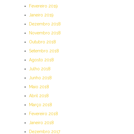
Fevereiro 2019
Janeiro 2019
Dezembro 2018
Novembro 2018
Outubro 2018
Setembro 2018
Agosto 2018
Julho 2018
Junho 2018
Maio 2018
Abril 2018
Março 2018
Fevereiro 2018
Janeiro 2018
Dezembro 2017