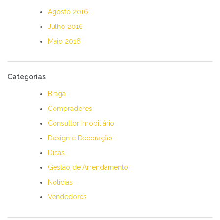
Agosto 2016
Julho 2016
Maio 2016
Categorias
Braga
Compradores
Consultor Imobiliário
Design e Decoração
Dicas
Gestão de Arrendamento
Notícias
Vendedores