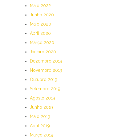
Maio 2022
Junho 2020
Maio 2020
Abril 2020
Março 2020
Janeiro 2020
Dezembro 2019
Novembro 2019
Outubro 2019
Setembro 2019
Agosto 2019
Junho 2019
Maio 2019
Abril 2019
Março 2019