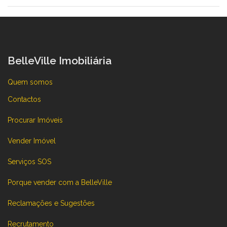
BelleVille Imobiliária
Quem somos
Contactos
Procurar Imóveis
Vender Imóvel
Serviços SOS
Porque vender com a BelleVille
Reclamações e Sugestões
Recrutamento