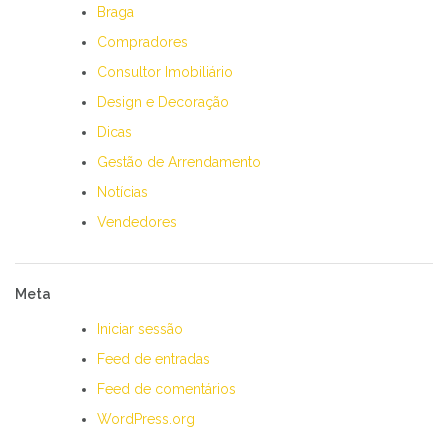
Braga
Compradores
Consultor Imobiliário
Design e Decoração
Dicas
Gestão de Arrendamento
Notícias
Vendedores
Meta
Iniciar sessão
Feed de entradas
Feed de comentários
WordPress.org