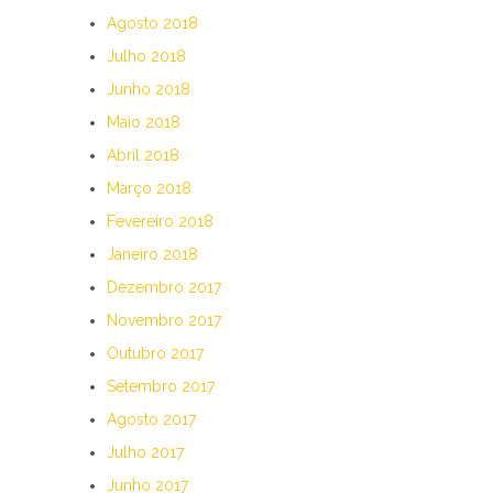
Agosto 2018
Julho 2018
Junho 2018
Maio 2018
Abril 2018
Março 2018
Fevereiro 2018
Janeiro 2018
Dezembro 2017
Novembro 2017
Outubro 2017
Setembro 2017
Agosto 2017
Julho 2017
Junho 2017