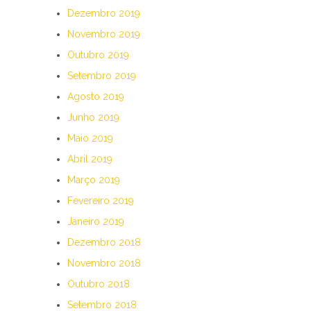
Dezembro 2019
Novembro 2019
Outubro 2019
Setembro 2019
Agosto 2019
Junho 2019
Maio 2019
Abril 2019
Março 2019
Fevereiro 2019
Janeiro 2019
Dezembro 2018
Novembro 2018
Outubro 2018
Setembro 2018