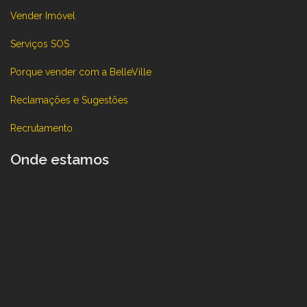
Vender Imóvel
Serviços SOS
Porque vender com a BelleVille
Reclamações e Sugestões
Recrutamento
Onde estamos