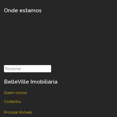
Onde estamos
Pesquisar
por:
BelleVille Imobiliária
Quem somos
Contactos
Procurar Imóveis