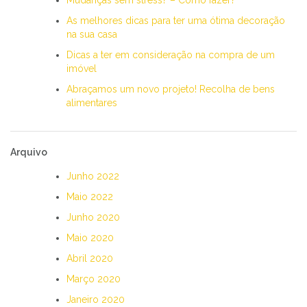
As melhores dicas para ter uma ótima decoração
na sua casa
Dicas a ter em consideração na compra de um
imóvel
Abraçamos um novo projeto! Recolha de bens
alimentares
Arquivo
Junho 2022
Maio 2022
Junho 2020
Maio 2020
Abril 2020
Março 2020
Janeiro 2020