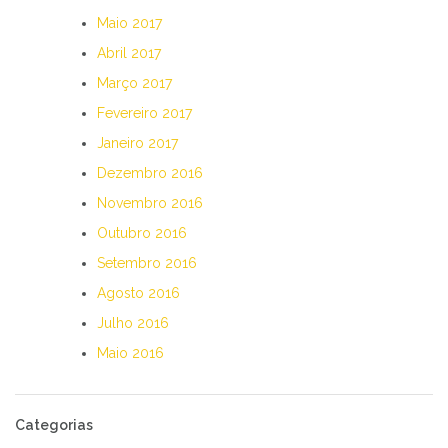
Maio 2017
Abril 2017
Março 2017
Fevereiro 2017
Janeiro 2017
Dezembro 2016
Novembro 2016
Outubro 2016
Setembro 2016
Agosto 2016
Julho 2016
Maio 2016
Categorias