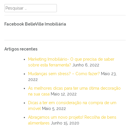
Pesquisar
por:
Facebook BelleVille Imobiliária
Artigos recentes
Marketing Imobiliário- O que precisa de saber
sobre esta ferramenta?
Junho 6, 2022
Mudanças sem stress? – Como fazer?
Maio 23,
2022
As melhores dicas para ter uma ótima decoração
na sua casa
Maio 12, 2022
Dicas a ter em consideração na compra de um
imóvel
Maio 5, 2022
Abraçamos um novo projeto! Recolha de bens
alimentares
Junho 15, 2020