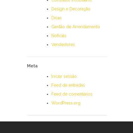
Consultor Imobiliário
Design e Decoração
Dicas
Gestão de Arrendamento
Notícias
Vendedores
Meta
Iniciar sessão
Feed de entradas
Feed de comentários
WordPress.org