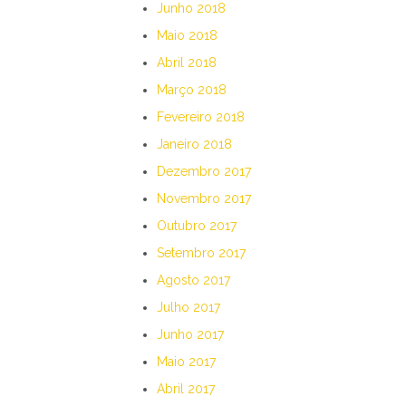
Junho 2018
Maio 2018
Abril 2018
Março 2018
Fevereiro 2018
Janeiro 2018
Dezembro 2017
Novembro 2017
Outubro 2017
Setembro 2017
Agosto 2017
Julho 2017
Junho 2017
Maio 2017
Abril 2017