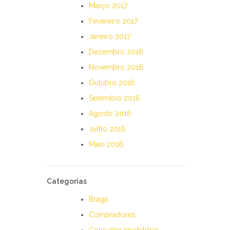
Março 2017
Fevereiro 2017
Janeiro 2017
Dezembro 2016
Novembro 2016
Outubro 2016
Setembro 2016
Agosto 2016
Julho 2016
Maio 2016
Categorias
Braga
Compradores