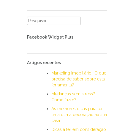
Pesquisar
por:
Facebook Widget Plus
Artigos recentes
Marketing Imobiliário- O que
precisa de saber sobre esta
ferramenta?
Mudanças sem stress? –
Como fazer?
As melhores dicas para ter
uma ótima decoração na sua
casa
Dicas a ter em consideração