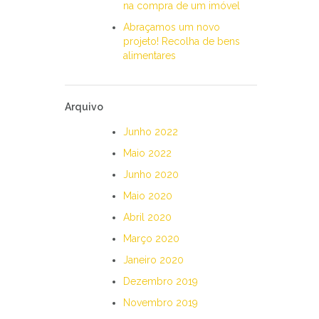
na compra de um imóvel
Abraçamos um novo
projeto! Recolha de bens
alimentares
Arquivo
Junho 2022
Maio 2022
Junho 2020
Maio 2020
Abril 2020
Março 2020
Janeiro 2020
Dezembro 2019
Novembro 2019