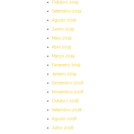
Outubro 2019
Setembro 2019
Agosto 2019
Junho 2019
Maio 2019
Abril 2019
Março 2019
Fevereiro 2019
Janeiro 2019
Dezembro 2018
Novembro 2018
Outubro 2018
Setembro 2018
Agosto 2018
Julho 2018