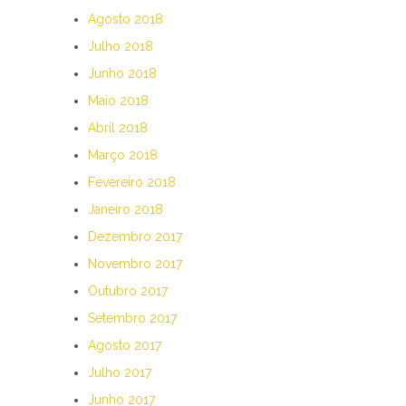
Agosto 2018
Julho 2018
Junho 2018
Maio 2018
Abril 2018
Março 2018
Fevereiro 2018
Janeiro 2018
Dezembro 2017
Novembro 2017
Outubro 2017
Setembro 2017
Agosto 2017
Julho 2017
Junho 2017