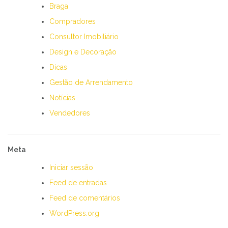
Braga
Compradores
Consultor Imobiliário
Design e Decoração
Dicas
Gestão de Arrendamento
Notícias
Vendedores
Meta
Iniciar sessão
Feed de entradas
Feed de comentários
WordPress.org