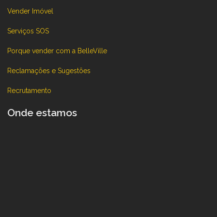
Vender Imóvel
Serviços SOS
Porque vender com a BelleVille
Reclamações e Sugestões
Recrutamento
Onde estamos