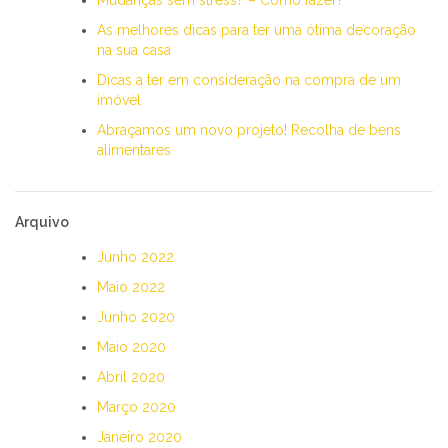
As melhores dicas para ter uma ótima decoração
na sua casa
Dicas a ter em consideração na compra de um
imóvel
Abraçamos um novo projeto! Recolha de bens
alimentares
Arquivo
Junho 2022
Maio 2022
Junho 2020
Maio 2020
Abril 2020
Março 2020
Janeiro 2020