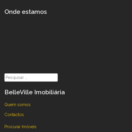
Onde estamos
Pesquisar
por:
BelleVille Imobiliária
Quem somos
Contactos
Procurar Imóveis