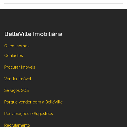
BelleVille Imobiliária
Quem somos
Contactos
Procurar Imóveis
Vender Imóvel
Serviços SOS
Porque vender com a BelleVille
Reclamações e Sugestões
Recrutamento