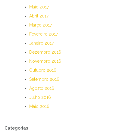
Maio 2017
Abril 2017
Março 2017
Fevereiro 2017
Janeiro 2017
Dezembro 2016
Novembro 2016
Outubro 2016
Setembro 2016
Agosto 2016
Julho 2016
Maio 2016
Categorias