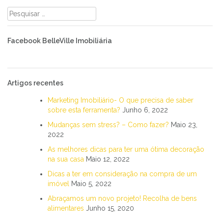
Pesquisar
por:
Facebook BelleVille Imobiliária
Artigos recentes
Marketing Imobiliário- O que precisa de saber
sobre esta ferramenta?
Junho 6, 2022
Mudanças sem stress? – Como fazer?
Maio 23,
2022
As melhores dicas para ter uma ótima decoração
na sua casa
Maio 12, 2022
Dicas a ter em consideração na compra de um
imóvel
Maio 5, 2022
Abraçamos um novo projeto! Recolha de bens
alimentares
Junho 15, 2020