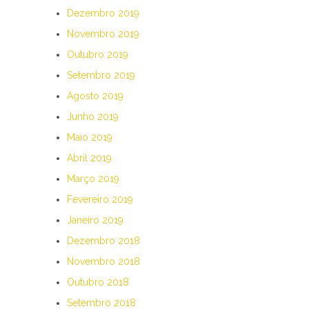
Dezembro 2019
Novembro 2019
Outubro 2019
Setembro 2019
Agosto 2019
Junho 2019
Maio 2019
Abril 2019
Março 2019
Fevereiro 2019
Janeiro 2019
Dezembro 2018
Novembro 2018
Outubro 2018
Setembro 2018