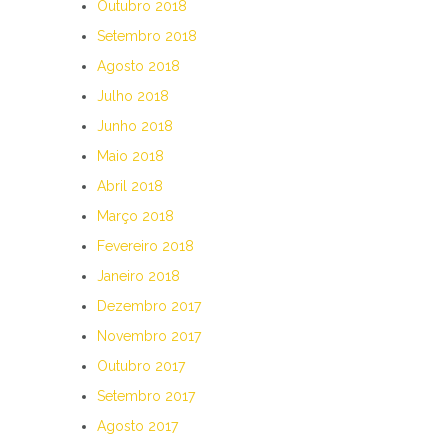
Outubro 2018
Setembro 2018
Agosto 2018
Julho 2018
Junho 2018
Maio 2018
Abril 2018
Março 2018
Fevereiro 2018
Janeiro 2018
Dezembro 2017
Novembro 2017
Outubro 2017
Setembro 2017
Agosto 2017