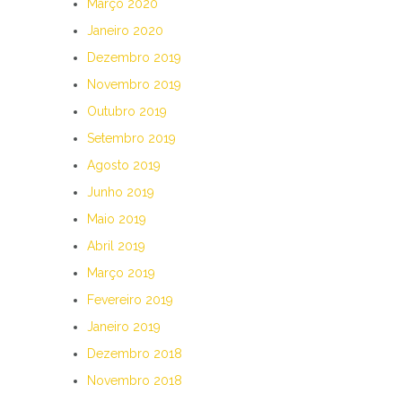
Março 2020
Janeiro 2020
Dezembro 2019
Novembro 2019
Outubro 2019
Setembro 2019
Agosto 2019
Junho 2019
Maio 2019
Abril 2019
Março 2019
Fevereiro 2019
Janeiro 2019
Dezembro 2018
Novembro 2018