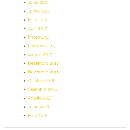
Julho 2017
Junho 2017
Maio 2017
Abril 2017
Março 2017
Fevereiro 2017
Janeiro 2017
Dezembro 2016
Novembro 2016
Outubro 2016
Setembro 2016
Agosto 2016
Julho 2016
Maio 2016