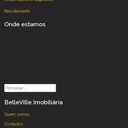
Recrutamento
Onde estamos
Pesquisar
por:
BelleVille Imobiliária
Quem somos
Contactos