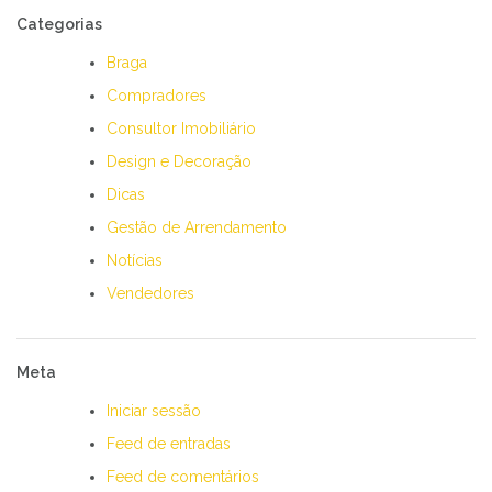
Categorias
Braga
Compradores
Consultor Imobiliário
Design e Decoração
Dicas
Gestão de Arrendamento
Notícias
Vendedores
Meta
Iniciar sessão
Feed de entradas
Feed de comentários