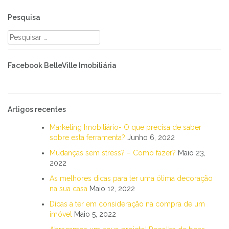
Pesquisa
Pesquisar
por:
Facebook BelleVille Imobiliária
Artigos recentes
Marketing Imobiliário- O que precisa de saber
sobre esta ferramenta?
Junho 6, 2022
Mudanças sem stress? – Como fazer?
Maio 23,
2022
As melhores dicas para ter uma ótima decoração
na sua casa
Maio 12, 2022
Dicas a ter em consideração na compra de um
imóvel
Maio 5, 2022