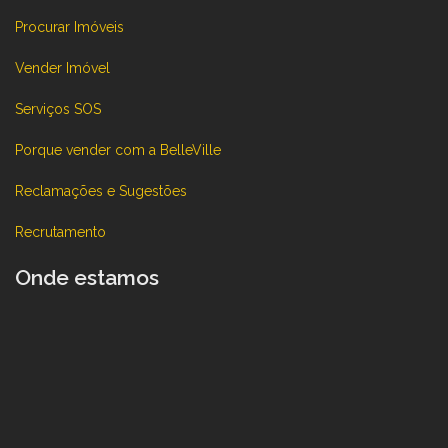
Procurar Imóveis
Vender Imóvel
Serviços SOS
Porque vender com a BelleVille
Reclamações e Sugestões
Recrutamento
Onde estamos