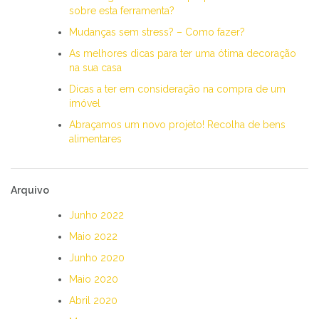
sobre esta ferramenta?
Mudanças sem stress? – Como fazer?
As melhores dicas para ter uma ótima decoração
na sua casa
Dicas a ter em consideração na compra de um
imóvel
Abraçamos um novo projeto! Recolha de bens
alimentares
Arquivo
Junho 2022
Maio 2022
Junho 2020
Maio 2020
Abril 2020