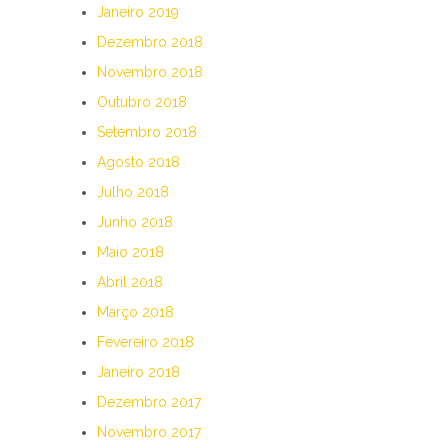
Janeiro 2019
Dezembro 2018
Novembro 2018
Outubro 2018
Setembro 2018
Agosto 2018
Julho 2018
Junho 2018
Maio 2018
Abril 2018
Março 2018
Fevereiro 2018
Janeiro 2018
Dezembro 2017
Novembro 2017