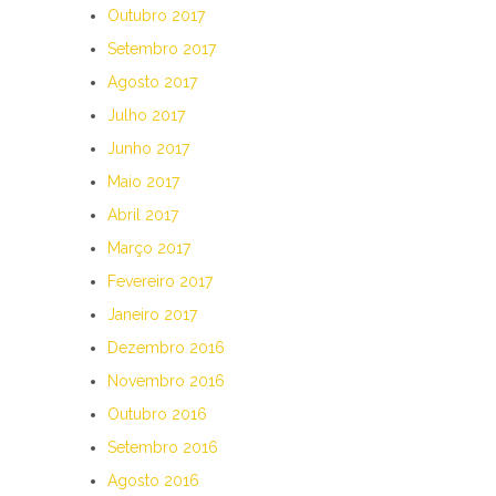
Outubro 2017
Setembro 2017
Agosto 2017
Julho 2017
Junho 2017
Maio 2017
Abril 2017
Março 2017
Fevereiro 2017
Janeiro 2017
Dezembro 2016
Novembro 2016
Outubro 2016
Setembro 2016
Agosto 2016