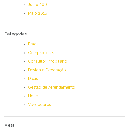
Julho 2016
Maio 2016
Categorias
Braga
Compradores
Consultor Imobiliário
Design e Decoração
Dicas
Gestão de Arrendamento
Notícias
Vendedores
Meta