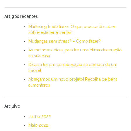
Artigos recentes
Marketing Imobiliário- O que precisa de saber
sobre esta ferramenta?
Mudanças sem stress? – Como fazer?
As melhores dicas para ter uma ótima decoração
na sua casa
Dicas a ter em consideração na compra de um
imóvel
Abraçamos um novo projeto! Recolha de bens
alimentares
Arquivo
Junho 2022
Maio 2022