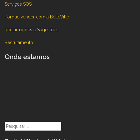
Serviços SOS
Porque vender com a BelleVille
Reclamações e Sugestões
Recrutamento
Onde estamos
Pesquisar
por: