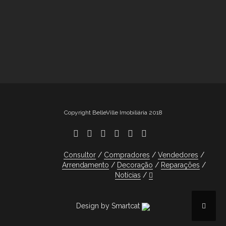
Copyright BelleVille Imobiliária 2018
Consultor
Compradores
Vendedores
Arrendamento
Decoração
Reparações
Notícias
Design by Smartcat