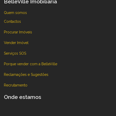
BelleVille Imobiliária
Quem somos
Contactos
Procurar Imóveis
Vender Imóvel
Serviços SOS
Porque vender com a BelleVille
Reclamações e Sugestões
Recrutamento
Onde estamos