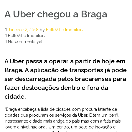
A Uber chegou a Braga
Janeiro 12, 2018
by
BelleVille Imobiliária
BelleVille Imobiliária
No comments yet
A Uber passa a operar a partir de hoje em
Braga. A aplicação de transportes já pode
ser descarregada pelos bracarenses para
fazer deslocações dentro e fora da
cidade.
“Braga encabeça a lista de cidades com procura latente de
cidades que procuram os serviços da Uber. E tem um perfil
interessante: cidade mais antiga do país mas com a fatia mais
jovem a nível nacional. Um centro, um polo de inovação e