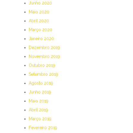
Junho 2020
Maio 2020
Abril 2020
Março 2020
Janeiro 2020
Dezembro 2019
Novembro 2019
Outubro 2019
Setembro 2019
Agosto 2019
Junho 2019
Maio 2019
Abril 2019
Março 2019
Fevereiro 2019