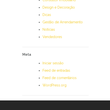
Consultor Imobiliário
Design e Decoração
Dicas
Gestão de Arrendamento
Notícias
Vendedores
Meta
Iniciar sessão
Feed de entradas
Feed de comentários
WordPress.org