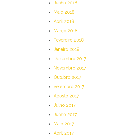
Junho 2018
Maio 2018
Abril 2018
Março 2018
Fevereiro 2018
Janeiro 2018
Dezembro 2017
Novembro 2017
Outubro 2017
Setembro 2017
Agosto 2017
Julho 2017
Junho 2017
Maio 2017
Abril 2017