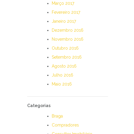
Março 2017
Fevereiro 2017
Janeiro 2017
Dezembro 2016
Novembro 2016
Outubro 2016
Setembro 2016
Agosto 2016
Julho 2016
Maio 2016
Categorias
Braga
Compradores