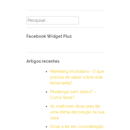
Pesquisar
por:
Facebook Widget Plus
Artigos recentes
Marketing Imobiliário- O que
precisa de saber sobre esta
ferramenta?
Mudanças sem stress? –
Como fazer?
As melhores dicas para ter
uma ótima decoração na sua
casa
Dicas a ter em consideração