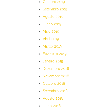
Outubro 2019
Setembro 2019
Agosto 2019
Junho 2019
Maio 2019
Abril 2019
Março 2019
Fevereiro 2019
Janeiro 2019
Dezembro 2018
Novembro 2018
Outubro 2018
Setembro 2018
Agosto 2018
Julho 2018