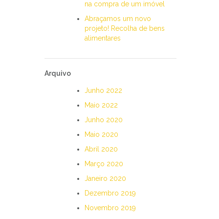
na compra de um imóvel
Abraçamos um novo
projeto! Recolha de bens
alimentares
Arquivo
Junho 2022
Maio 2022
Junho 2020
Maio 2020
Abril 2020
Março 2020
Janeiro 2020
Dezembro 2019
Novembro 2019