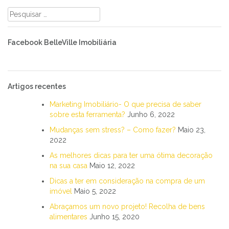
Pesquisar
por:
Facebook BelleVille Imobiliária
Artigos recentes
Marketing Imobiliário- O que precisa de saber
sobre esta ferramenta?
Junho 6, 2022
Mudanças sem stress? – Como fazer?
Maio 23,
2022
As melhores dicas para ter uma ótima decoração
na sua casa
Maio 12, 2022
Dicas a ter em consideração na compra de um
imóvel
Maio 5, 2022
Abraçamos um novo projeto! Recolha de bens
alimentares
Junho 15, 2020