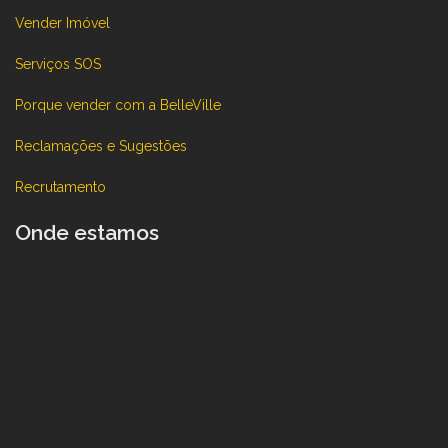
Vender Imóvel
Serviços SOS
Porque vender com a BelleVille
Reclamações e Sugestões
Recrutamento
Onde estamos