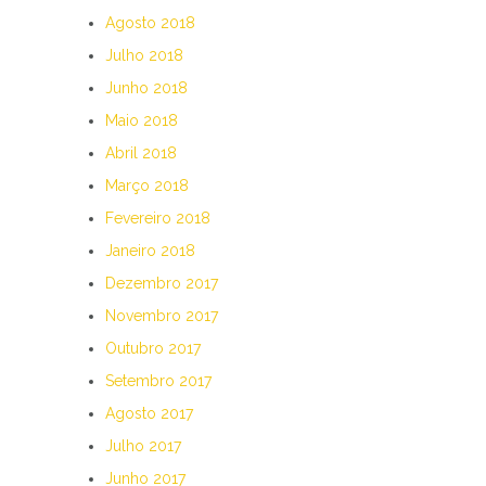
Agosto 2018
Julho 2018
Junho 2018
Maio 2018
Abril 2018
Março 2018
Fevereiro 2018
Janeiro 2018
Dezembro 2017
Novembro 2017
Outubro 2017
Setembro 2017
Agosto 2017
Julho 2017
Junho 2017