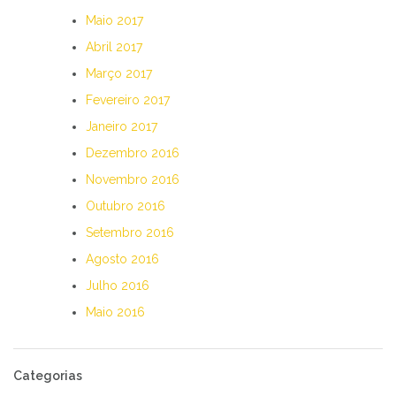
Maio 2017
Abril 2017
Março 2017
Fevereiro 2017
Janeiro 2017
Dezembro 2016
Novembro 2016
Outubro 2016
Setembro 2016
Agosto 2016
Julho 2016
Maio 2016
Categorias