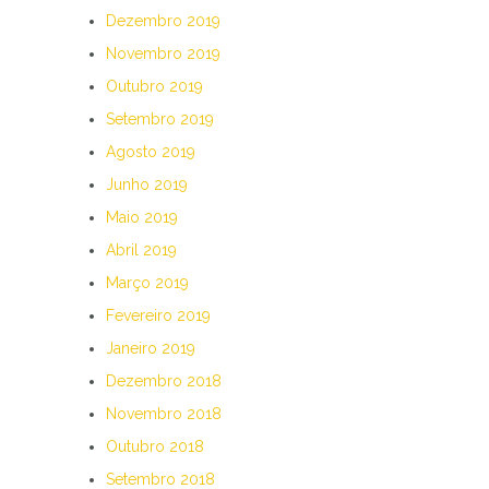
Dezembro 2019
Novembro 2019
Outubro 2019
Setembro 2019
Agosto 2019
Junho 2019
Maio 2019
Abril 2019
Março 2019
Fevereiro 2019
Janeiro 2019
Dezembro 2018
Novembro 2018
Outubro 2018
Setembro 2018