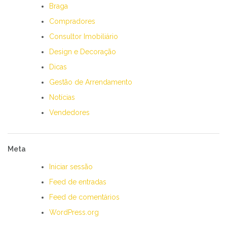
Braga
Compradores
Consultor Imobiliário
Design e Decoração
Dicas
Gestão de Arrendamento
Notícias
Vendedores
Meta
Iniciar sessão
Feed de entradas
Feed de comentários
WordPress.org