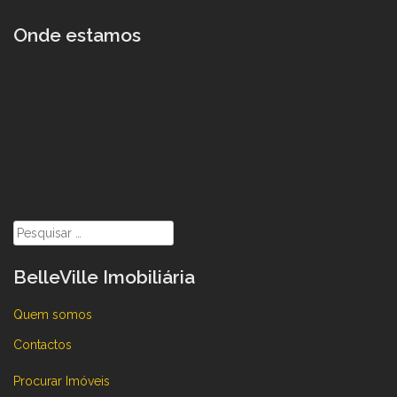
Onde estamos
Pesquisar
por:
BelleVille Imobiliária
Quem somos
Contactos
Procurar Imóveis