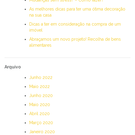
As melhores dicas para ter uma ótima decoração
na sua casa
Dicas a ter em consideração na compra de um
imóvel
Abraçamos um novo projeto! Recolha de bens
alimentares
Arquivo
Junho 2022
Maio 2022
Junho 2020
Maio 2020
Abril 2020
Março 2020
Janeiro 2020