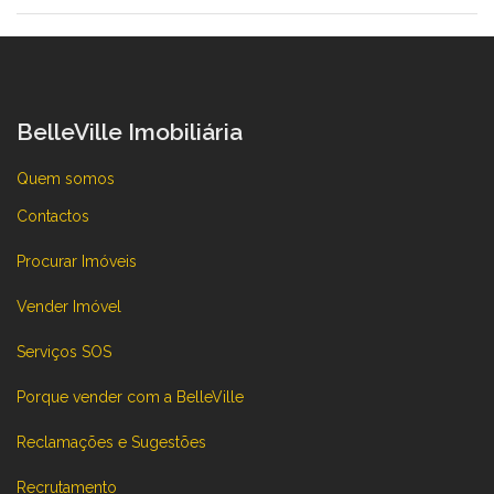
BelleVille Imobiliária
Quem somos
Contactos
Procurar Imóveis
Vender Imóvel
Serviços SOS
Porque vender com a BelleVille
Reclamações e Sugestões
Recrutamento