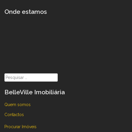
Onde estamos
Pesquisar
por:
BelleVille Imobiliária
Quem somos
Contactos
Procurar Imóveis