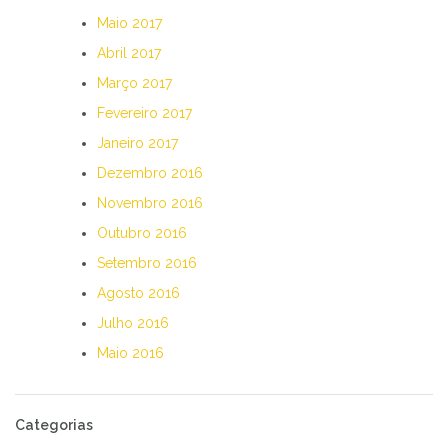
Maio 2017
Abril 2017
Março 2017
Fevereiro 2017
Janeiro 2017
Dezembro 2016
Novembro 2016
Outubro 2016
Setembro 2016
Agosto 2016
Julho 2016
Maio 2016
Categorias