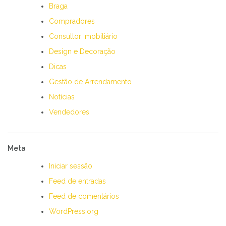
Braga
Compradores
Consultor Imobiliário
Design e Decoração
Dicas
Gestão de Arrendamento
Notícias
Vendedores
Meta
Iniciar sessão
Feed de entradas
Feed de comentários
WordPress.org