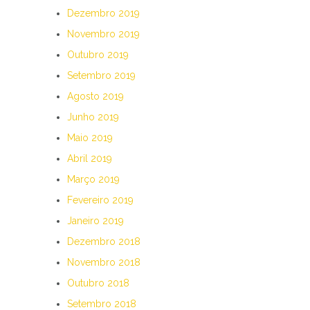
Dezembro 2019
Novembro 2019
Outubro 2019
Setembro 2019
Agosto 2019
Junho 2019
Maio 2019
Abril 2019
Março 2019
Fevereiro 2019
Janeiro 2019
Dezembro 2018
Novembro 2018
Outubro 2018
Setembro 2018