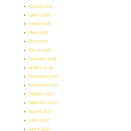
Agosto 2018
Julho 2018
Junho 2018
Maio 2018
Abril 2018
Março 2018
Fevereiro 2018
Janeiro 2018
Dezembro 2017
Novembro 2017
Outubro 2017
Setembro 2017
Agosto 2017
Julho 2017
Junho 2017