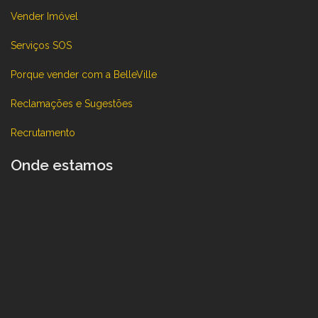
Vender Imóvel
Serviços SOS
Porque vender com a BelleVille
Reclamações e Sugestões
Recrutamento
Onde estamos