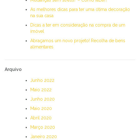
As melhores dicas para ter uma ótima decoração
na sua casa
Dicas a ter em consideração na compra de um
imóvel
Abraçamos um novo projeto! Recolha de bens
alimentares
Arquivo
Junho 2022
Maio 2022
Junho 2020
Maio 2020
Abril 2020
Março 2020
Janeiro 2020