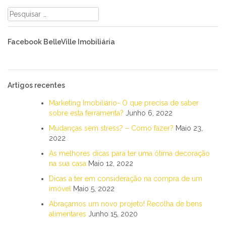
Pesquisar
por:
Facebook BelleVille Imobiliária
Artigos recentes
Marketing Imobiliário- O que precisa de saber
sobre esta ferramenta?
Junho 6, 2022
Mudanças sem stress? – Como fazer?
Maio 23,
2022
As melhores dicas para ter uma ótima decoração
na sua casa
Maio 12, 2022
Dicas a ter em consideração na compra de um
imóvel
Maio 5, 2022
Abraçamos um novo projeto! Recolha de bens
alimentares
Junho 15, 2020