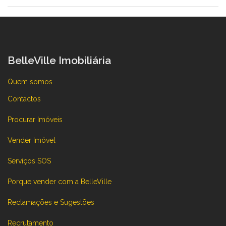
BelleVille Imobiliária
Quem somos
Contactos
Procurar Imóveis
Vender Imóvel
Serviços SOS
Porque vender com a BelleVille
Reclamações e Sugestões
Recrutamento