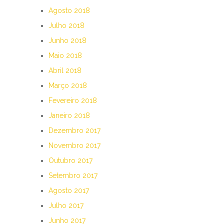
Agosto 2018
Julho 2018
Junho 2018
Maio 2018
Abril 2018
Março 2018
Fevereiro 2018
Janeiro 2018
Dezembro 2017
Novembro 2017
Outubro 2017
Setembro 2017
Agosto 2017
Julho 2017
Junho 2017