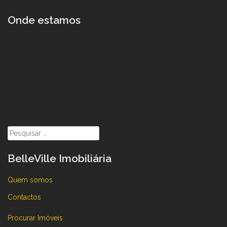
Onde estamos
Pesquisar
por:
BelleVille Imobiliária
Quem somos
Contactos
Procurar Imóveis