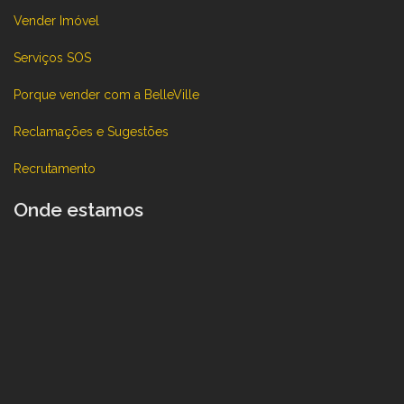
Vender Imóvel
Serviços SOS
Porque vender com a BelleVille
Reclamações e Sugestões
Recrutamento
Onde estamos