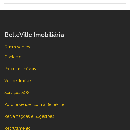
BelleVille Imobiliária
Quem somos
Contactos
Procurar Imóveis
Vender Imóvel
Serviços SOS
Porque vender com a BelleVille
Reclamações e Sugestões
Recrutamento