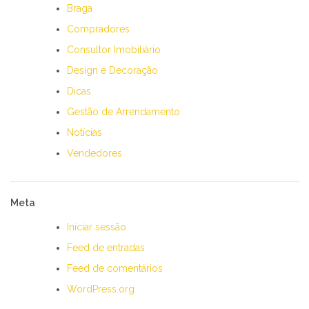
Braga
Compradores
Consultor Imobiliário
Design e Decoração
Dicas
Gestão de Arrendamento
Notícias
Vendedores
Meta
Iniciar sessão
Feed de entradas
Feed de comentários
WordPress.org