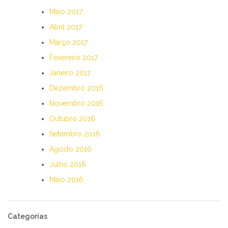
Maio 2017
Abril 2017
Março 2017
Fevereiro 2017
Janeiro 2017
Dezembro 2016
Novembro 2016
Outubro 2016
Setembro 2016
Agosto 2016
Julho 2016
Maio 2016
Categorias