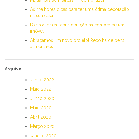
As melhores dicas para ter uma ótima decoração
na sua casa
Dicas a ter em consideração na compra de um
imóvel
Abraçamos um novo projeto! Recolha de bens
alimentares
Arquivo
Junho 2022
Maio 2022
Junho 2020
Maio 2020
Abril 2020
Março 2020
Janeiro 2020