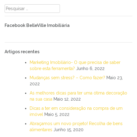
Pesquisar
por:
Facebook BelleVille Imobiliária
Artigos recentes
Marketing Imobiliário- O que precisa de saber
sobre esta ferramenta?
Junho 6, 2022
Mudanças sem stress? – Como fazer?
Maio 23,
2022
As melhores dicas para ter uma ótima decoração
na sua casa
Maio 12, 2022
Dicas a ter em consideração na compra de um
imóvel
Maio 5, 2022
Abraçamos um novo projeto! Recolha de bens
alimentares
Junho 15, 2020