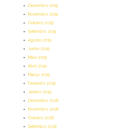
Dezembro 2019
Novembro 2019
Outubro 2019
Setembro 2019
Agosto 2019
Junho 2019
Maio 2019
Abril 2019
Março 2019
Fevereiro 2019
Janeiro 2019
Dezembro 2018
Novembro 2018
Outubro 2018
Setembro 2018