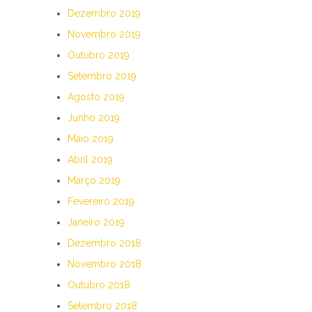
Dezembro 2019
Novembro 2019
Outubro 2019
Setembro 2019
Agosto 2019
Junho 2019
Maio 2019
Abril 2019
Março 2019
Fevereiro 2019
Janeiro 2019
Dezembro 2018
Novembro 2018
Outubro 2018
Setembro 2018