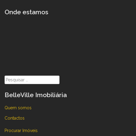
Onde estamos
Pesquisar
por:
BelleVille Imobiliária
Quem somos
Contactos
Procurar Imóveis