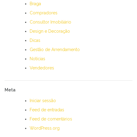
Braga
Compradores
Consultor Imobiliário
Design e Decoração
Dicas
Gestão de Arrendamento
Notícias
Vendedores
Meta
Iniciar sessão
Feed de entradas
Feed de comentários
WordPress.org