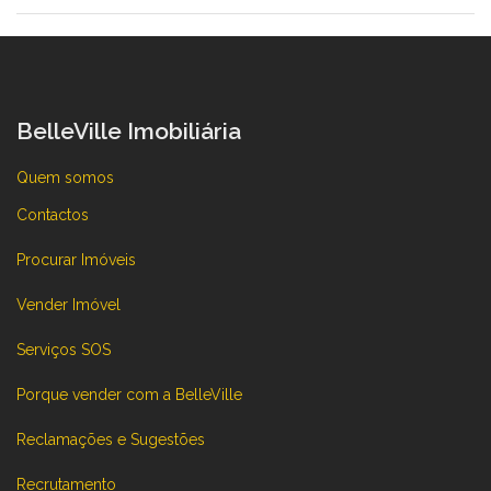
BelleVille Imobiliária
Quem somos
Contactos
Procurar Imóveis
Vender Imóvel
Serviços SOS
Porque vender com a BelleVille
Reclamações e Sugestões
Recrutamento