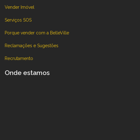
Vender Imóvel
Serviços SOS
Porque vender com a BelleVille
Reclamações e Sugestões
Recrutamento
Onde estamos