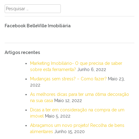
Pesquisar
por:
Facebook BelleVille Imobiliária
Artigos recentes
Marketing Imobiliário- O que precisa de saber
sobre esta ferramenta?
Junho 6, 2022
Mudanças sem stress? – Como fazer?
Maio 23,
2022
As melhores dicas para ter uma ótima decoração
na sua casa
Maio 12, 2022
Dicas a ter em consideração na compra de um
imóvel
Maio 5, 2022
Abraçamos um novo projeto! Recolha de bens
alimentares
Junho 15, 2020