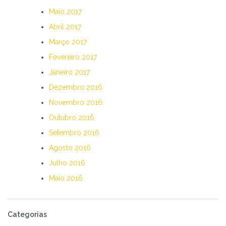
Maio 2017
Abril 2017
Março 2017
Fevereiro 2017
Janeiro 2017
Dezembro 2016
Novembro 2016
Outubro 2016
Setembro 2016
Agosto 2016
Julho 2016
Maio 2016
Categorias