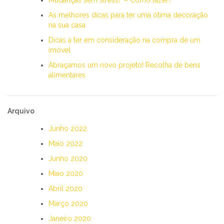
As melhores dicas para ter uma ótima decoração
na sua casa
Dicas a ter em consideração na compra de um
imóvel
Abraçamos um novo projeto! Recolha de bens
alimentares
Arquivo
Junho 2022
Maio 2022
Junho 2020
Maio 2020
Abril 2020
Março 2020
Janeiro 2020