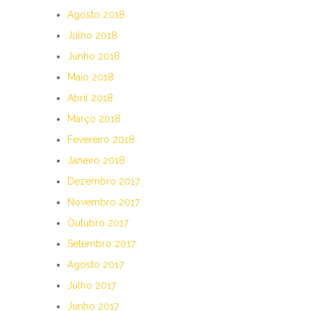
Agosto 2018
Julho 2018
Junho 2018
Maio 2018
Abril 2018
Março 2018
Fevereiro 2018
Janeiro 2018
Dezembro 2017
Novembro 2017
Outubro 2017
Setembro 2017
Agosto 2017
Julho 2017
Junho 2017