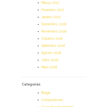
Março 2017
Fevereiro 2017
Janeiro 2017
Dezembro 2016
Novembro 2016
Outubro 2016
Setembro 2016
Agosto 2016
Julho 2016
Maio 2016
Categorias
Braga
Compradores