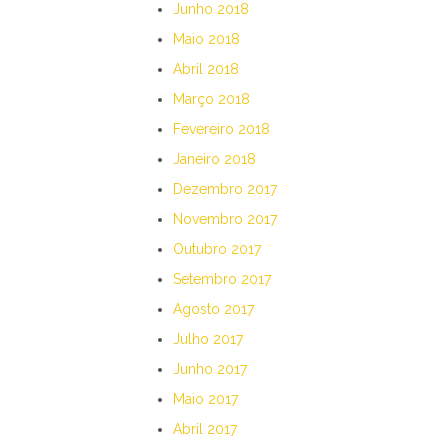
Junho 2018
Maio 2018
Abril 2018
Março 2018
Fevereiro 2018
Janeiro 2018
Dezembro 2017
Novembro 2017
Outubro 2017
Setembro 2017
Agosto 2017
Julho 2017
Junho 2017
Maio 2017
Abril 2017