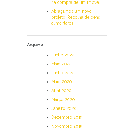
na compra de um imóvel
Abraçamos um novo
projeto! Recolha de bens
alimentares
Arquivo
Junho 2022
Maio 2022
Junho 2020
Maio 2020
Abril 2020
Março 2020
Janeiro 2020
Dezembro 2019
Novembro 2019