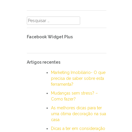
Pesquisar
por:
Facebook Widget Plus
Artigos recentes
Marketing Imobiliário- O que
precisa de saber sobre esta
ferramenta?
Mudanças sem stress? –
Como fazer?
As melhores dicas para ter
uma ótima decoração na sua
casa
Dicas a ter em consideração