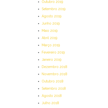
Outubro 2019
Setembro 2019
Agosto 2019
Junho 2019
Maio 2019
Abril 2019
Março 2019
Fevereiro 2019
Janeiro 2019
Dezembro 2018
Novembro 2018
Outubro 2018
Setembro 2018
Agosto 2018
Julho 2018