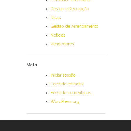
Consultor Imobiliário
Design e Decoração
Dicas
Gestão de Arrendamento
Notícias
Vendedores
Meta
Iniciar sessão
Feed de entradas
Feed de comentários
WordPress.org