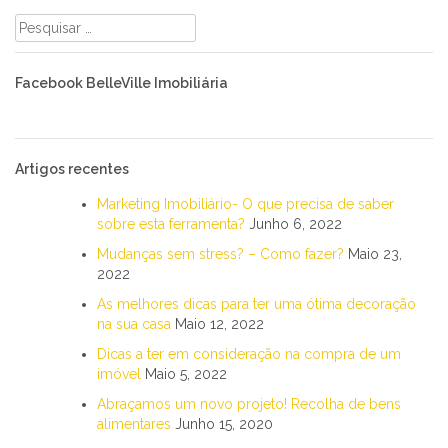
Pesquisar
por:
Facebook BelleVille Imobiliária
Artigos recentes
Marketing Imobiliário- O que precisa de saber
sobre esta ferramenta?
Junho 6, 2022
Mudanças sem stress? – Como fazer?
Maio 23,
2022
As melhores dicas para ter uma ótima decoração
na sua casa
Maio 12, 2022
Dicas a ter em consideração na compra de um
imóvel
Maio 5, 2022
Abraçamos um novo projeto! Recolha de bens
alimentares
Junho 15, 2020