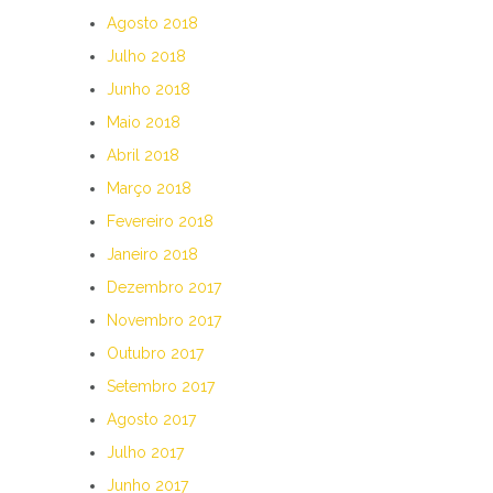
Agosto 2018
Julho 2018
Junho 2018
Maio 2018
Abril 2018
Março 2018
Fevereiro 2018
Janeiro 2018
Dezembro 2017
Novembro 2017
Outubro 2017
Setembro 2017
Agosto 2017
Julho 2017
Junho 2017