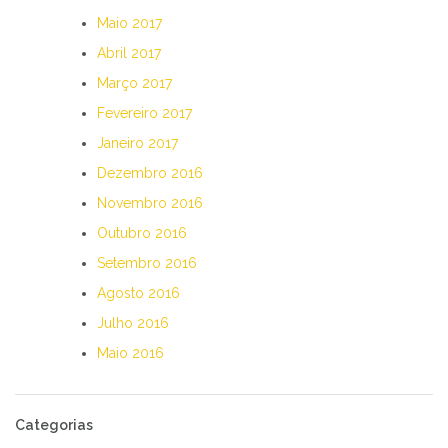
Maio 2017
Abril 2017
Março 2017
Fevereiro 2017
Janeiro 2017
Dezembro 2016
Novembro 2016
Outubro 2016
Setembro 2016
Agosto 2016
Julho 2016
Maio 2016
Categorias