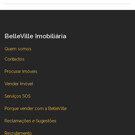
BelleVille Imobiliária
Quem somos
Contactos
Procurar Imóveis
Vender Imóvel
Serviços SOS
Porque vender com a BelleVille
Reclamações e Sugestões
Recrutamento