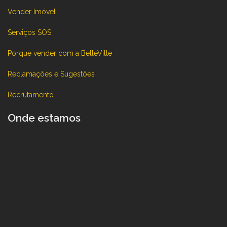
Vender Imóvel
Serviços SOS
Porque vender com a BelleVille
Reclamações e Sugestões
Recrutamento
Onde estamos