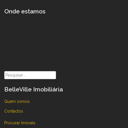
Onde estamos
Pesquisar
por:
BelleVille Imobiliária
Quem somos
Contactos
Procurar Imóveis