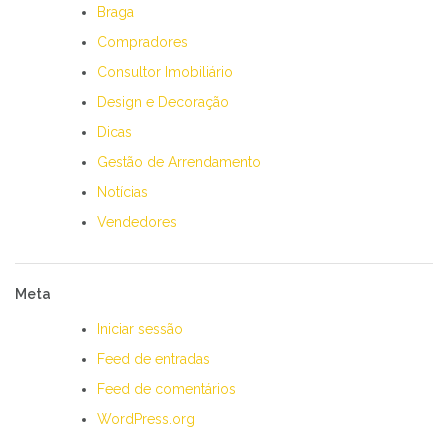
Braga
Compradores
Consultor Imobiliário
Design e Decoração
Dicas
Gestão de Arrendamento
Notícias
Vendedores
Meta
Iniciar sessão
Feed de entradas
Feed de comentários
WordPress.org