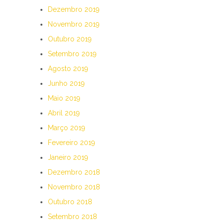
Dezembro 2019
Novembro 2019
Outubro 2019
Setembro 2019
Agosto 2019
Junho 2019
Maio 2019
Abril 2019
Março 2019
Fevereiro 2019
Janeiro 2019
Dezembro 2018
Novembro 2018
Outubro 2018
Setembro 2018