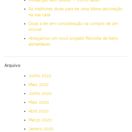
As melhores dicas para ter uma ótima decoração
na sua casa
Dicas a ter em consideração na compra de um
imóvel
Abraçamos um novo projeto! Recolha de bens
alimentares
Arquivo
Junho 2022
Maio 2022
Junho 2020
Maio 2020
Abril 2020
Março 2020
Janeiro 2020