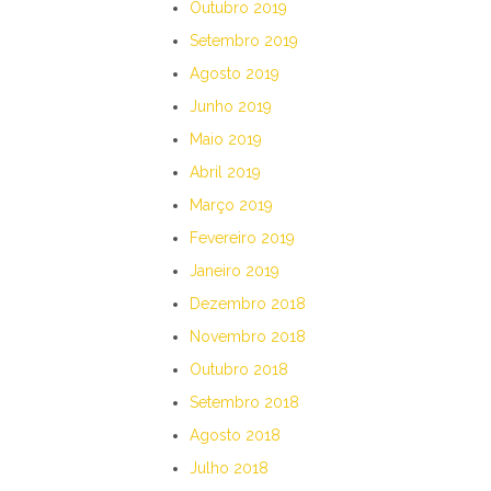
Outubro 2019
Setembro 2019
Agosto 2019
Junho 2019
Maio 2019
Abril 2019
Março 2019
Fevereiro 2019
Janeiro 2019
Dezembro 2018
Novembro 2018
Outubro 2018
Setembro 2018
Agosto 2018
Julho 2018