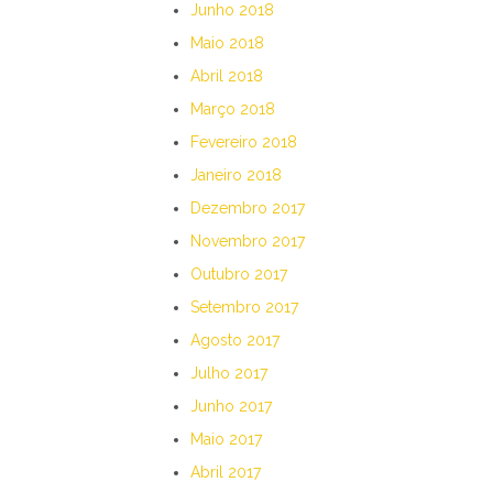
Junho 2018
Maio 2018
Abril 2018
Março 2018
Fevereiro 2018
Janeiro 2018
Dezembro 2017
Novembro 2017
Outubro 2017
Setembro 2017
Agosto 2017
Julho 2017
Junho 2017
Maio 2017
Abril 2017