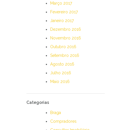
Março 2017
Fevereiro 2017
Janeiro 2017
Dezembro 2016
Novembro 2016
Outubro 2016
Setembro 2016
Agosto 2016
Julho 2016
Maio 2016
Categorias
Braga
Compradores