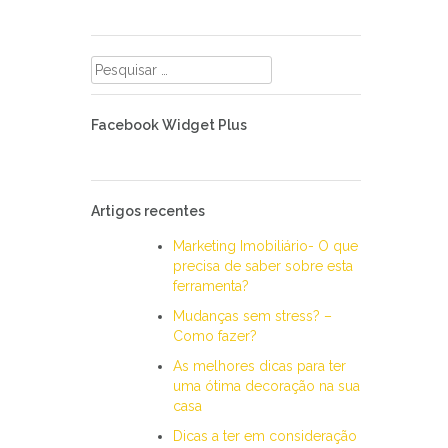
Pesquisar
por:
Facebook Widget Plus
Artigos recentes
Marketing Imobiliário- O que
precisa de saber sobre esta
ferramenta?
Mudanças sem stress? –
Como fazer?
As melhores dicas para ter
uma ótima decoração na sua
casa
Dicas a ter em consideração