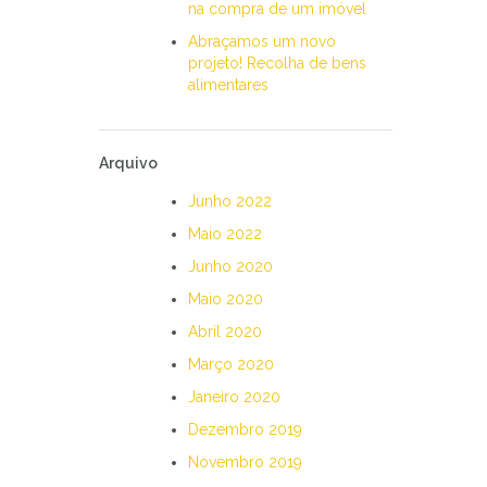
na compra de um imóvel
Abraçamos um novo
projeto! Recolha de bens
alimentares
Arquivo
Junho 2022
Maio 2022
Junho 2020
Maio 2020
Abril 2020
Março 2020
Janeiro 2020
Dezembro 2019
Novembro 2019