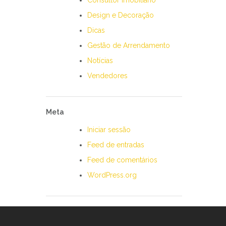
Consultor Imobiliário
Design e Decoração
Dicas
Gestão de Arrendamento
Notícias
Vendedores
Meta
Iniciar sessão
Feed de entradas
Feed de comentários
WordPress.org