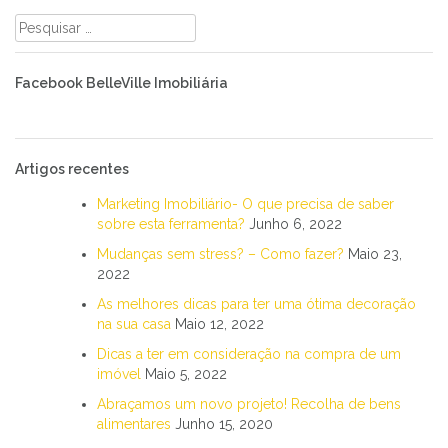
Pesquisar
por:
Facebook BelleVille Imobiliária
Artigos recentes
Marketing Imobiliário- O que precisa de saber
sobre esta ferramenta?
Junho 6, 2022
Mudanças sem stress? – Como fazer?
Maio 23,
2022
As melhores dicas para ter uma ótima decoração
na sua casa
Maio 12, 2022
Dicas a ter em consideração na compra de um
imóvel
Maio 5, 2022
Abraçamos um novo projeto! Recolha de bens
alimentares
Junho 15, 2020