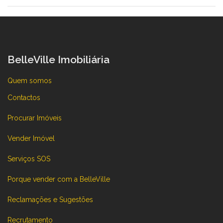
BelleVille Imobiliária
Quem somos
Contactos
Procurar Imóveis
Vender Imóvel
Serviços SOS
Porque vender com a BelleVille
Reclamações e Sugestões
Recrutamento