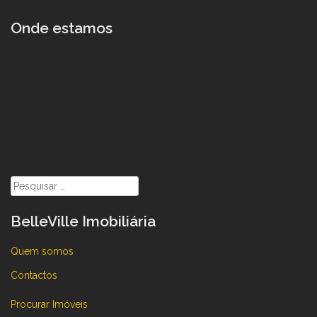
Onde estamos
Pesquisar
por:
BelleVille Imobiliária
Quem somos
Contactos
Procurar Imóveis