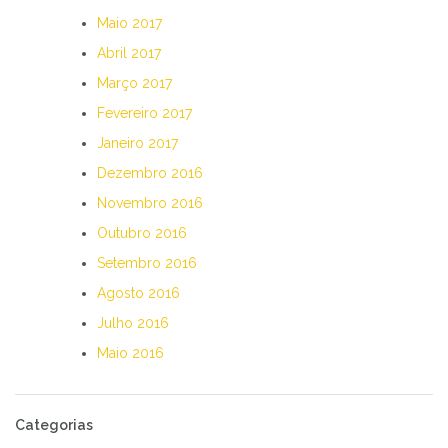
Maio 2017
Abril 2017
Março 2017
Fevereiro 2017
Janeiro 2017
Dezembro 2016
Novembro 2016
Outubro 2016
Setembro 2016
Agosto 2016
Julho 2016
Maio 2016
Categorias