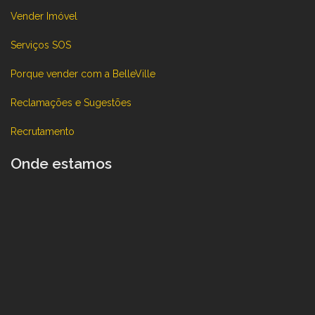
Vender Imóvel
Serviços SOS
Porque vender com a BelleVille
Reclamações e Sugestões
Recrutamento
Onde estamos