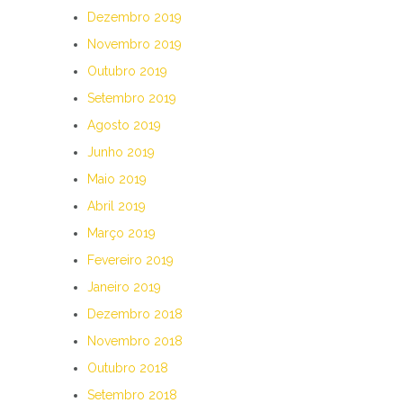
Dezembro 2019
Novembro 2019
Outubro 2019
Setembro 2019
Agosto 2019
Junho 2019
Maio 2019
Abril 2019
Março 2019
Fevereiro 2019
Janeiro 2019
Dezembro 2018
Novembro 2018
Outubro 2018
Setembro 2018