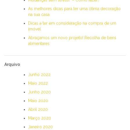
As melhores dicas para ter uma ótima decoração
na sua casa
Dicas a ter em consideração na compra de um
imóvel
Abraçamos um novo projeto! Recolha de bens
alimentares
Arquivo
Junho 2022
Maio 2022
Junho 2020
Maio 2020
Abril 2020
Março 2020
Janeiro 2020