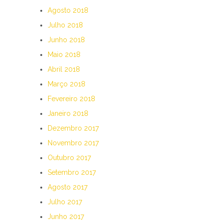
Agosto 2018
Julho 2018
Junho 2018
Maio 2018
Abril 2018
Março 2018
Fevereiro 2018
Janeiro 2018
Dezembro 2017
Novembro 2017
Outubro 2017
Setembro 2017
Agosto 2017
Julho 2017
Junho 2017