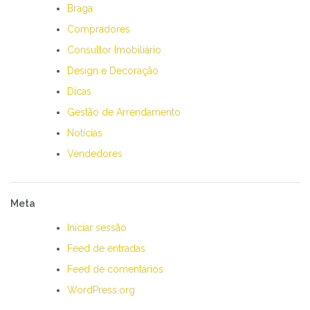
Braga
Compradores
Consultor Imobiliário
Design e Decoração
Dicas
Gestão de Arrendamento
Notícias
Vendedores
Meta
Iniciar sessão
Feed de entradas
Feed de comentários
WordPress.org