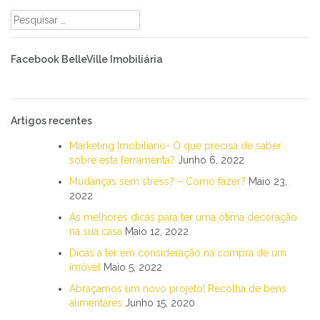
Pesquisar
por:
Facebook BelleVille Imobiliária
Artigos recentes
Marketing Imobiliário- O que precisa de saber
sobre esta ferramenta?
Junho 6, 2022
Mudanças sem stress? – Como fazer?
Maio 23,
2022
As melhores dicas para ter uma ótima decoração
na sua casa
Maio 12, 2022
Dicas a ter em consideração na compra de um
imóvel
Maio 5, 2022
Abraçamos um novo projeto! Recolha de bens
alimentares
Junho 15, 2020