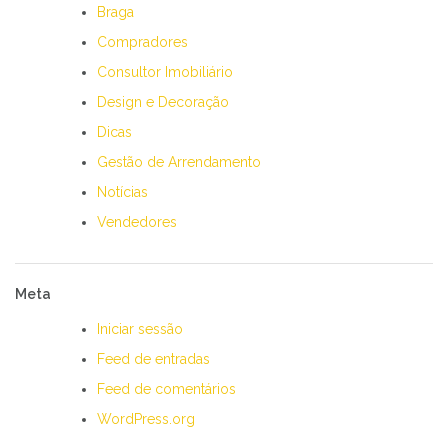
Braga
Compradores
Consultor Imobiliário
Design e Decoração
Dicas
Gestão de Arrendamento
Notícias
Vendedores
Meta
Iniciar sessão
Feed de entradas
Feed de comentários
WordPress.org