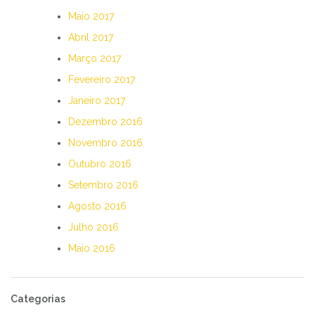
Maio 2017
Abril 2017
Março 2017
Fevereiro 2017
Janeiro 2017
Dezembro 2016
Novembro 2016
Outubro 2016
Setembro 2016
Agosto 2016
Julho 2016
Maio 2016
Categorias