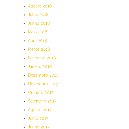
Agosto 2018
Julho 2018
Junho 2018
Maio 2018
Abril 2018
Março 2018
Fevereiro 2018
Janeiro 2018
Dezembro 2017
Novembro 2017
Outubro 2017
Setembro 2017
Agosto 2017
Julho 2017
Junho 2017