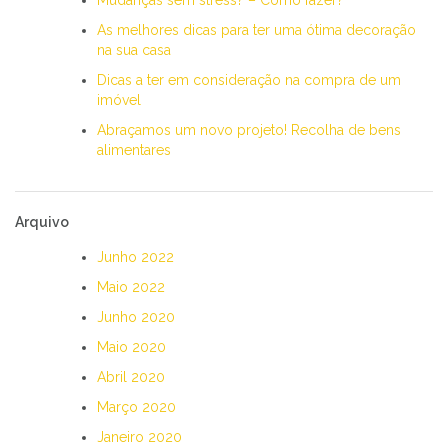
As melhores dicas para ter uma ótima decoração
na sua casa
Dicas a ter em consideração na compra de um
imóvel
Abraçamos um novo projeto! Recolha de bens
alimentares
Arquivo
Junho 2022
Maio 2022
Junho 2020
Maio 2020
Abril 2020
Março 2020
Janeiro 2020