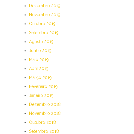
Dezembro 2019
Novembro 2019
Outubro 2019
Setembro 2019
Agosto 2019
Junho 2019
Maio 2019
Abril 2019
Março 2019
Fevereiro 2019
Janeiro 2019
Dezembro 2018
Novembro 2018
Outubro 2018
Setembro 2018