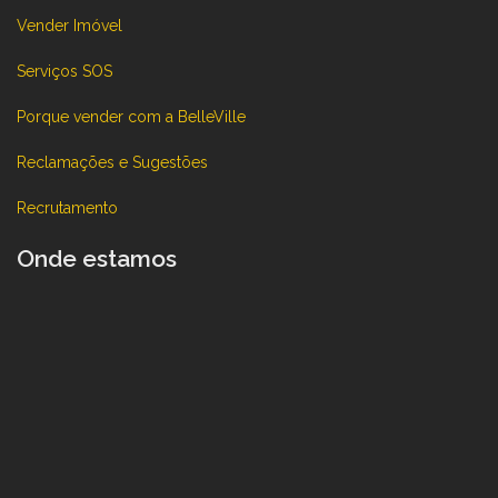
Vender Imóvel
Serviços SOS
Porque vender com a BelleVille
Reclamações e Sugestões
Recrutamento
Onde estamos