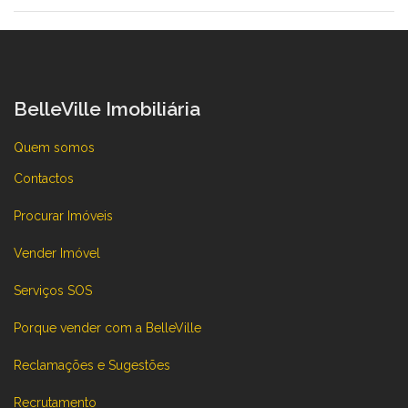
BelleVille Imobiliária
Quem somos
Contactos
Procurar Imóveis
Vender Imóvel
Serviços SOS
Porque vender com a BelleVille
Reclamações e Sugestões
Recrutamento