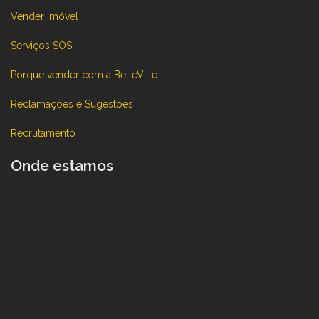
Vender Imóvel
Serviços SOS
Porque vender com a BelleVille
Reclamações e Sugestões
Recrutamento
Onde estamos