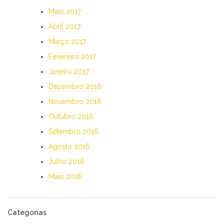
Maio 2017
Abril 2017
Março 2017
Fevereiro 2017
Janeiro 2017
Dezembro 2016
Novembro 2016
Outubro 2016
Setembro 2016
Agosto 2016
Julho 2016
Maio 2016
Categorias