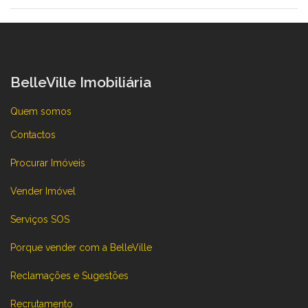
BelleVille Imobiliária
Quem somos
Contactos
Procurar Imóveis
Vender Imóvel
Serviços SOS
Porque vender com a BelleVille
Reclamações e Sugestões
Recrutamento