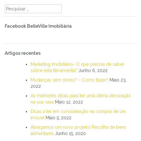
Pesquisar
por:
Facebook BelleVille Imobiliária
Artigos recentes
Marketing Imobiliário- O que precisa de saber
sobre esta ferramenta?
Junho 6, 2022
Mudanças sem stress? – Como fazer?
Maio 23,
2022
As melhores dicas para ter uma ótima decoração
na sua casa
Maio 12, 2022
Dicas a ter em consideração na compra de um
imóvel
Maio 5, 2022
Abraçamos um novo projeto! Recolha de bens
alimentares
Junho 15, 2020