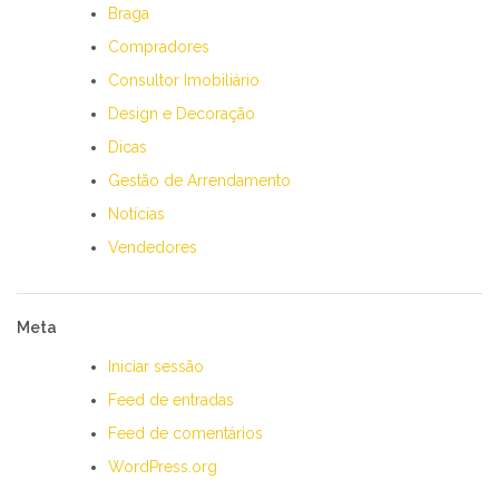
Braga
Compradores
Consultor Imobiliário
Design e Decoração
Dicas
Gestão de Arrendamento
Notícias
Vendedores
Meta
Iniciar sessão
Feed de entradas
Feed de comentários
WordPress.org