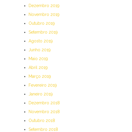
Dezembro 2019
Novembro 2019
Outubro 2019
Setembro 2019
Agosto 2019
Junho 2019
Maio 2019
Abril 2019
Março 2019
Fevereiro 2019
Janeiro 2019
Dezembro 2018
Novembro 2018
Outubro 2018
Setembro 2018