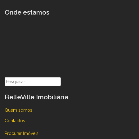
Onde estamos
Pesquisar
por:
BelleVille Imobiliária
Quem somos
Contactos
Procurar Imóveis