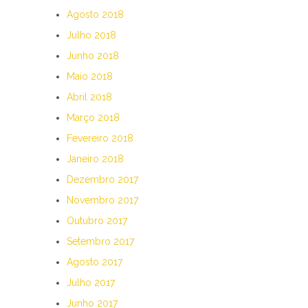
Agosto 2018
Julho 2018
Junho 2018
Maio 2018
Abril 2018
Março 2018
Fevereiro 2018
Janeiro 2018
Dezembro 2017
Novembro 2017
Outubro 2017
Setembro 2017
Agosto 2017
Julho 2017
Junho 2017