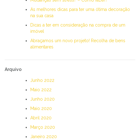
As melhores dicas para ter uma ótima decoração
na sua casa
Dicas a ter em consideração na compra de um
imóvel
Abraçamos um novo projeto! Recolha de bens
alimentares
Arquivo
Junho 2022
Maio 2022
Junho 2020
Maio 2020
Abril 2020
Março 2020
Janeiro 2020