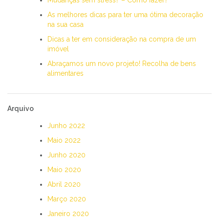
As melhores dicas para ter uma ótima decoração
na sua casa
Dicas a ter em consideração na compra de um
imóvel
Abraçamos um novo projeto! Recolha de bens
alimentares
Arquivo
Junho 2022
Maio 2022
Junho 2020
Maio 2020
Abril 2020
Março 2020
Janeiro 2020