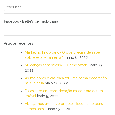
Pesquisar
por:
Facebook BelleVille Imobiliária
Artigos recentes
Marketing Imobiliário- O que precisa de saber
sobre esta ferramenta?
Junho 6, 2022
Mudanças sem stress? – Como fazer?
Maio 23,
2022
As melhores dicas para ter uma ótima decoração
na sua casa
Maio 12, 2022
Dicas a ter em consideração na compra de um
imóvel
Maio 5, 2022
Abraçamos um novo projeto! Recolha de bens
alimentares
Junho 15, 2020