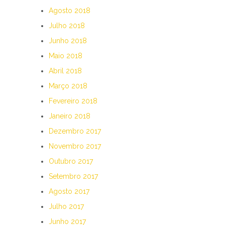
Agosto 2018
Julho 2018
Junho 2018
Maio 2018
Abril 2018
Março 2018
Fevereiro 2018
Janeiro 2018
Dezembro 2017
Novembro 2017
Outubro 2017
Setembro 2017
Agosto 2017
Julho 2017
Junho 2017