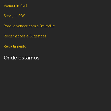
Vender Imóvel
Serviços SOS
Porque vender com a BelleVille
Reclamações e Sugestões
Recrutamento
Onde estamos