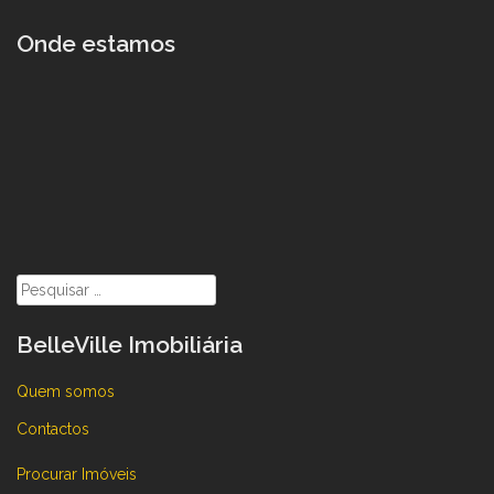
Onde estamos
Pesquisar
por:
BelleVille Imobiliária
Quem somos
Contactos
Procurar Imóveis