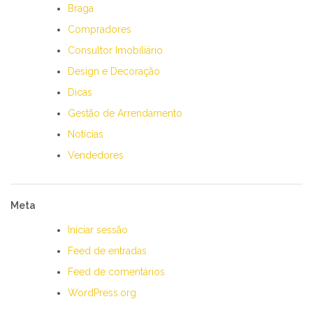
Braga
Compradores
Consultor Imobiliário
Design e Decoração
Dicas
Gestão de Arrendamento
Notícias
Vendedores
Meta
Iniciar sessão
Feed de entradas
Feed de comentários
WordPress.org