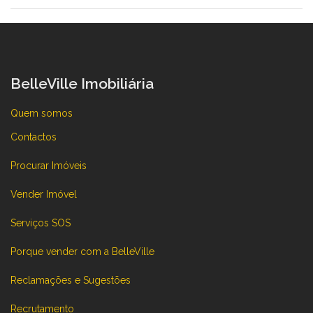
BelleVille Imobiliária
Quem somos
Contactos
Procurar Imóveis
Vender Imóvel
Serviços SOS
Porque vender com a BelleVille
Reclamações e Sugestões
Recrutamento