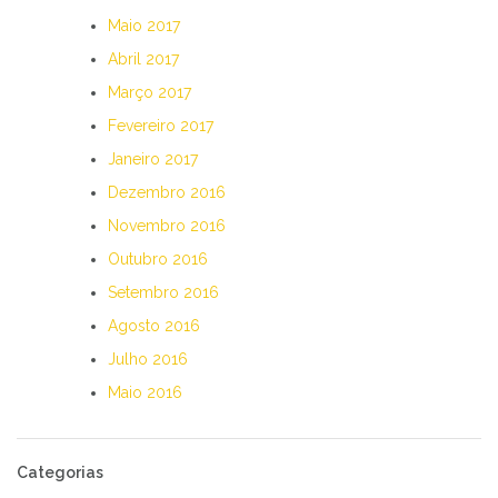
Maio 2017
Abril 2017
Março 2017
Fevereiro 2017
Janeiro 2017
Dezembro 2016
Novembro 2016
Outubro 2016
Setembro 2016
Agosto 2016
Julho 2016
Maio 2016
Categorias