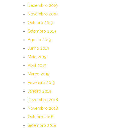
Dezembro 2019
Novembro 2019
Outubro 2019
Setembro 2019
Agosto 2019
Junho 2019
Maio 2019
Abril 2019
Março 2019
Fevereiro 2019
Janeiro 2019
Dezembro 2018
Novembro 2018
Outubro 2018
Setembro 2018