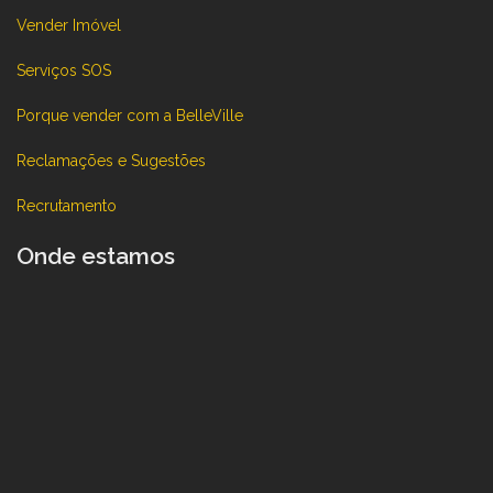
Vender Imóvel
Serviços SOS
Porque vender com a BelleVille
Reclamações e Sugestões
Recrutamento
Onde estamos