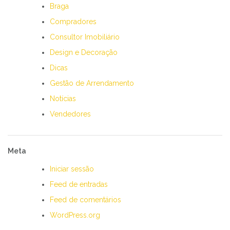
Braga
Compradores
Consultor Imobiliário
Design e Decoração
Dicas
Gestão de Arrendamento
Notícias
Vendedores
Meta
Iniciar sessão
Feed de entradas
Feed de comentários
WordPress.org