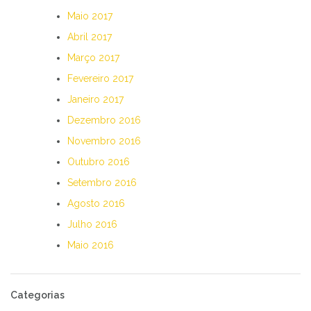
Maio 2017
Abril 2017
Março 2017
Fevereiro 2017
Janeiro 2017
Dezembro 2016
Novembro 2016
Outubro 2016
Setembro 2016
Agosto 2016
Julho 2016
Maio 2016
Categorias