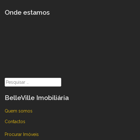
Onde estamos
Pesquisar
por:
BelleVille Imobiliária
Quem somos
Contactos
Procurar Imóveis