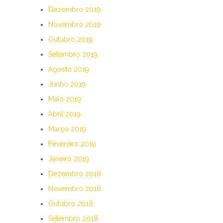
Dezembro 2019
Novembro 2019
Outubro 2019
Setembro 2019
Agosto 2019
Junho 2019
Maio 2019
Abril 2019
Março 2019
Fevereiro 2019
Janeiro 2019
Dezembro 2018
Novembro 2018
Outubro 2018
Setembro 2018