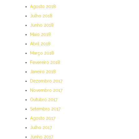
Agosto 2018
Julho 2018
Junho 2018
Maio 2018
Abril 2018
Março 2018
Fevereiro 2018
Janeiro 2018
Dezembro 2017
Novembro 2017
Outubro 2017
Setembro 2017
Agosto 2017
Julho 2017
Junho 2017