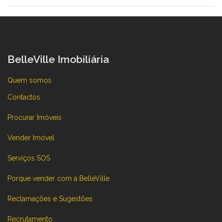
BelleVille Imobiliária
Quem somos
Contactos
Procurar Imóveis
Vender Imóvel
Serviços SOS
Porque vender com a BelleVille
Reclamações e Sugestões
Recrutamento