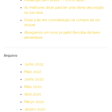
As melhores dicas para ter uma ótima decoração
na sua casa
Dicas a ter em consideração na compra de um
imóvel
Abraçamos um novo projeto! Recolha de bens
alimentares
Arquivo
Junho 2022
Maio 2022
Junho 2020
Maio 2020
Abril 2020
Março 2020
Janeiro 2020