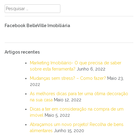
Pesquisar
por:
Facebook BelleVille Imobiliária
Artigos recentes
Marketing Imobiliário- O que precisa de saber
sobre esta ferramenta?
Junho 6, 2022
Mudanças sem stress? – Como fazer?
Maio 23,
2022
As melhores dicas para ter uma ótima decoração
na sua casa
Maio 12, 2022
Dicas a ter em consideração na compra de um
imóvel
Maio 5, 2022
Abraçamos um novo projeto! Recolha de bens
alimentares
Junho 15, 2020