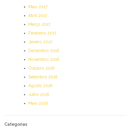
Maio 2017
Abril 2017
Março 2017
Fevereiro 2017
Janeiro 2017
Dezembro 2016
Novembro 2016
Outubro 2016
Setembro 2016
Agosto 2016
Julho 2016
Maio 2016
Categorias