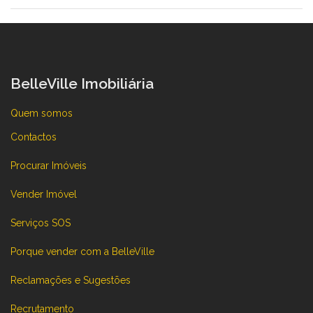
BelleVille Imobiliária
Quem somos
Contactos
Procurar Imóveis
Vender Imóvel
Serviços SOS
Porque vender com a BelleVille
Reclamações e Sugestões
Recrutamento