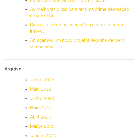
As melhores dicas para ter uma ótima decoração
na sua casa
Dicas a ter em consideração na compra de um
imóvel
Abraçamos um novo projeto! Recolha de bens
alimentares
Arquivo
Junho 2022
Maio 2022
Junho 2020
Maio 2020
Abril 2020
Março 2020
Janeiro 2020