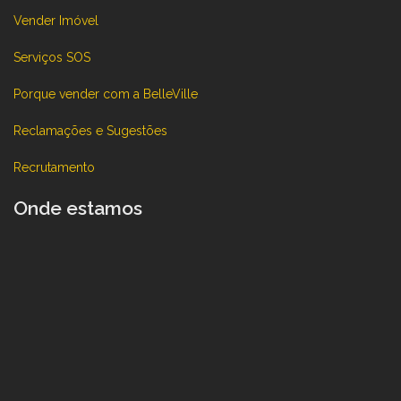
Vender Imóvel
Serviços SOS
Porque vender com a BelleVille
Reclamações e Sugestões
Recrutamento
Onde estamos