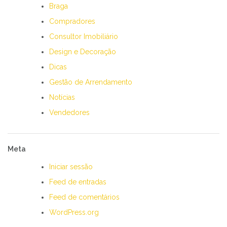
Braga
Compradores
Consultor Imobiliário
Design e Decoração
Dicas
Gestão de Arrendamento
Notícias
Vendedores
Meta
Iniciar sessão
Feed de entradas
Feed de comentários
WordPress.org