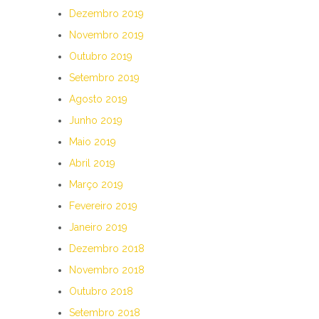
Dezembro 2019
Novembro 2019
Outubro 2019
Setembro 2019
Agosto 2019
Junho 2019
Maio 2019
Abril 2019
Março 2019
Fevereiro 2019
Janeiro 2019
Dezembro 2018
Novembro 2018
Outubro 2018
Setembro 2018