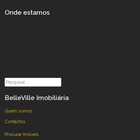
Onde estamos
Pesquisar
por:
BelleVille Imobiliária
Quem somos
Contactos
Procurar Imóveis