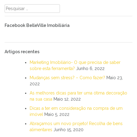
Pesquisar
por:
Facebook BelleVille Imobiliária
Artigos recentes
Marketing Imobiliário- O que precisa de saber
sobre esta ferramenta?
Junho 6, 2022
Mudanças sem stress? – Como fazer?
Maio 23,
2022
As melhores dicas para ter uma ótima decoração
na sua casa
Maio 12, 2022
Dicas a ter em consideração na compra de um
imóvel
Maio 5, 2022
Abraçamos um novo projeto! Recolha de bens
alimentares
Junho 15, 2020