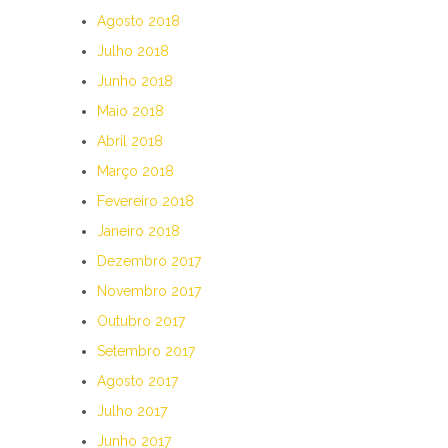
Agosto 2018
Julho 2018
Junho 2018
Maio 2018
Abril 2018
Março 2018
Fevereiro 2018
Janeiro 2018
Dezembro 2017
Novembro 2017
Outubro 2017
Setembro 2017
Agosto 2017
Julho 2017
Junho 2017