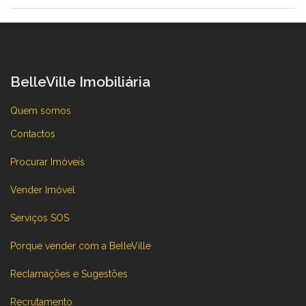
BelleVille Imobiliária
Quem somos
Contactos
Procurar Imóveis
Vender Imóvel
Serviços SOS
Porque vender com a BelleVille
Reclamações e Sugestões
Recrutamento