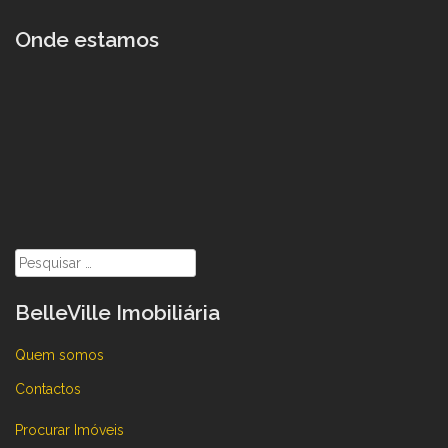
Onde estamos
Pesquisar
por:
BelleVille Imobiliária
Quem somos
Contactos
Procurar Imóveis