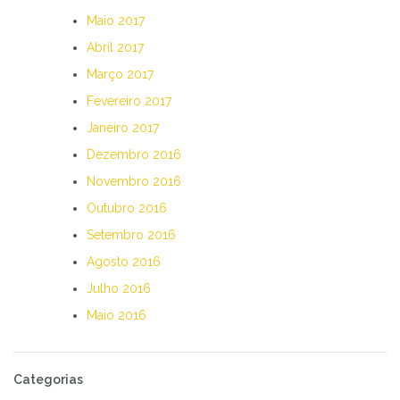
Maio 2017
Abril 2017
Março 2017
Fevereiro 2017
Janeiro 2017
Dezembro 2016
Novembro 2016
Outubro 2016
Setembro 2016
Agosto 2016
Julho 2016
Maio 2016
Categorias