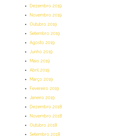
Dezembro 2019
Novembro 2019
Outubro 2019
Setembro 2019
Agosto 2019
Junho 2019
Maio 2019
Abril 2019
Março 2019
Fevereiro 2019
Janeiro 2019
Dezembro 2018
Novembro 2018
Outubro 2018
Setembro 2018