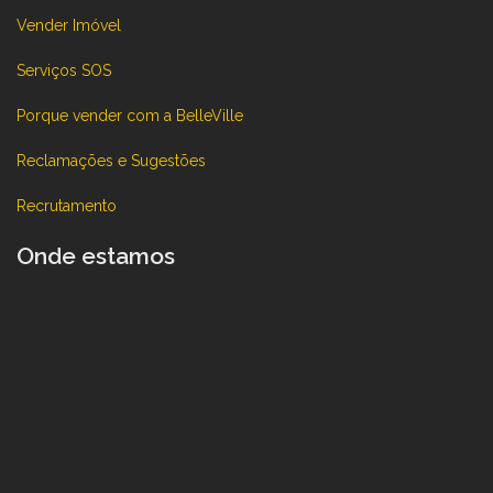
Vender Imóvel
Serviços SOS
Porque vender com a BelleVille
Reclamações e Sugestões
Recrutamento
Onde estamos