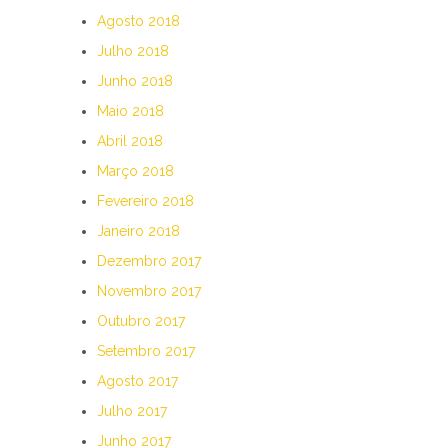
Agosto 2018
Julho 2018
Junho 2018
Maio 2018
Abril 2018
Março 2018
Fevereiro 2018
Janeiro 2018
Dezembro 2017
Novembro 2017
Outubro 2017
Setembro 2017
Agosto 2017
Julho 2017
Junho 2017