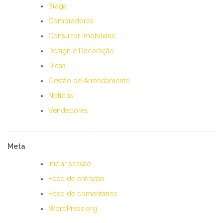
Braga
Compradores
Consultor Imobiliário
Design e Decoração
Dicas
Gestão de Arrendamento
Notícias
Vendedores
Meta
Iniciar sessão
Feed de entradas
Feed de comentários
WordPress.org