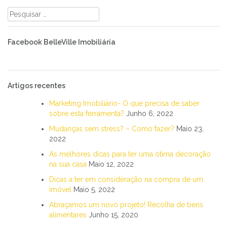
Pesquisar
por:
Facebook BelleVille Imobiliária
Artigos recentes
Marketing Imobiliário- O que precisa de saber
sobre esta ferramenta?
Junho 6, 2022
Mudanças sem stress? – Como fazer?
Maio 23,
2022
As melhores dicas para ter uma ótima decoração
na sua casa
Maio 12, 2022
Dicas a ter em consideração na compra de um
imóvel
Maio 5, 2022
Abraçamos um novo projeto! Recolha de bens
alimentares
Junho 15, 2020