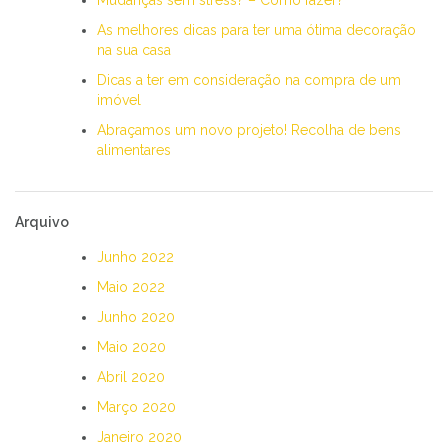
As melhores dicas para ter uma ótima decoração
na sua casa
Dicas a ter em consideração na compra de um
imóvel
Abraçamos um novo projeto! Recolha de bens
alimentares
Arquivo
Junho 2022
Maio 2022
Junho 2020
Maio 2020
Abril 2020
Março 2020
Janeiro 2020