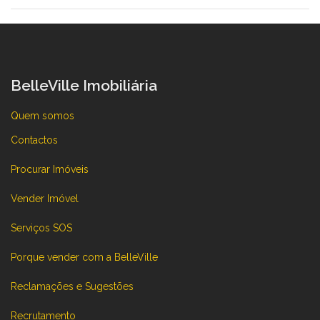
BelleVille Imobiliária
Quem somos
Contactos
Procurar Imóveis
Vender Imóvel
Serviços SOS
Porque vender com a BelleVille
Reclamações e Sugestões
Recrutamento