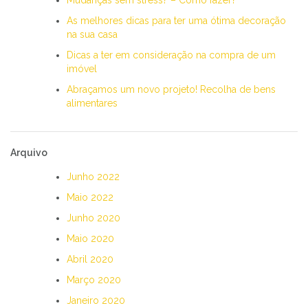
As melhores dicas para ter uma ótima decoração
na sua casa
Dicas a ter em consideração na compra de um
imóvel
Abraçamos um novo projeto! Recolha de bens
alimentares
Arquivo
Junho 2022
Maio 2022
Junho 2020
Maio 2020
Abril 2020
Março 2020
Janeiro 2020