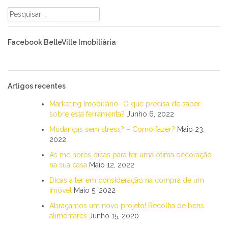
Pesquisar
por:
Facebook BelleVille Imobiliária
Artigos recentes
Marketing Imobiliário- O que precisa de saber
sobre esta ferramenta?
Junho 6, 2022
Mudanças sem stress? – Como fazer?
Maio 23,
2022
As melhores dicas para ter uma ótima decoração
na sua casa
Maio 12, 2022
Dicas a ter em consideração na compra de um
imóvel
Maio 5, 2022
Abraçamos um novo projeto! Recolha de bens
alimentares
Junho 15, 2020