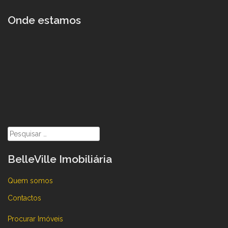
Onde estamos
Pesquisar
por:
BelleVille Imobiliária
Quem somos
Contactos
Procurar Imóveis