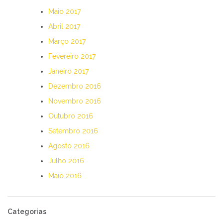
Maio 2017
Abril 2017
Março 2017
Fevereiro 2017
Janeiro 2017
Dezembro 2016
Novembro 2016
Outubro 2016
Setembro 2016
Agosto 2016
Julho 2016
Maio 2016
Categorias