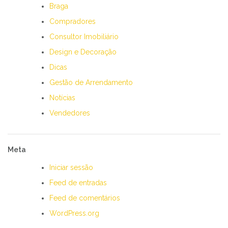
Braga
Compradores
Consultor Imobiliário
Design e Decoração
Dicas
Gestão de Arrendamento
Notícias
Vendedores
Meta
Iniciar sessão
Feed de entradas
Feed de comentários
WordPress.org