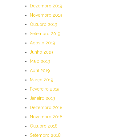
Dezembro 2019
Novembro 2019
Outubro 2019
Setembro 2019
Agosto 2019
Junho 2019
Maio 2019
Abril 2019
Março 2019
Fevereiro 2019
Janeiro 2019
Dezembro 2018
Novembro 2018
Outubro 2018
Setembro 2018