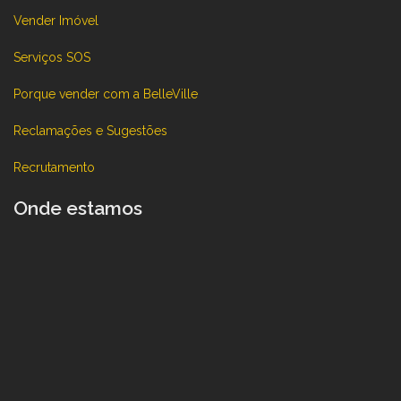
Vender Imóvel
Serviços SOS
Porque vender com a BelleVille
Reclamações e Sugestões
Recrutamento
Onde estamos