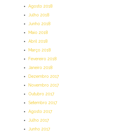
Agosto 2018
Julho 2018
Junho 2018
Maio 2018
Abril 2018
Março 2018
Fevereiro 2018
Janeiro 2018
Dezembro 2017
Novembro 2017
Outubro 2017
Setembro 2017
Agosto 2017
Julho 2017
Junho 2017