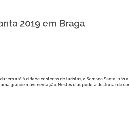
anta 2019 em Braga
duzem até à cidade centenas de turistas, a Semana Santa, trás à
s uma grande movimentação. Nestes dias poderá desfrutar de con