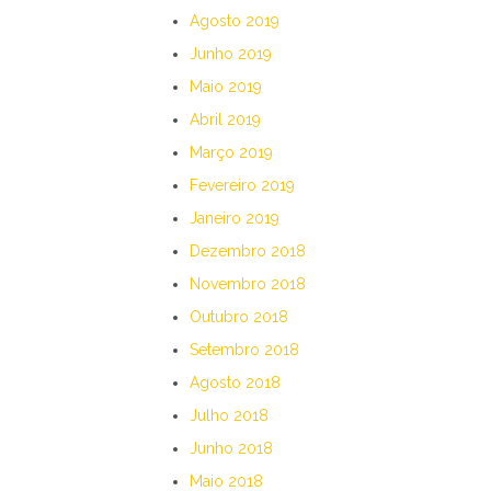
Agosto 2019
Junho 2019
Maio 2019
Abril 2019
Março 2019
Fevereiro 2019
Janeiro 2019
Dezembro 2018
Novembro 2018
Outubro 2018
Setembro 2018
Agosto 2018
Julho 2018
Junho 2018
Maio 2018