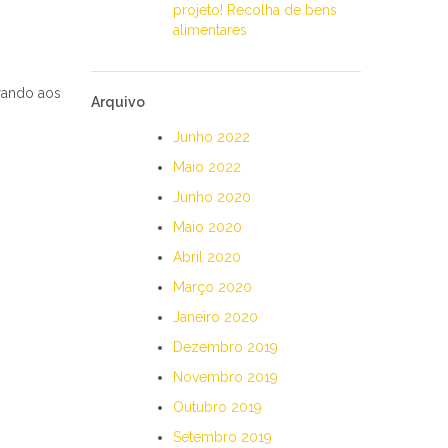
projeto! Recolha de bens
alimentares
brando aos
Arquivo
Junho 2022
Maio 2022
Junho 2020
Maio 2020
Abril 2020
Março 2020
Janeiro 2020
Dezembro 2019
Novembro 2019
Outubro 2019
Setembro 2019