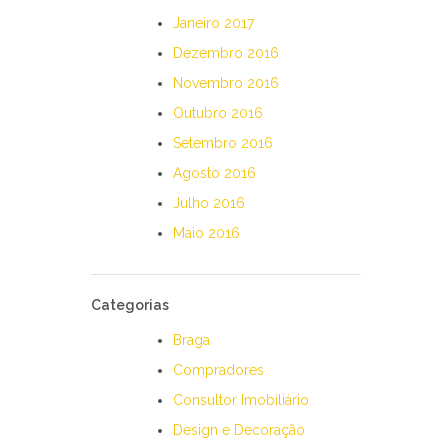
Janeiro 2017
Dezembro 2016
Novembro 2016
Outubro 2016
Setembro 2016
Agosto 2016
Julho 2016
Maio 2016
Categorias
Braga
Compradores
Consultor Imobiliário
Design e Decoração