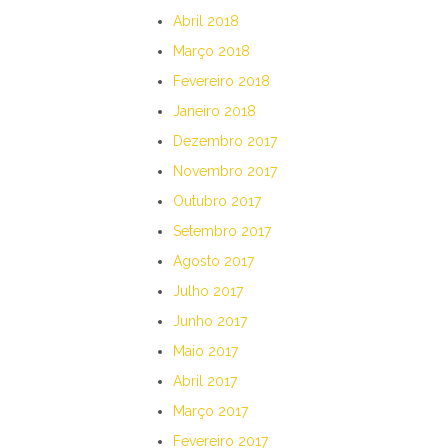
Abril 2018
Março 2018
Fevereiro 2018
Janeiro 2018
Dezembro 2017
Novembro 2017
Outubro 2017
Setembro 2017
Agosto 2017
Julho 2017
Junho 2017
Maio 2017
Abril 2017
Março 2017
Fevereiro 2017