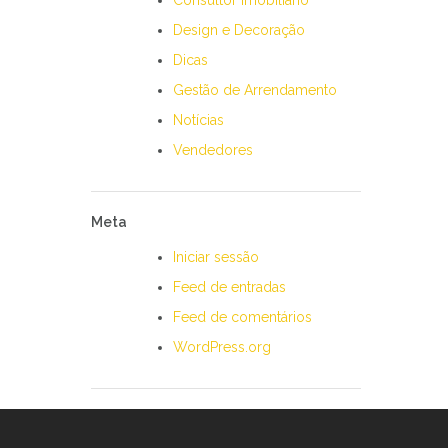
Consultor Imobiliário
Design e Decoração
Dicas
Gestão de Arrendamento
Notícias
Vendedores
Meta
Iniciar sessão
Feed de entradas
Feed de comentários
WordPress.org