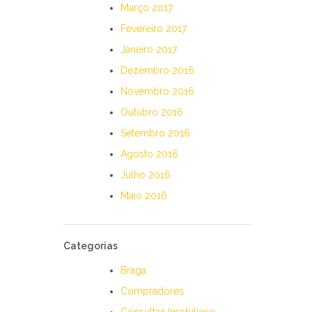
Março 2017
Fevereiro 2017
Janeiro 2017
Dezembro 2016
Novembro 2016
Outubro 2016
Setembro 2016
Agosto 2016
Julho 2016
Maio 2016
Categorias
Braga
Compradores