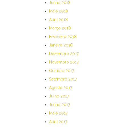
Junho 2018
Maio 2018
Abril 2018
Março 2018
Fevereiro 2018
Janeiro 2018
Dezembro 2017
Novembro 2017
Outubro 2017
Setembro 2017
Agosto 2017
Julho 2017
Junho 2017
Maio 2017
Abril 2017