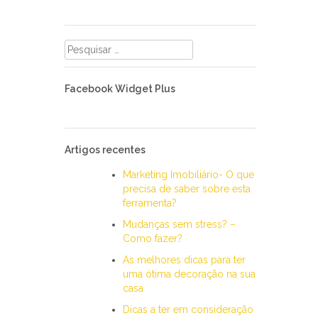
Pesquisar
por:
Facebook Widget Plus
Artigos recentes
Marketing Imobiliário- O que
precisa de saber sobre esta
ferramenta?
Mudanças sem stress? –
Como fazer?
As melhores dicas para ter
uma ótima decoração na sua
casa
Dicas a ter em consideração