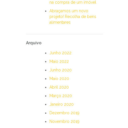
na compra de um imóvel
Abraçamos um novo
projeto! Recolha de bens
alimentares
Arquivo
Junho 2022
Maio 2022
Junho 2020
Maio 2020
Abril 2020
Março 2020
Janeiro 2020
Dezembro 2019
Novembro 2019