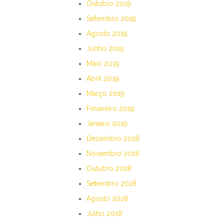
Outubro 2019
Setembro 2019
Agosto 2019
Junho 2019
Maio 2019
Abril 2019
Março 2019
Fevereiro 2019
Janeiro 2019
Dezembro 2018
Novembro 2018
Outubro 2018
Setembro 2018
Agosto 2018
Julho 2018