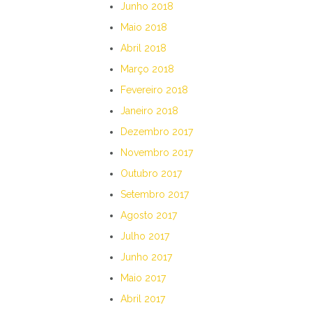
Junho 2018
Maio 2018
Abril 2018
Março 2018
Fevereiro 2018
Janeiro 2018
Dezembro 2017
Novembro 2017
Outubro 2017
Setembro 2017
Agosto 2017
Julho 2017
Junho 2017
Maio 2017
Abril 2017