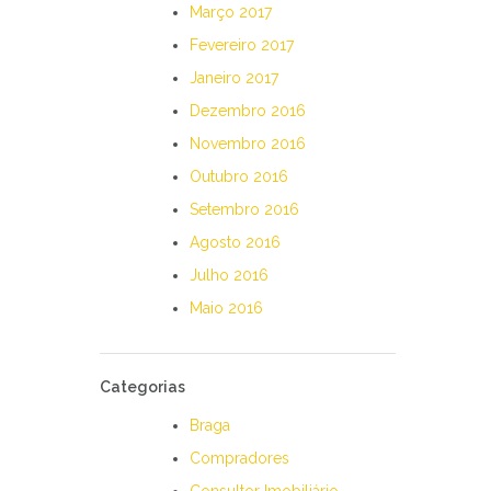
Março 2017
Fevereiro 2017
Janeiro 2017
Dezembro 2016
Novembro 2016
Outubro 2016
Setembro 2016
Agosto 2016
Julho 2016
Maio 2016
Categorias
Braga
Compradores