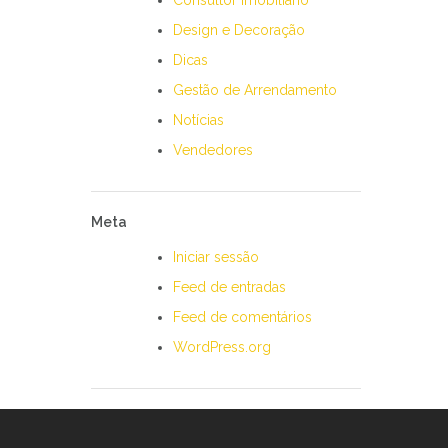
Consultor Imobiliário
Design e Decoração
Dicas
Gestão de Arrendamento
Notícias
Vendedores
Meta
Iniciar sessão
Feed de entradas
Feed de comentários
WordPress.org