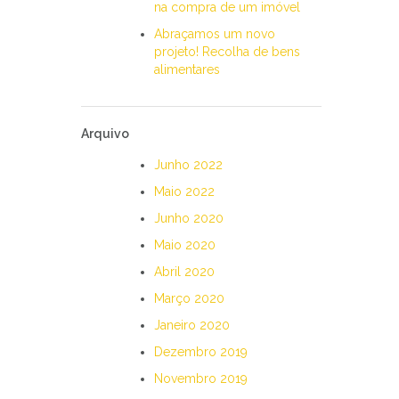
na compra de um imóvel
Abraçamos um novo
projeto! Recolha de bens
alimentares
Arquivo
Junho 2022
Maio 2022
Junho 2020
Maio 2020
Abril 2020
Março 2020
Janeiro 2020
Dezembro 2019
Novembro 2019