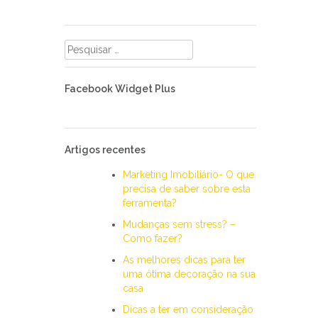
Pesquisar
por:
Facebook Widget Plus
Artigos recentes
Marketing Imobiliário- O que
precisa de saber sobre esta
ferramenta?
Mudanças sem stress? –
Como fazer?
As melhores dicas para ter
uma ótima decoração na sua
casa
Dicas a ter em consideração