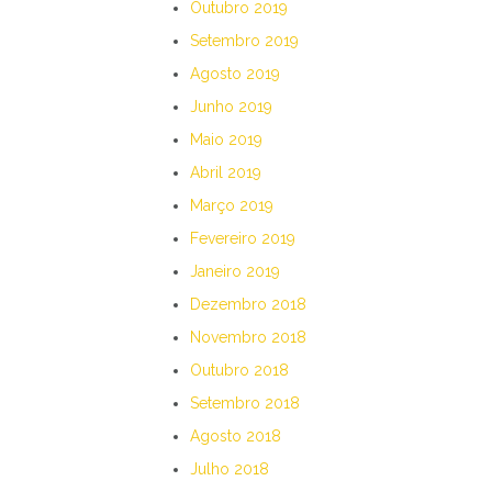
Outubro 2019
Setembro 2019
Agosto 2019
Junho 2019
Maio 2019
Abril 2019
Março 2019
Fevereiro 2019
Janeiro 2019
Dezembro 2018
Novembro 2018
Outubro 2018
Setembro 2018
Agosto 2018
Julho 2018