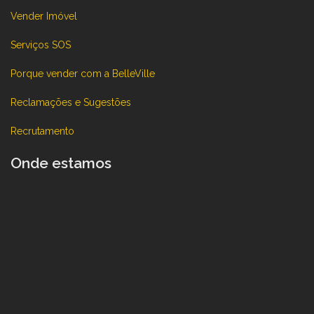
Vender Imóvel
Serviços SOS
Porque vender com a BelleVille
Reclamações e Sugestões
Recrutamento
Onde estamos