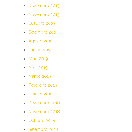
Dezembro 2019
Novembro 2019
Outubro 2019
Setembro 2019
Agosto 2019
Junho 2019
Maio 2019
Abril 2019
Março 2019
Fevereiro 2019
Janeiro 2019
Dezembro 2018
Novembro 2018
Outubro 2018
Setembro 2018