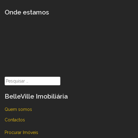
Onde estamos
Pesquisar
por:
BelleVille Imobiliária
Quem somos
Contactos
Procurar Imóveis