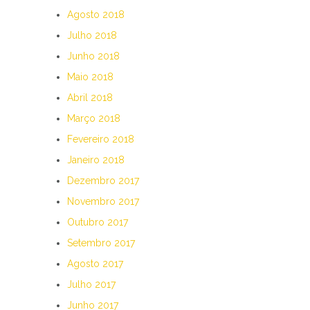
Agosto 2018
Julho 2018
Junho 2018
Maio 2018
Abril 2018
Março 2018
Fevereiro 2018
Janeiro 2018
Dezembro 2017
Novembro 2017
Outubro 2017
Setembro 2017
Agosto 2017
Julho 2017
Junho 2017