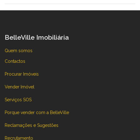
BelleVille Imobiliária
Quem somos
Contactos
Procurar Imóveis
Vender Imóvel
Serviços SOS
Porque vender com a BelleVille
Reclamações e Sugestões
Recrutamento