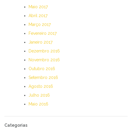
Maio 2017
Abril 2017
Março 2017
Fevereiro 2017
Janeiro 2017
Dezembro 2016
Novembro 2016
Outubro 2016
Setembro 2016
Agosto 2016
Julho 2016
Maio 2016
Categorias