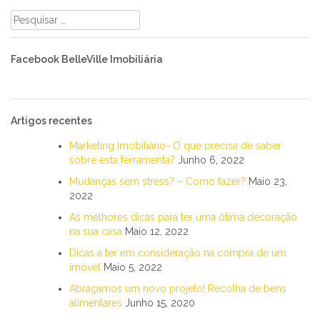
Pesquisar
por:
Facebook BelleVille Imobiliária
Artigos recentes
Marketing Imobiliário- O que precisa de saber
sobre esta ferramenta?
Junho 6, 2022
Mudanças sem stress? – Como fazer?
Maio 23,
2022
As melhores dicas para ter uma ótima decoração
na sua casa
Maio 12, 2022
Dicas a ter em consideração na compra de um
imóvel
Maio 5, 2022
Abraçamos um novo projeto! Recolha de bens
alimentares
Junho 15, 2020