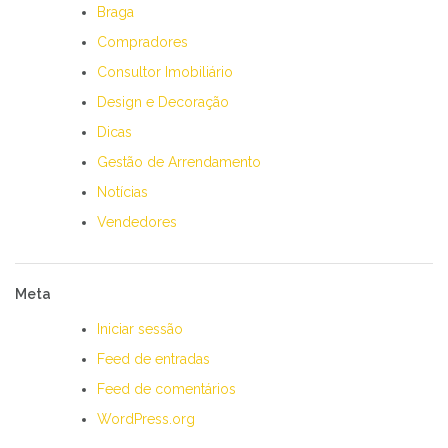
Braga
Compradores
Consultor Imobiliário
Design e Decoração
Dicas
Gestão de Arrendamento
Notícias
Vendedores
Meta
Iniciar sessão
Feed de entradas
Feed de comentários
WordPress.org