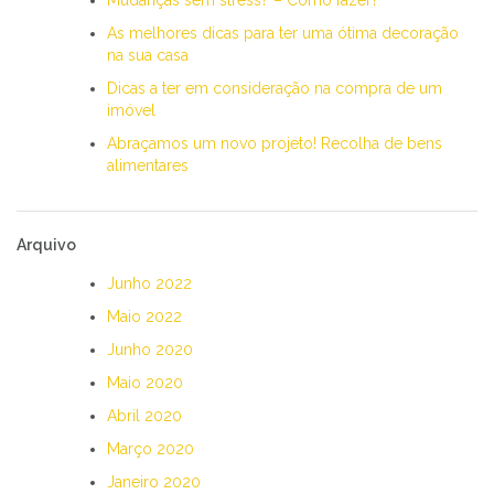
As melhores dicas para ter uma ótima decoração
na sua casa
Dicas a ter em consideração na compra de um
imóvel
Abraçamos um novo projeto! Recolha de bens
alimentares
Arquivo
Junho 2022
Maio 2022
Junho 2020
Maio 2020
Abril 2020
Março 2020
Janeiro 2020