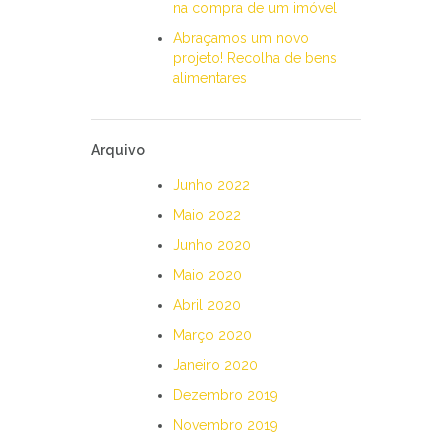
na compra de um imóvel
Abraçamos um novo
projeto! Recolha de bens
alimentares
Arquivo
Junho 2022
Maio 2022
Junho 2020
Maio 2020
Abril 2020
Março 2020
Janeiro 2020
Dezembro 2019
Novembro 2019