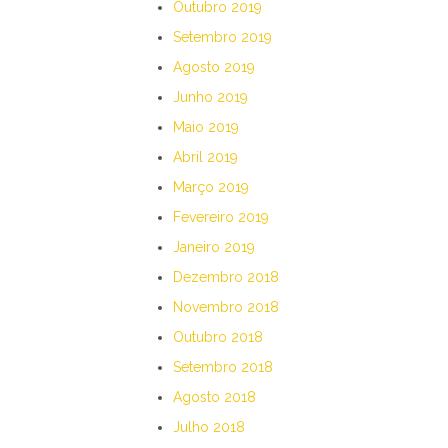
Outubro 2019
Setembro 2019
Agosto 2019
Junho 2019
Maio 2019
Abril 2019
Março 2019
Fevereiro 2019
Janeiro 2019
Dezembro 2018
Novembro 2018
Outubro 2018
Setembro 2018
Agosto 2018
Julho 2018