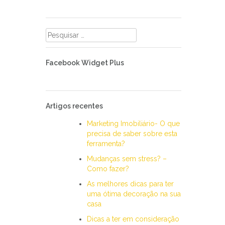
Pesquisar
por:
Facebook Widget Plus
Artigos recentes
Marketing Imobiliário- O que
precisa de saber sobre esta
ferramenta?
Mudanças sem stress? –
Como fazer?
As melhores dicas para ter
uma ótima decoração na sua
casa
Dicas a ter em consideração