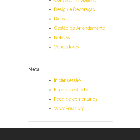
Consultor Imobiliário
Design e Decoração
Dicas
Gestão de Arrendamento
Notícias
Vendedores
Meta
Iniciar sessão
Feed de entradas
Feed de comentários
WordPress.org