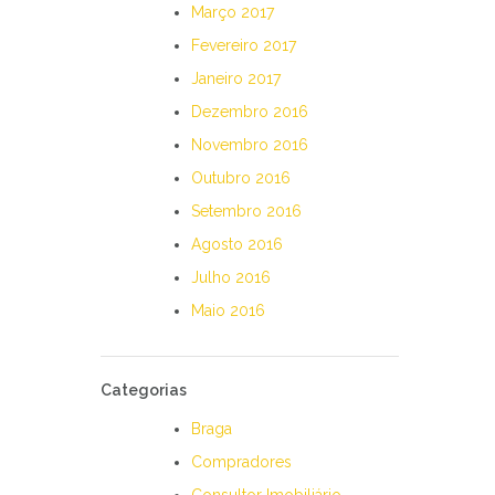
Março 2017
Fevereiro 2017
Janeiro 2017
Dezembro 2016
Novembro 2016
Outubro 2016
Setembro 2016
Agosto 2016
Julho 2016
Maio 2016
Categorias
Braga
Compradores