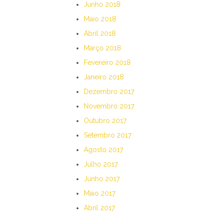
Junho 2018
Maio 2018
Abril 2018
Março 2018
Fevereiro 2018
Janeiro 2018
Dezembro 2017
Novembro 2017
Outubro 2017
Setembro 2017
Agosto 2017
Julho 2017
Junho 2017
Maio 2017
Abril 2017