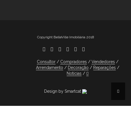
Copyright BelleVille Imobiliária 2018
Consultor
Compradores
Vendedores
Arrendamento
Decoração
Reparações
Notícias
Design by Smartcat