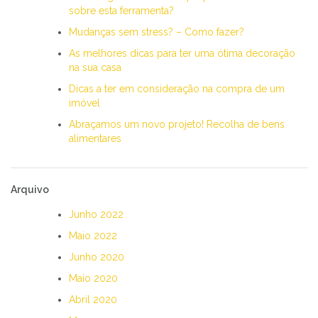
sobre esta ferramenta?
Mudanças sem stress? – Como fazer?
As melhores dicas para ter uma ótima decoração
na sua casa
Dicas a ter em consideração na compra de um
imóvel
Abraçamos um novo projeto! Recolha de bens
alimentares
Arquivo
Junho 2022
Maio 2022
Junho 2020
Maio 2020
Abril 2020