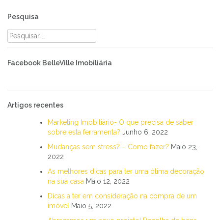
Pesquisa
Pesquisar
por:
Facebook BelleVille Imobiliária
Artigos recentes
Marketing Imobiliário- O que precisa de saber
sobre esta ferramenta?
Junho 6, 2022
Mudanças sem stress? – Como fazer?
Maio 23,
2022
As melhores dicas para ter uma ótima decoração
na sua casa
Maio 12, 2022
Dicas a ter em consideração na compra de um
imóvel
Maio 5, 2022