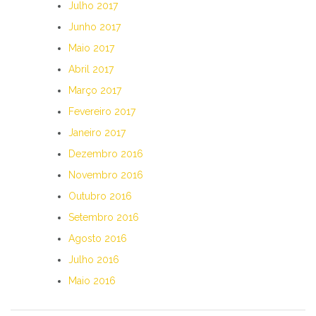
Julho 2017
Junho 2017
Maio 2017
Abril 2017
Março 2017
Fevereiro 2017
Janeiro 2017
Dezembro 2016
Novembro 2016
Outubro 2016
Setembro 2016
Agosto 2016
Julho 2016
Maio 2016