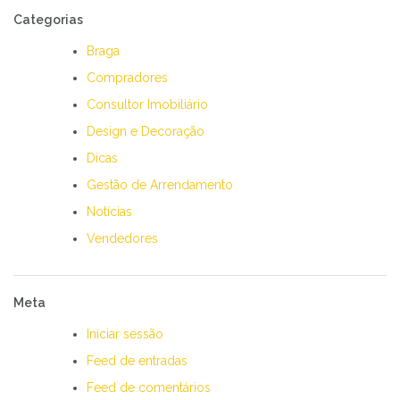
Categorias
Braga
Compradores
Consultor Imobiliário
Design e Decoração
Dicas
Gestão de Arrendamento
Notícias
Vendedores
Meta
Iniciar sessão
Feed de entradas
Feed de comentários