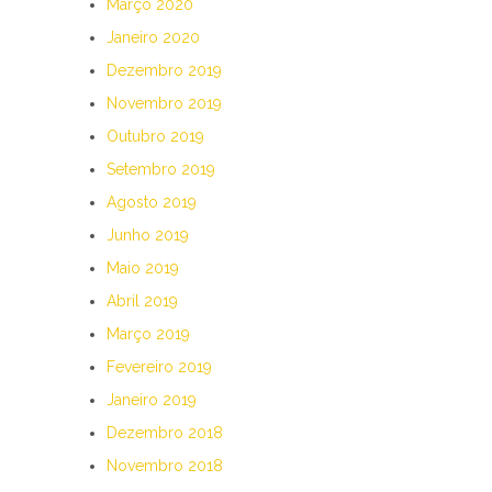
Março 2020
Janeiro 2020
Dezembro 2019
Novembro 2019
Outubro 2019
Setembro 2019
Agosto 2019
Junho 2019
Maio 2019
Abril 2019
Março 2019
Fevereiro 2019
Janeiro 2019
Dezembro 2018
Novembro 2018