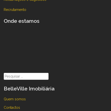
Recrutamento
Onde estamos
Pesquisar
por:
BelleVille Imobiliária
Quem somos
Contactos