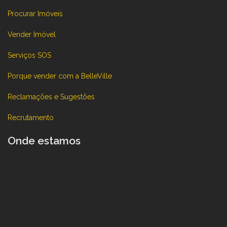
Procurar Imóveis
Vender Imóvel
Serviços SOS
Porque vender com a BelleVille
Reclamações e Sugestões
Recrutamento
Onde estamos