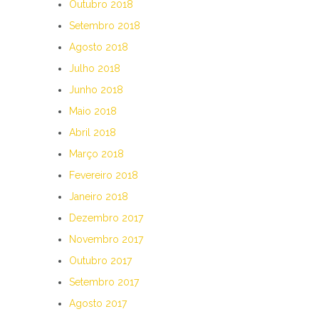
Outubro 2018
Setembro 2018
Agosto 2018
Julho 2018
Junho 2018
Maio 2018
Abril 2018
Março 2018
Fevereiro 2018
Janeiro 2018
Dezembro 2017
Novembro 2017
Outubro 2017
Setembro 2017
Agosto 2017