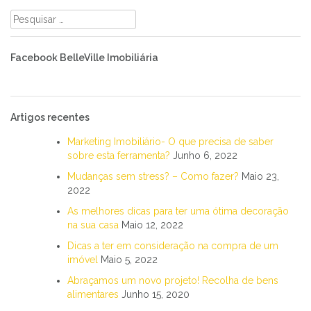
Pesquisar
por:
Facebook BelleVille Imobiliária
Artigos recentes
Marketing Imobiliário- O que precisa de saber
sobre esta ferramenta?
Junho 6, 2022
Mudanças sem stress? – Como fazer?
Maio 23,
2022
As melhores dicas para ter uma ótima decoração
na sua casa
Maio 12, 2022
Dicas a ter em consideração na compra de um
imóvel
Maio 5, 2022
Abraçamos um novo projeto! Recolha de bens
alimentares
Junho 15, 2020