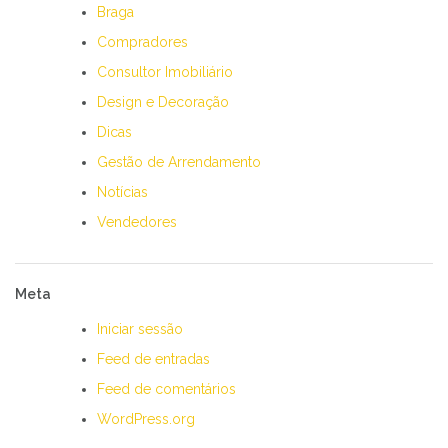
Braga
Compradores
Consultor Imobiliário
Design e Decoração
Dicas
Gestão de Arrendamento
Notícias
Vendedores
Meta
Iniciar sessão
Feed de entradas
Feed de comentários
WordPress.org