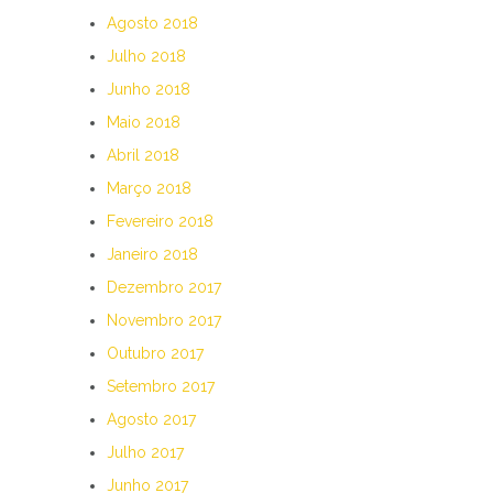
Agosto 2018
Julho 2018
Junho 2018
Maio 2018
Abril 2018
Março 2018
Fevereiro 2018
Janeiro 2018
Dezembro 2017
Novembro 2017
Outubro 2017
Setembro 2017
Agosto 2017
Julho 2017
Junho 2017