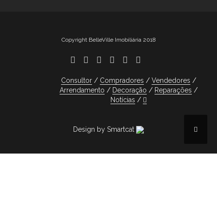
Copyright BelleVille Imobiliária 2018
Consultor
Compradores
Vendedores
Arrendamento
Decoração
Reparações
Notícias
Design by Smartcat