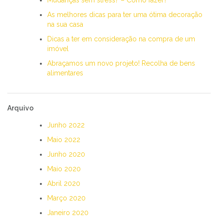
As melhores dicas para ter uma ótima decoração
na sua casa
Dicas a ter em consideração na compra de um
imóvel
Abraçamos um novo projeto! Recolha de bens
alimentares
Arquivo
Junho 2022
Maio 2022
Junho 2020
Maio 2020
Abril 2020
Março 2020
Janeiro 2020