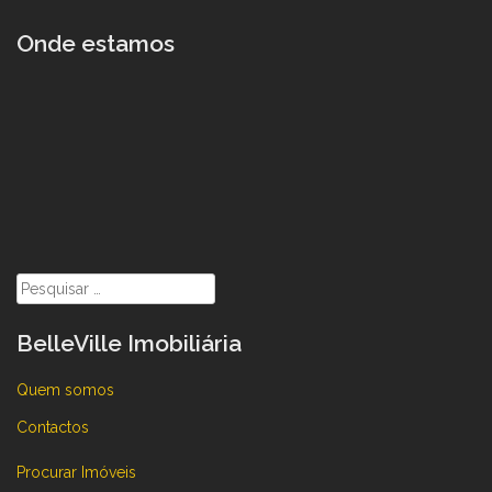
Onde estamos
Pesquisar
por:
BelleVille Imobiliária
Quem somos
Contactos
Procurar Imóveis