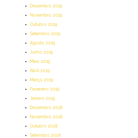
Dezembro 2019
Novembro 2019
Outubro 2019
Setembro 2019
Agosto 2019
Junho 2019
Maio 2019
Abril 2019
Março 2019
Fevereiro 2019
Janeiro 2019
Dezembro 2018
Novembro 2018
Outubro 2018
Setembro 2018