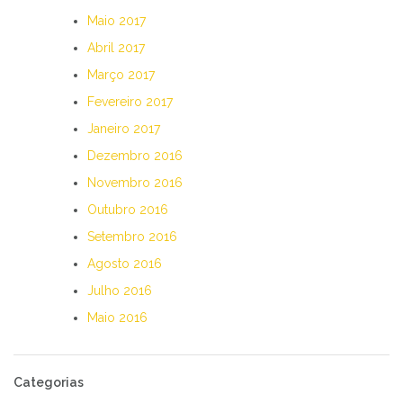
Maio 2017
Abril 2017
Março 2017
Fevereiro 2017
Janeiro 2017
Dezembro 2016
Novembro 2016
Outubro 2016
Setembro 2016
Agosto 2016
Julho 2016
Maio 2016
Categorias