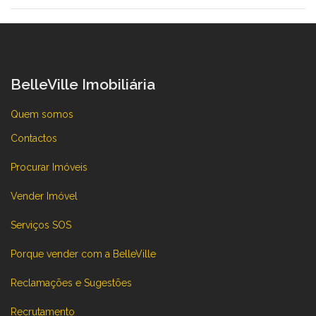
BelleVille Imobiliária
Quem somos
Contactos
Procurar Imóveis
Vender Imóvel
Serviços SOS
Porque vender com a BelleVille
Reclamações e Sugestões
Recrutamento