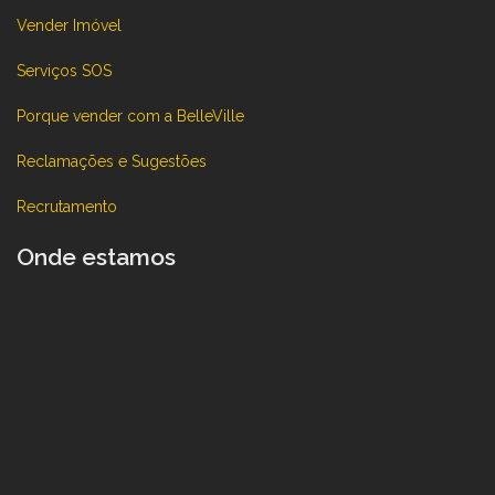
Vender Imóvel
Serviços SOS
Porque vender com a BelleVille
Reclamações e Sugestões
Recrutamento
Onde estamos