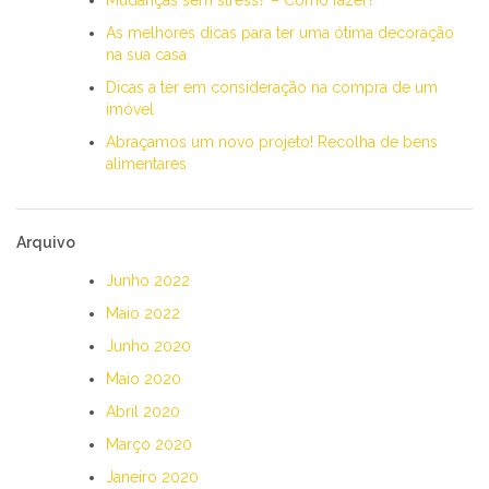
As melhores dicas para ter uma ótima decoração
na sua casa
Dicas a ter em consideração na compra de um
imóvel
Abraçamos um novo projeto! Recolha de bens
alimentares
Arquivo
Junho 2022
Maio 2022
Junho 2020
Maio 2020
Abril 2020
Março 2020
Janeiro 2020