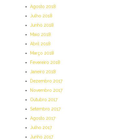
Agosto 2018
Julho 2018
Junho 2018
Maio 2018
Abril 2018
Março 2018
Fevereiro 2018
Janeiro 2018
Dezembro 2017
Novembro 2017
Outubro 2017
Setembro 2017
Agosto 2017
Julho 2017
Junho 2017