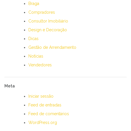
Braga
Compradores
Consultor Imobiliário
Design e Decoração
Dicas
Gestão de Arrendamento
Notícias
Vendedores
Meta
Iniciar sessão
Feed de entradas
Feed de comentários
WordPress.org