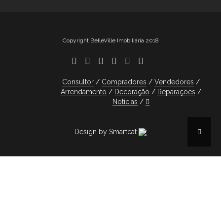
Copyright BelleVille Imobiliária 2018
Consultor
Compradores
Vendedores
Arrendamento
Decoração
Reparações
Notícias
Design by Smartcat