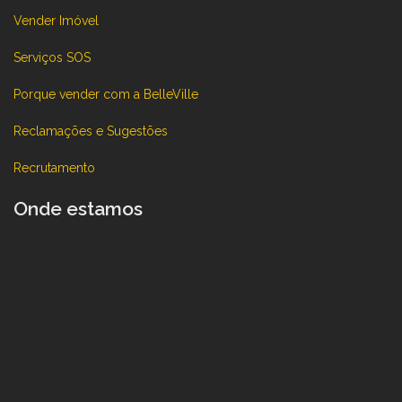
Vender Imóvel
Serviços SOS
Porque vender com a BelleVille
Reclamações e Sugestões
Recrutamento
Onde estamos