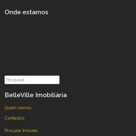
Onde estamos
Pesquisar
por:
BelleVille Imobiliária
Quem somos
Contactos
Procurar Imóveis