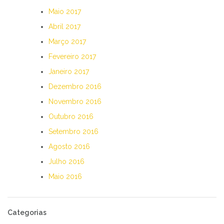
Maio 2017
Abril 2017
Março 2017
Fevereiro 2017
Janeiro 2017
Dezembro 2016
Novembro 2016
Outubro 2016
Setembro 2016
Agosto 2016
Julho 2016
Maio 2016
Categorias