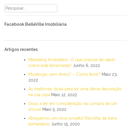
Pesquisar
por:
Facebook BelleVille Imobiliária
Artigos recentes
Marketing Imobiliário- O que precisa de saber
sobre esta ferramenta?
Junho 6, 2022
Mudanças sem stress? – Como fazer?
Maio 23,
2022
As melhores dicas para ter uma ótima decoração
na sua casa
Maio 12, 2022
Dicas a ter em consideração na compra de um
imóvel
Maio 5, 2022
Abraçamos um novo projeto! Recolha de bens
alimentares
Junho 15, 2020