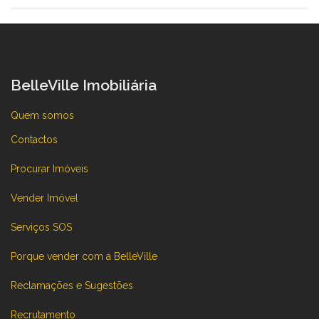
BelleVille Imobiliária
Quem somos
Contactos
Procurar Imóveis
Vender Imóvel
Serviços SOS
Porque vender com a BelleVille
Reclamações e Sugestões
Recrutamento