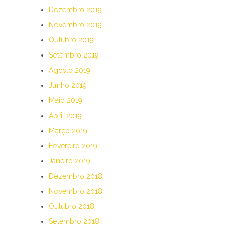
Dezembro 2019
Novembro 2019
Outubro 2019
Setembro 2019
Agosto 2019
Junho 2019
Maio 2019
Abril 2019
Março 2019
Fevereiro 2019
Janeiro 2019
Dezembro 2018
Novembro 2018
Outubro 2018
Setembro 2018