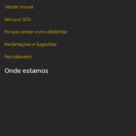
Vender Imóvel
Serviços SOS
Porque vender com a BelleVille
Reclamações e Sugestões
Recrutamento
Onde estamos