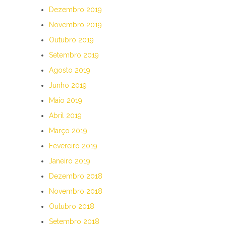
Dezembro 2019
Novembro 2019
Outubro 2019
Setembro 2019
Agosto 2019
Junho 2019
Maio 2019
Abril 2019
Março 2019
Fevereiro 2019
Janeiro 2019
Dezembro 2018
Novembro 2018
Outubro 2018
Setembro 2018