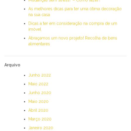
As melhores dicas para ter uma ótima decoração
na sua casa
Dicas a ter em consideração na compra de um
imóvel
Abraçamos um novo projeto! Recolha de bens
alimentares
Arquivo
Junho 2022
Maio 2022
Junho 2020
Maio 2020
Abril 2020
Março 2020
Janeiro 2020