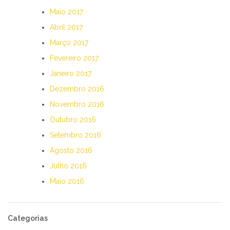
Maio 2017
Abril 2017
Março 2017
Fevereiro 2017
Janeiro 2017
Dezembro 2016
Novembro 2016
Outubro 2016
Setembro 2016
Agosto 2016
Julho 2016
Maio 2016
Categorias