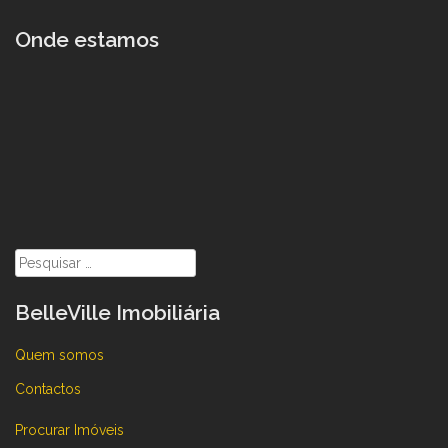
Onde estamos
Pesquisar
por:
BelleVille Imobiliária
Quem somos
Contactos
Procurar Imóveis