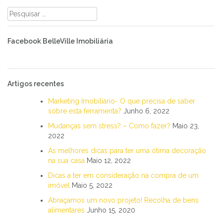
Pesquisar
por:
Facebook BelleVille Imobiliária
Artigos recentes
Marketing Imobiliário- O que precisa de saber
sobre esta ferramenta?
Junho 6, 2022
Mudanças sem stress? – Como fazer?
Maio 23,
2022
As melhores dicas para ter uma ótima decoração
na sua casa
Maio 12, 2022
Dicas a ter em consideração na compra de um
imóvel
Maio 5, 2022
Abraçamos um novo projeto! Recolha de bens
alimentares
Junho 15, 2020