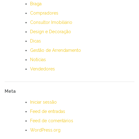
Braga
Compradores
Consultor Imobiliário
Design e Decoração
Dicas
Gestão de Arrendamento
Notícias
Vendedores
Meta
Iniciar sessão
Feed de entradas
Feed de comentários
WordPress.org