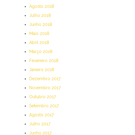
Agosto 2018
Julho 2018
Junho 2018
Maio 2018
Abril 2018
Março 2018
Fevereiro 2018
Janeiro 2018
Dezembro 2017
Novembro 2017
Outubro 2017
Setembro 2017
Agosto 2017
Julho 2017
Junho 2017