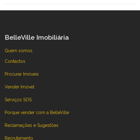
BelleVille Imobiliária
Quem somos
Contactos
Procurar Imóveis
Vender Imóvel
Serviços SOS
Porque vender com a BelleVille
Reclamações e Sugestões
Recrutamento