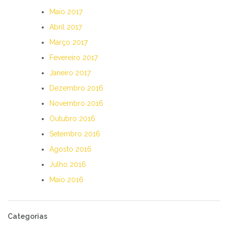
Maio 2017
Abril 2017
Março 2017
Fevereiro 2017
Janeiro 2017
Dezembro 2016
Novembro 2016
Outubro 2016
Setembro 2016
Agosto 2016
Julho 2016
Maio 2016
Categorias