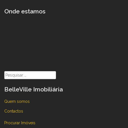
Onde estamos
Pesquisar
por:
BelleVille Imobiliária
Quem somos
Contactos
Procurar Imóveis