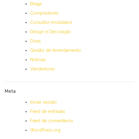
Braga
Compradores
Consultor Imobiliário
Design e Decoração
Dicas
Gestão de Arrendamento
Notícias
Vendedores
Meta
Iniciar sessão
Feed de entradas
Feed de comentários
WordPress.org