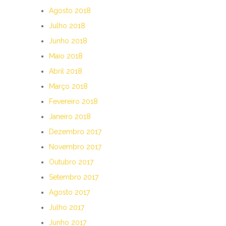
Agosto 2018
Julho 2018
Junho 2018
Maio 2018
Abril 2018
Março 2018
Fevereiro 2018
Janeiro 2018
Dezembro 2017
Novembro 2017
Outubro 2017
Setembro 2017
Agosto 2017
Julho 2017
Junho 2017