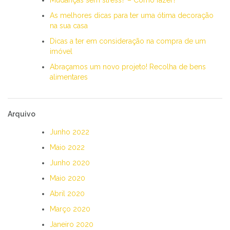
As melhores dicas para ter uma ótima decoração
na sua casa
Dicas a ter em consideração na compra de um
imóvel
Abraçamos um novo projeto! Recolha de bens
alimentares
Arquivo
Junho 2022
Maio 2022
Junho 2020
Maio 2020
Abril 2020
Março 2020
Janeiro 2020