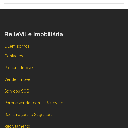
BelleVille Imobiliária
Quem somos
Contactos
Procurar Imóveis
Vender Imóvel
Serviços SOS
Porque vender com a BelleVille
Reclamações e Sugestões
Recrutamento