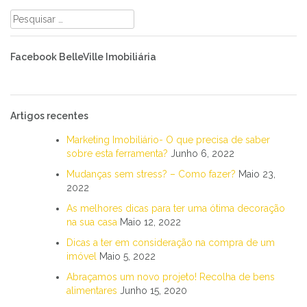
Pesquisar
por:
Facebook BelleVille Imobiliária
Artigos recentes
Marketing Imobiliário- O que precisa de saber
sobre esta ferramenta?
Junho 6, 2022
Mudanças sem stress? – Como fazer?
Maio 23,
2022
As melhores dicas para ter uma ótima decoração
na sua casa
Maio 12, 2022
Dicas a ter em consideração na compra de um
imóvel
Maio 5, 2022
Abraçamos um novo projeto! Recolha de bens
alimentares
Junho 15, 2020