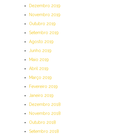
Dezembro 2019
Novembro 2019
Outubro 2019
Setembro 2019
Agosto 2019
Junho 2019
Maio 2019
Abril 2019
Março 2019
Fevereiro 2019
Janeiro 2019
Dezembro 2018
Novembro 2018
Outubro 2018
Setembro 2018