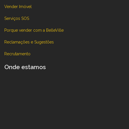
Vender Imóvel
Serviços SOS
Porque vender com a BelleVille
Reclamações e Sugestões
Recrutamento
Onde estamos