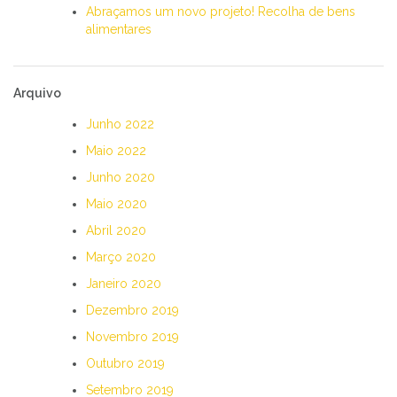
Abraçamos um novo projeto! Recolha de bens
alimentares
Arquivo
Junho 2022
Maio 2022
Junho 2020
Maio 2020
Abril 2020
Março 2020
Janeiro 2020
Dezembro 2019
Novembro 2019
Outubro 2019
Setembro 2019