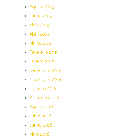
Agosto 2019
Junho 2019
Maio 2019
Abril 2019
Março 2019
Fevereiro 2019
Janeiro 2019
Dezembro 2018
Novembro 2018
Outubro 2018
Setembro 2018
Agosto 2018
Julho 2018
Junho 2018
Maio 2018