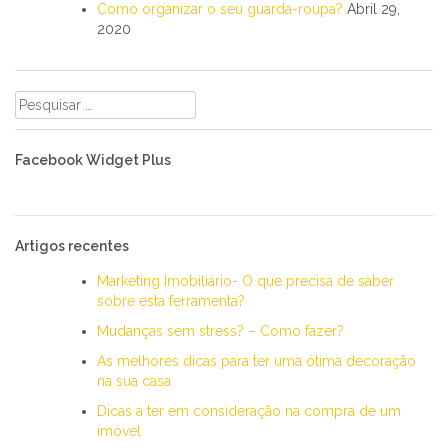
Como organizar o seu guarda-roupa?
Abril 29,
2020
Pesquisar
por:
Facebook Widget Plus
Artigos recentes
Marketing Imobiliário- O que precisa de saber
sobre esta ferramenta?
Mudanças sem stress? – Como fazer?
As melhores dicas para ter uma ótima decoração
na sua casa
Dicas a ter em consideração na compra de um
imóvel