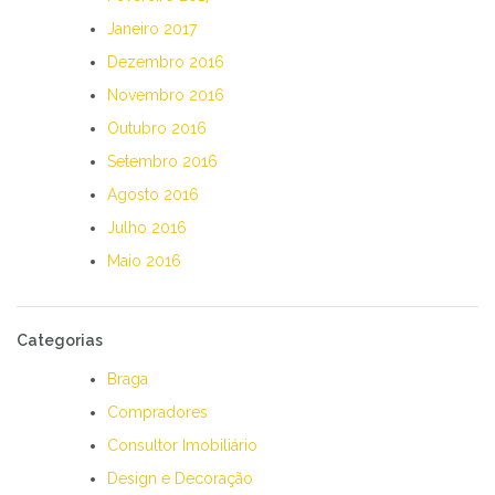
Janeiro 2017
Dezembro 2016
Novembro 2016
Outubro 2016
Setembro 2016
Agosto 2016
Julho 2016
Maio 2016
Categorias
Braga
Compradores
Consultor Imobiliário
Design e Decoração