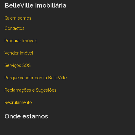
BelleVille Imobiliária
Quem somos
Contactos
Procurar Imóveis
Vender Imóvel
Serviços SOS
Porque vender com a BelleVille
Reclamações e Sugestões
Recrutamento
Onde estamos