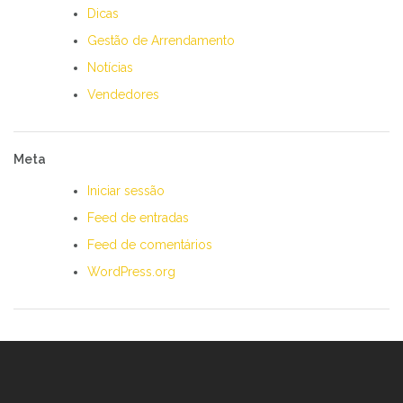
Dicas
Gestão de Arrendamento
Notícias
Vendedores
Meta
Iniciar sessão
Feed de entradas
Feed de comentários
WordPress.org