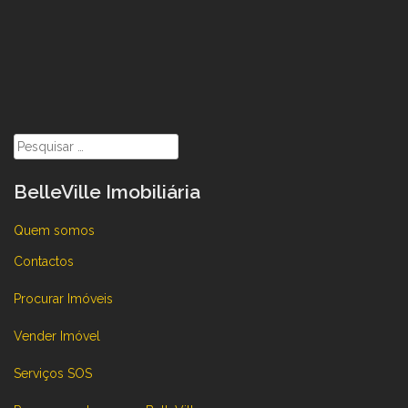
Pesquisar
por:
BelleVille Imobiliária
Quem somos
Contactos
Procurar Imóveis
Vender Imóvel
Serviços SOS