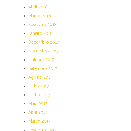
Abril 2018
Março 2018
Fevereiro 2018
Janeiro 2018
Dezembro 2017
Novembro 2017
Outubro 2017
Setembro 2017
Agosto 2017
Julho 2017
Junho 2017
Maio 2017
Abril 2017
Março 2017
Fevereiro 2017