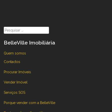
Pesquisar
por:
BelleVille Imobiliária
Quem somos
Contactos
Procurar Imóveis
Vender Imóvel
Serviços SOS
Porque vender com a BelleVille