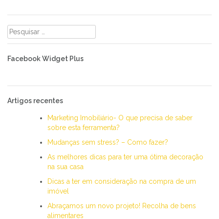
Pesquisar
por:
Facebook Widget Plus
Artigos recentes
Marketing Imobiliário- O que precisa de saber
sobre esta ferramenta?
Mudanças sem stress? – Como fazer?
As melhores dicas para ter uma ótima decoração
na sua casa
Dicas a ter em consideração na compra de um
imóvel
Abraçamos um novo projeto! Recolha de bens
alimentares