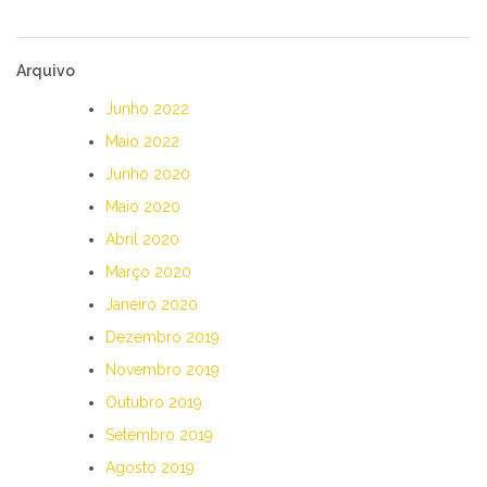
Arquivo
Junho 2022
Maio 2022
Junho 2020
Maio 2020
Abril 2020
Março 2020
Janeiro 2020
Dezembro 2019
Novembro 2019
Outubro 2019
Setembro 2019
Agosto 2019