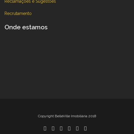
Reclamações e Sugestões
Recrutamento
Onde estamos
Copyright BelleVille Imobiliária 2018