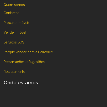
Quem somos
Contactos
Procurar Imóveis
Vender Imóvel
Serviços SOS
Porque vender com a BelleVille
Reclamações e Sugestões
Recrutamento
Onde estamos