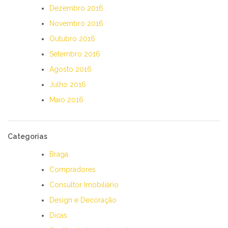
Dezembro 2016
Novembro 2016
Outubro 2016
Setembro 2016
Agosto 2016
Julho 2016
Maio 2016
Categorias
Braga
Compradores
Consultor Imobiliário
Design e Decoração
Dicas