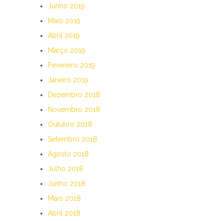
Junho 2019
Maio 2019
Abril 2019
Março 2019
Fevereiro 2019
Janeiro 2019
Dezembro 2018
Novembro 2018
Outubro 2018
Setembro 2018
Agosto 2018
Julho 2018
Junho 2018
Maio 2018
Abril 2018