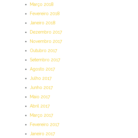
Março 2018
Fevereiro 2018
Janeiro 2018
Dezembro 2017
Novembro 2017
Outubro 2017
Setembro 2017
Agosto 2017
Julho 2017
Junho 2017
Maio 2017
Abril 2017
Março 2017
Fevereiro 2017
Janeiro 2017