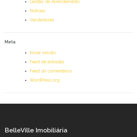
Gestão de Arrendamento
Notícias
Vendedores
Meta
Iniciar sessão
Feed de entradas
Feed de comentários
WordPress.org
BelleVille Imobiliária