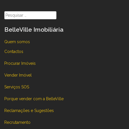
Pesquisar
por:
BelleVille Imobiliária
Quem somos
Contactos
Procurar Imóveis
Vender Imóvel
Serviços SOS
Porque vender com a BelleVille
Reclamações e Sugestões
Recrutamento