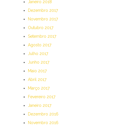
Janeiro 2018
Dezembro 2017
Novembro 2017
Outubro 2017
Setembro 2017
Agosto 2017
Julho 2017
Junho 2017
Maio 2017
Abril 2017
Março 2017
Fevereiro 2017
Janeiro 2017
Dezembro 2016
Novembro 2016