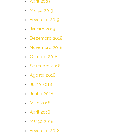
Abril 2019
Março 2019
Fevereiro 2019
Janeiro 2019
Dezembro 2018
Novembro 2018
Outubro 2018
Setembro 2018
Agosto 2018
Julho 2018
Junho 2018
Maio 2018
Abril 2018
Março 2018
Fevereiro 2018