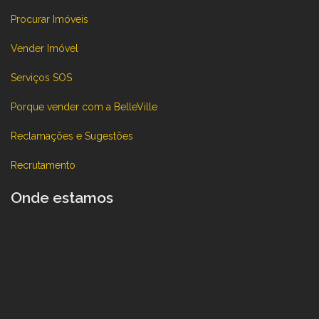
Procurar Imóveis
Vender Imóvel
Serviços SOS
Porque vender com a BelleVille
Reclamações e Sugestões
Recrutamento
Onde estamos