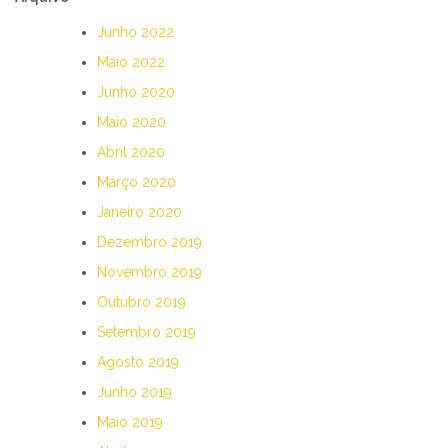
Junho 2022
Maio 2022
Junho 2020
Maio 2020
Abril 2020
Março 2020
Janeiro 2020
Dezembro 2019
Novembro 2019
Outubro 2019
Setembro 2019
Agosto 2019
Junho 2019
Maio 2019