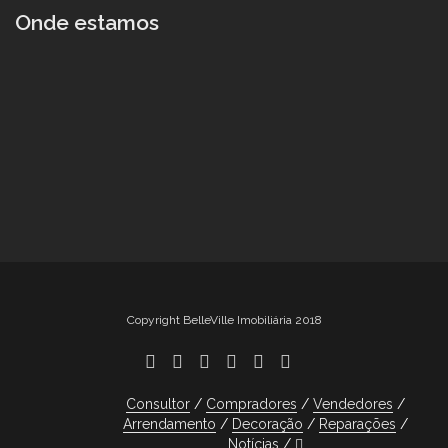
Onde estamos
Copyright BelleVille Imobiliária 2018
Consultor
Compradores
Vendedores
Arrendamento
Decoração
Reparações
Notícias