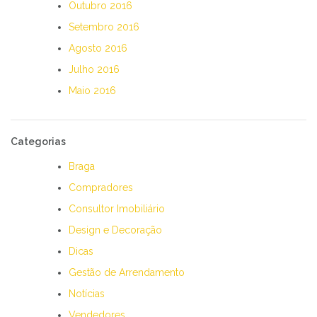
Outubro 2016
Setembro 2016
Agosto 2016
Julho 2016
Maio 2016
Categorias
Braga
Compradores
Consultor Imobiliário
Design e Decoração
Dicas
Gestão de Arrendamento
Notícias
Vendedores