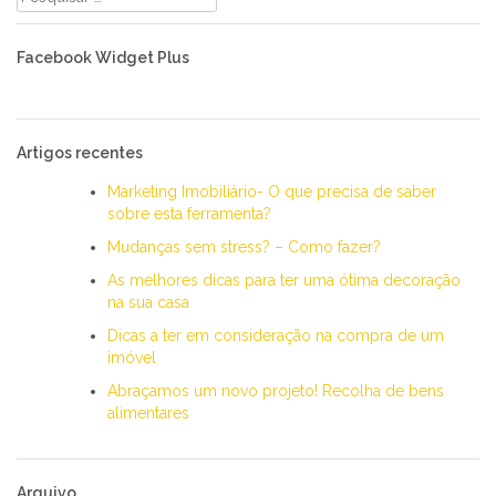
por:
Facebook Widget Plus
Artigos recentes
Marketing Imobiliário- O que precisa de saber
sobre esta ferramenta?
Mudanças sem stress? – Como fazer?
As melhores dicas para ter uma ótima decoração
na sua casa
Dicas a ter em consideração na compra de um
imóvel
Abraçamos um novo projeto! Recolha de bens
alimentares
Arquivo