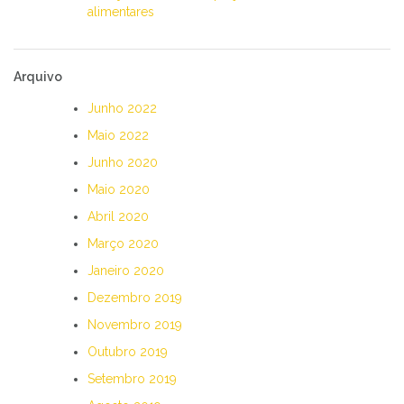
alimentares
Arquivo
Junho 2022
Maio 2022
Junho 2020
Maio 2020
Abril 2020
Março 2020
Janeiro 2020
Dezembro 2019
Novembro 2019
Outubro 2019
Setembro 2019