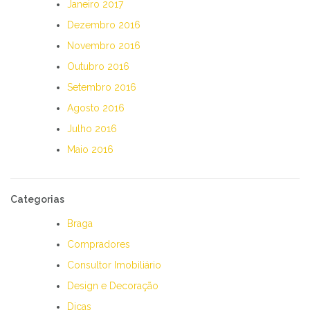
Janeiro 2017
Dezembro 2016
Novembro 2016
Outubro 2016
Setembro 2016
Agosto 2016
Julho 2016
Maio 2016
Categorias
Braga
Compradores
Consultor Imobiliário
Design e Decoração
Dicas