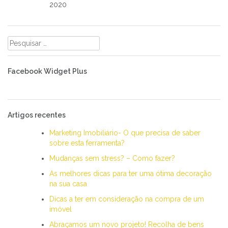
2020
Pesquisar
por:
Facebook Widget Plus
Artigos recentes
Marketing Imobiliário- O que precisa de saber
sobre esta ferramenta?
Mudanças sem stress? – Como fazer?
As melhores dicas para ter uma ótima decoração
na sua casa
Dicas a ter em consideração na compra de um
imóvel
Abraçamos um novo projeto! Recolha de bens