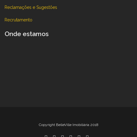
Reclamações e Sugestões
Recrutamento
Onde estamos
Copyright BelleVille Imobiliária 2018