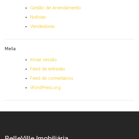
Gestão de Arrendamento
Notícias
Vendedores
Meta
Iniciar sessão
Feed de entradas
Feed de comentários
WordPress.org
BelleVille Imobiliária