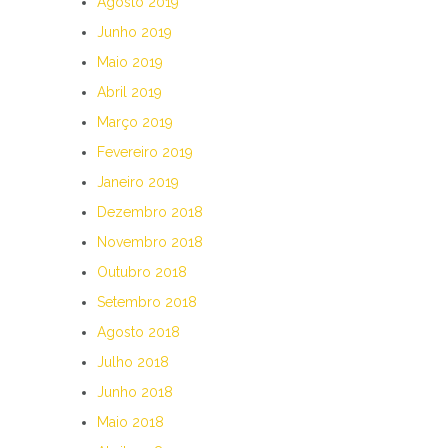
Agosto 2019
Junho 2019
Maio 2019
Abril 2019
Março 2019
Fevereiro 2019
Janeiro 2019
Dezembro 2018
Novembro 2018
Outubro 2018
Setembro 2018
Agosto 2018
Julho 2018
Junho 2018
Maio 2018