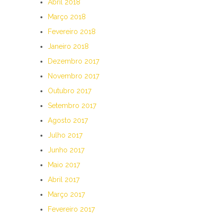
Abril 2018
Março 2018
Fevereiro 2018
Janeiro 2018
Dezembro 2017
Novembro 2017
Outubro 2017
Setembro 2017
Agosto 2017
Julho 2017
Junho 2017
Maio 2017
Abril 2017
Março 2017
Fevereiro 2017