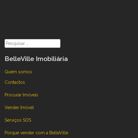
Pesquisar
por:
BelleVille Imobiliária
Quem somos
Contactos
Procurar Imóveis
Vender Imóvel
Serviços SOS
Porque vender com a BelleVille