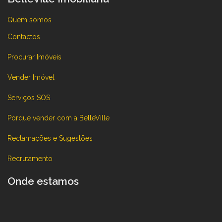
Quem somos
Contactos
Procurar Imóveis
Vender Imóvel
Serviços SOS
Porque vender com a BelleVille
Reclamações e Sugestões
Recrutamento
Onde estamos