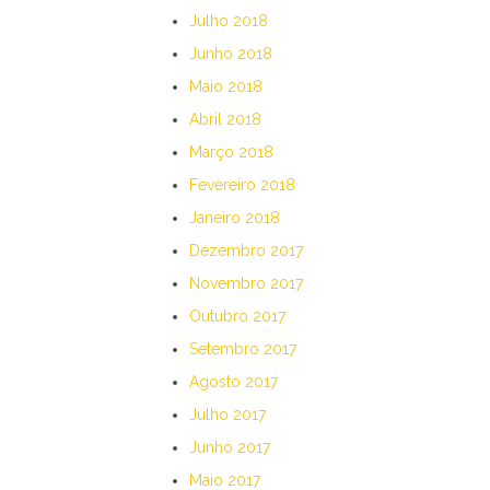
Julho 2018
Junho 2018
Maio 2018
Abril 2018
Março 2018
Fevereiro 2018
Janeiro 2018
Dezembro 2017
Novembro 2017
Outubro 2017
Setembro 2017
Agosto 2017
Julho 2017
Junho 2017
Maio 2017