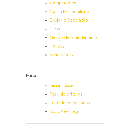
Compradores
Consultor Imobiliário
Design e Decoração
Dicas
Gestão de Arrendamento
Notícias
Vendedores
Meta
Iniciar sessão
Feed de entradas
Feed de comentários
WordPress.org