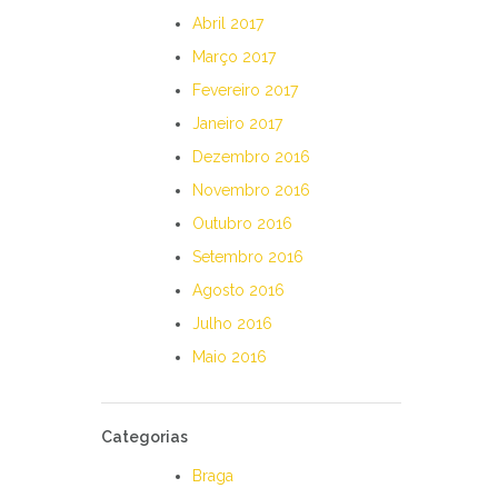
Abril 2017
Março 2017
Fevereiro 2017
Janeiro 2017
Dezembro 2016
Novembro 2016
Outubro 2016
Setembro 2016
Agosto 2016
Julho 2016
Maio 2016
Categorias
Braga