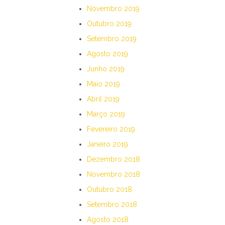
Novembro 2019
Outubro 2019
Setembro 2019
Agosto 2019
Junho 2019
Maio 2019
Abril 2019
Março 2019
Fevereiro 2019
Janeiro 2019
Dezembro 2018
Novembro 2018
Outubro 2018
Setembro 2018
Agosto 2018