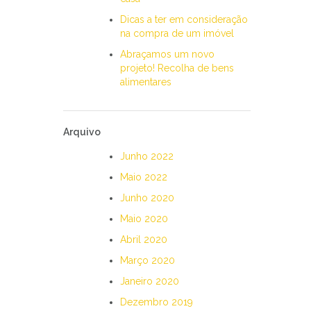
Dicas a ter em consideração
na compra de um imóvel
Abraçamos um novo
projeto! Recolha de bens
alimentares
Arquivo
Junho 2022
Maio 2022
Junho 2020
Maio 2020
Abril 2020
Março 2020
Janeiro 2020
Dezembro 2019