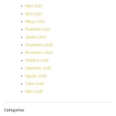
Maio 2017
Abril 2017
Março 2017
Fevereiro 2017
Janeiro 2017
Dezembro 2016
Novembro 2016
Outubro 2016
Setembro 2016
Agosto 2016
Julho 2016
Maio 2016
Categorias