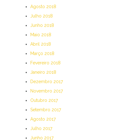
Agosto 2018
Julho 2018
Junho 2018
Maio 2018
Abril 2018
Março 2018
Fevereiro 2018
Janeiro 2018
Dezembro 2017
Novembro 2017
Outubro 2017
Setembro 2017
Agosto 2017
Julho 2017
Junho 2017