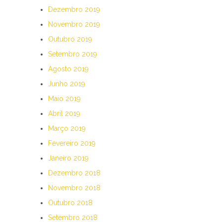
Dezembro 2019
Novembro 2019
Outubro 2019
Setembro 2019
Agosto 2019
Junho 2019
Maio 2019
Abril 2019
Março 2019
Fevereiro 2019
Janeiro 2019
Dezembro 2018
Novembro 2018
Outubro 2018
Setembro 2018