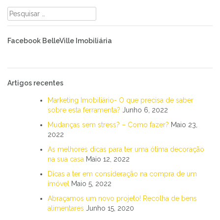
Pesquisar
por:
Facebook BelleVille Imobiliária
Artigos recentes
Marketing Imobiliário- O que precisa de saber
sobre esta ferramenta?
Junho 6, 2022
Mudanças sem stress? – Como fazer?
Maio 23,
2022
As melhores dicas para ter uma ótima decoração
na sua casa
Maio 12, 2022
Dicas a ter em consideração na compra de um
imóvel
Maio 5, 2022
Abraçamos um novo projeto! Recolha de bens
alimentares
Junho 15, 2020