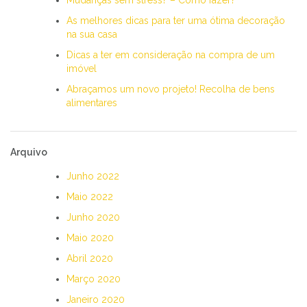
As melhores dicas para ter uma ótima decoração
na sua casa
Dicas a ter em consideração na compra de um
imóvel
Abraçamos um novo projeto! Recolha de bens
alimentares
Arquivo
Junho 2022
Maio 2022
Junho 2020
Maio 2020
Abril 2020
Março 2020
Janeiro 2020