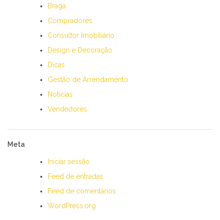
Braga
Compradores
Consultor Imobiliário
Design e Decoração
Dicas
Gestão de Arrendamento
Notícias
Vendedores
Meta
Iniciar sessão
Feed de entradas
Feed de comentários
WordPress.org