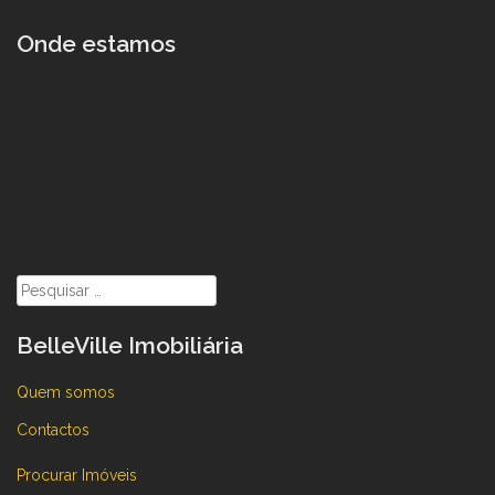
Onde estamos
Pesquisar
por:
BelleVille Imobiliária
Quem somos
Contactos
Procurar Imóveis