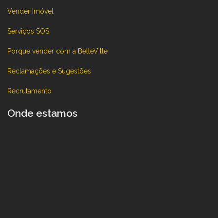
Vender Imóvel
Serviços SOS
Porque vender com a BelleVille
Reclamações e Sugestões
Recrutamento
Onde estamos