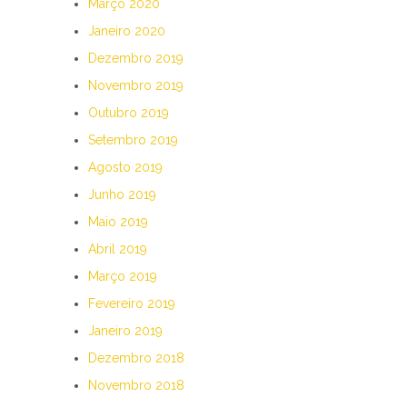
Março 2020
Janeiro 2020
Dezembro 2019
Novembro 2019
Outubro 2019
Setembro 2019
Agosto 2019
Junho 2019
Maio 2019
Abril 2019
Março 2019
Fevereiro 2019
Janeiro 2019
Dezembro 2018
Novembro 2018