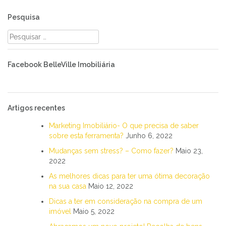
Pesquisa
Pesquisar
por:
Facebook BelleVille Imobiliária
Artigos recentes
Marketing Imobiliário- O que precisa de saber
sobre esta ferramenta?
Junho 6, 2022
Mudanças sem stress? – Como fazer?
Maio 23,
2022
As melhores dicas para ter uma ótima decoração
na sua casa
Maio 12, 2022
Dicas a ter em consideração na compra de um
imóvel
Maio 5, 2022