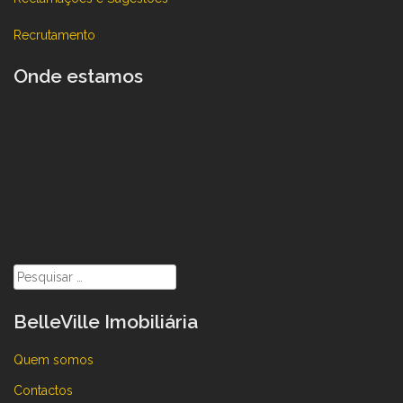
Recrutamento
Onde estamos
Pesquisar
por:
BelleVille Imobiliária
Quem somos
Contactos