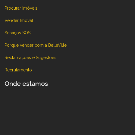
Procurar Imóveis
Vender Imóvel
Serviços SOS
Porque vender com a BelleVille
Reclamações e Sugestões
Recrutamento
Onde estamos