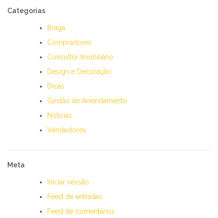
Categorias
Braga
Compradores
Consultor Imobiliário
Design e Decoração
Dicas
Gestão de Arrendamento
Notícias
Vendedores
Meta
Iniciar sessão
Feed de entradas
Feed de comentários