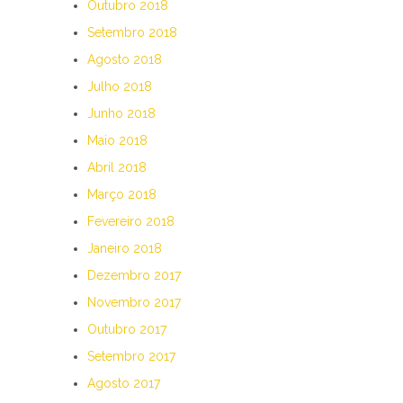
Outubro 2018
Setembro 2018
Agosto 2018
Julho 2018
Junho 2018
Maio 2018
Abril 2018
Março 2018
Fevereiro 2018
Janeiro 2018
Dezembro 2017
Novembro 2017
Outubro 2017
Setembro 2017
Agosto 2017