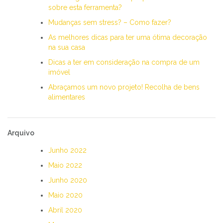
sobre esta ferramenta?
Mudanças sem stress? – Como fazer?
As melhores dicas para ter uma ótima decoração
na sua casa
Dicas a ter em consideração na compra de um
imóvel
Abraçamos um novo projeto! Recolha de bens
alimentares
Arquivo
Junho 2022
Maio 2022
Junho 2020
Maio 2020
Abril 2020