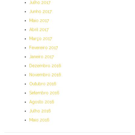
Julho 2017
Junho 2017
Maio 2017
Abril 2017
Março 2017
Fevereiro 2017
Janeiro 2017
Dezembro 2016
Novembro 2016
Outubro 2016
Setembro 2016
Agosto 2016
Julho 2016
Maio 2016